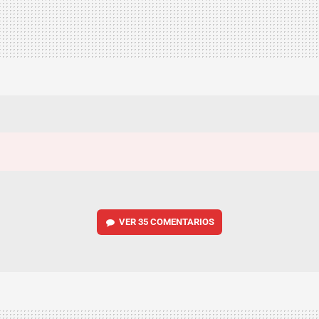
VER
35 COMENTARIOS