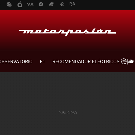
OBSERVATORIO
F1
RECOMENDADOR ELÉCTRICOS