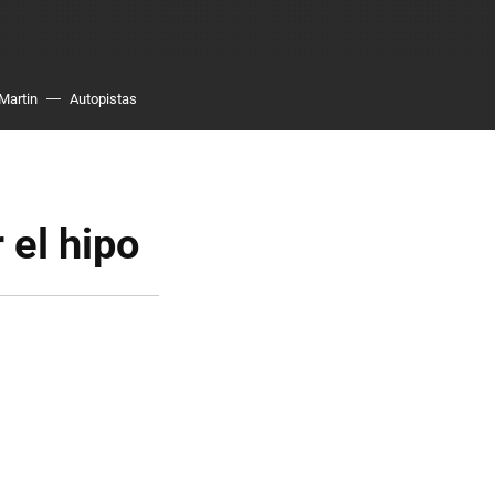
Martin
Autopistas
 el hipo