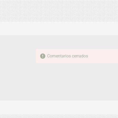
Comentarios cerrados