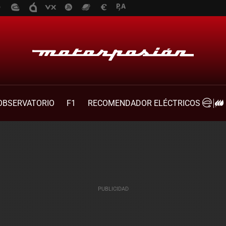
OBSERVATORIO
F1
RECOMENDADOR ELÉCTRICOS