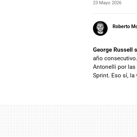
23 Mayo 2026
Roberto Mo
George Russell s
año consecutivo.
Antonelli por las
Sprint. Eso sí, 