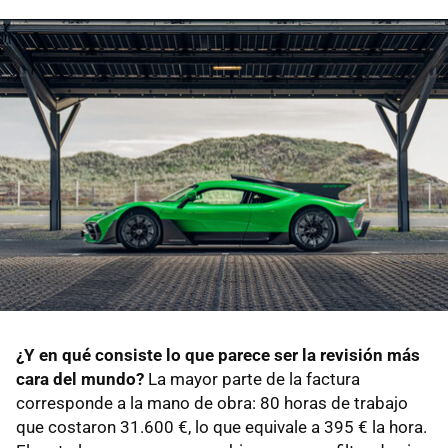
¿Y en qué consiste lo que parece ser la revisión más
cara del mundo?
La mayor parte de la factura
corresponde a la mano de obra: 80 horas de trabajo
que costaron 31.600 €, lo que equivale a 395 € la hora.