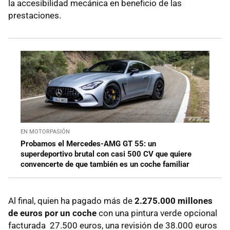
la accesibilidad mecánica en beneficio de las
prestaciones.
EN MOTORPASIÓN
Probamos el Mercedes-AMG GT 55: un
superdeportivo brutal con casi 500 CV que quiere
convencerte de que también es un coche familiar
Al final, quien ha pagado más de
2.275.000 millones
de euros por un coche
con una pintura verde opcional
facturada 27.500 euros, una revisión de 38.000 euros