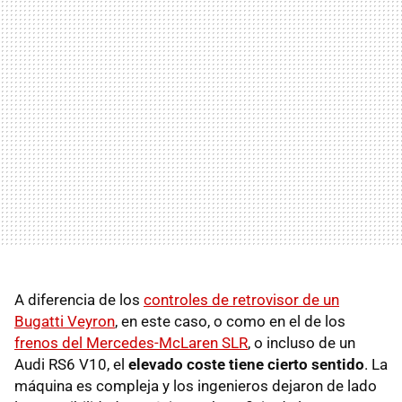
A diferencia de los
controles de retrovisor de un
Bugatti Veyron
, en este caso, o como en el de los
frenos del Mercedes-McLaren SLR
, o incluso de un
Audi RS6 V10, el
elevado coste tiene cierto sentido
. La
máquina es compleja y los ingenieros dejaron de lado