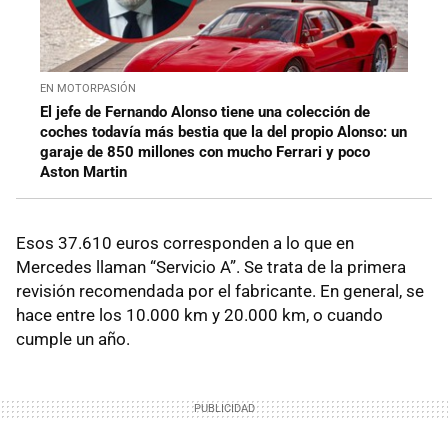
EN MOTORPASIÓN
El jefe de Fernando Alonso tiene una colección de
coches todavía más bestia que la del propio Alonso: un
garaje de 850 millones con mucho Ferrari y poco
Aston Martin
Esos 37.610 euros corresponden a lo que en
Mercedes llaman “Servicio A”. Se trata de la primera
revisión recomendada por el fabricante. En general, se
hace entre los 10.000 km y 20.000 km, o cuando
cumple un año.