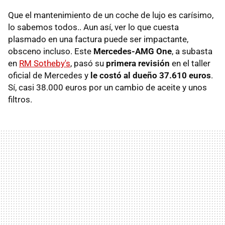
Que el mantenimiento de un coche de lujo es carísimo,
lo sabemos todos.. Aun así, ver lo que cuesta
plasmado en una factura puede ser impactante,
obsceno incluso. Este
Mercedes-AMG One
, a subasta
en
RM Sotheby's
, pasó su
primera revisión
en el taller
oficial de Mercedes y
le costó al dueño 37.610 euros
.
Sí, casi 38.000 euros por un cambio de aceite y unos
filtros.