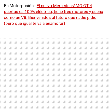
En Motorpasión |
El nuevo Mercedes-AMG GT 4
puertas es 100% eléctrico, tiene tres motores y suena
como un V8. Bienvenidos al futuro que nadie pidió
(pero que igual te va a enamorar)