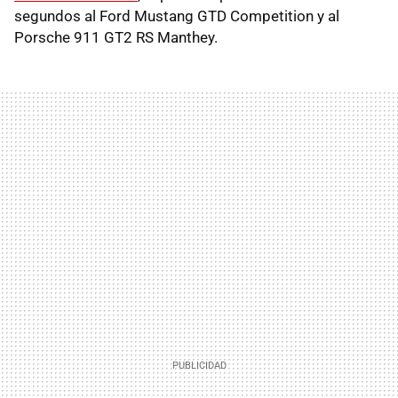
segundos al Ford Mustang GTD Competition y al
Porsche 911 GT2 RS Manthey.