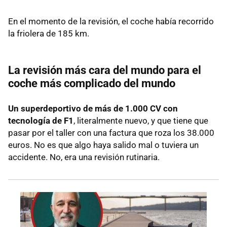
En el momento de la revisión, el coche había recorrido
la friolera de 185 km.
La revisión más cara del mundo para el
coche más complicado del mundo
Un superdeportivo de más de 1.000 CV con
tecnología de F1
, literalmente nuevo, y que tiene que
pasar por el taller con una factura que roza los 38.000
euros. No es que algo haya salido mal o tuviera un
accidente. No, era una revisión rutinaria.