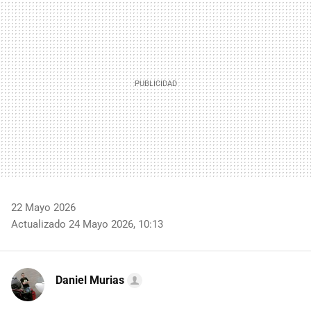
MAIL
22 Mayo 2026
Actualizado 24 Mayo 2026, 10:13
Daniel Murias