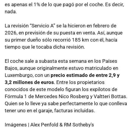
es apenas el 1% de lo que pagó por el coche. Es decir,
nada.
La revisión “Servicio A” se la hicieron en febrero de
2026, en previsión de su puesta en venta. Así, aunque
su primer dueño sólo recorrió 185 km con él, hacía
tiempo que le tocaba dicha revisión.
El coche sale a subasta esta semana en los Países
Bajos, aunque originalmente estuvo matriculado en
Luxemburgo, con un
precio estimado de entre 2,9 y
3,2 millones de euros
. Entre los propietarios
conocidos de este modelo figuran los expilotos de
Fórmula 1 de Mercedes Nico Rosberg y Valtteri Bottas.
Quien se lo lleve ya sabe perfectamente lo que conlleva
tener uno en el garaje, facturas incluidas.
Imágenes | Alex Penfold & RM Sotheby's