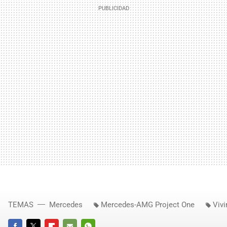
TEMAS
Mercedes
Mercedes-AMG Project One
Vivi