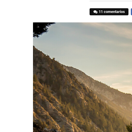
11 comentarios