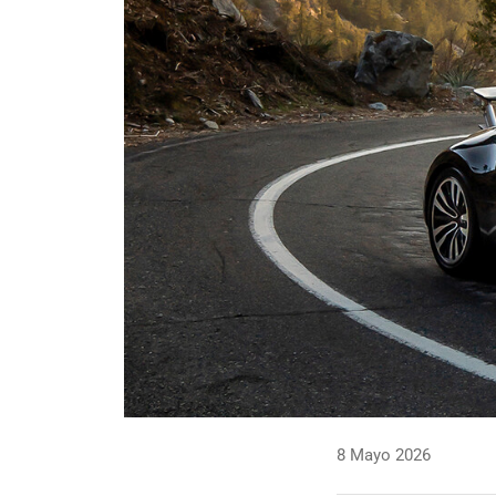
8 Mayo 2026