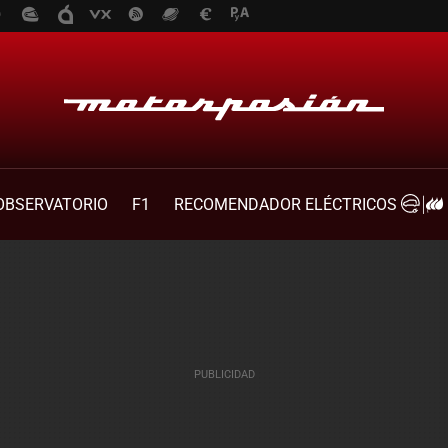
OBSERVATORIO
F1
RECOMENDADOR ELÉCTRICOS