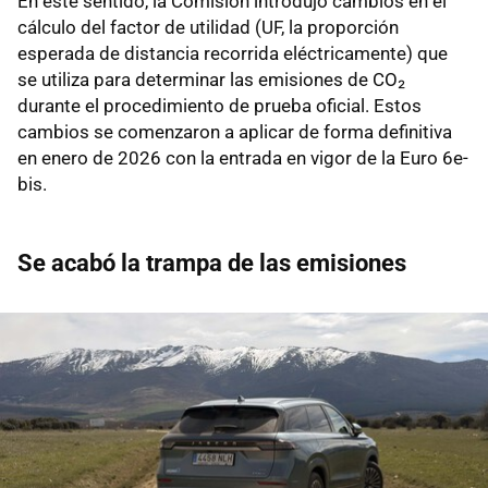
En este sentido, la Comisión introdujo cambios en el
cálculo del factor de utilidad (UF, la proporción
esperada de distancia recorrida eléctricamente) que
se utiliza para determinar las emisiones de CO₂
durante el procedimiento de prueba oficial. Estos
cambios se comenzaron a aplicar de forma definitiva
en enero de 2026 con la entrada en vigor de la Euro 6e-
bis.
Se acabó la trampa de las emisiones