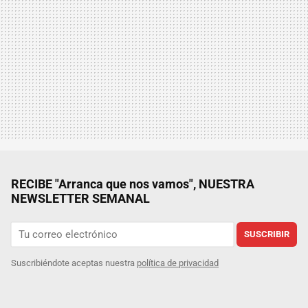
RECIBE "Arranca que nos vamos", NUESTRA
NEWSLETTER SEMANAL
SUSCRIBIR
Suscribiéndote aceptas nuestra
política de privacidad