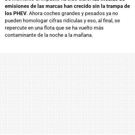
emisiones de las marcas han crecido sin la trampa de
los PHEV
. Ahora coches grandes y pesados ya no
pueden homologar cifras ridículas y eso, al final, se
repercute en una flota que se ha vuelto más
contaminante de la noche a la mañana.