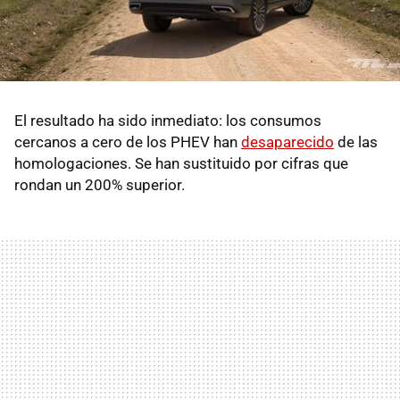
El resultado ha sido inmediato: los consumos
cercanos a cero de los PHEV han
desaparecido
de las
homologaciones. Se han sustituido por cifras que
rondan un 200% superior.