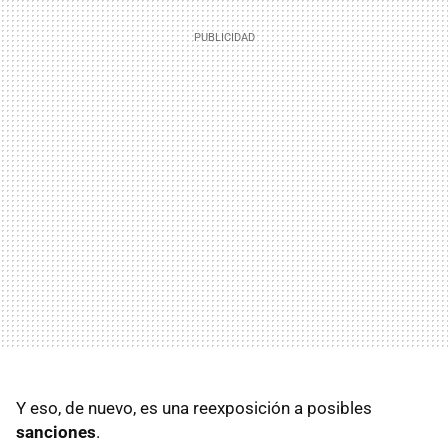
Y eso, de nuevo, es una reexposición a posibles
sanciones
.