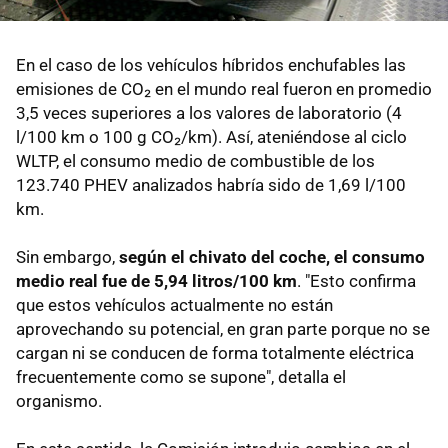
En el caso de los vehículos híbridos enchufables las
emisiones de CO₂ en el mundo real fueron en promedio
3,5 veces superiores a los valores de laboratorio (4
l/100 km o 100 g CO₂/km). Así, ateniéndose al ciclo
WLTP, el consumo medio de combustible de los
123.740 PHEV analizados habría sido de 1,69 l/100
km.
Sin embargo,
según el chivato del coche, el consumo
medio real fue de 5,94 litros/100 km
. "Esto confirma
que estos vehículos actualmente no están
aprovechando su potencial, en gran parte porque no se
cargan ni se conducen de forma totalmente eléctrica
frecuentemente como se supone", detalla el
organismo.