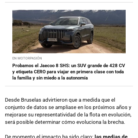
EN MOTORPASIÓN
Probamos el Jaecoo 8 SHS: un SUV grande de 428 CV
y etiqueta CERO para viajar en primera clase con toda
la familia y sin miedo a la autonomía
Desde Bruselas advirtieron que a medida que el
conjunto de datos se ampliase en los próximos años y
mejorase su representatividad de la flota en evolución,
será posible determinar cómo evoluciona la brecha.
De momento el impacto ha sido claro:
las medias de