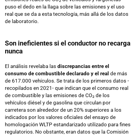
puso el dedo en la llaga sobre las emisiones y el uso
real que se da a esta tecnología, más allá de los datos
de laboratorio.
Son ineficientes si el conductor no recarga
nunca
El análisis revelaba las
discrepancias entre el
consumo de combustible declarado y el real
de más
de 617.000 vehículos. Se trata de los primeros datos -
recopilados en 2021- que indican que el consumo real
de combustible y las emisiones de CO₂ de los
vehículos diésel y de gasolina que circulan por
carretera son alrededor de un 20% superiores a los
indicados por los valores oficiales del ensayo de
homologación WLTP estandarizado utilizado para fines
regulatorios. No obstante, eran datos que la Comisión