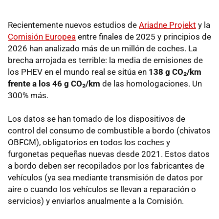
Recientemente nuevos estudios de
Ariadne Projekt
y la
Comisión Europea
entre finales de 2025 y principios de
2026 han analizado más de un millón de coches. La
brecha arrojada es terrible: la media de emisiones de
los PHEV en el mundo real se sitúa en
138 g CO₂/km
frente a los 46 g CO₂/km
de las homologaciones. Un
300% más.
Los datos se han tomado de los dispositivos de
control del consumo de combustible a bordo (chivatos
OBFCM), obligatorios en todos los coches y
furgonetas pequeñas nuevas desde 2021. Estos datos
a bordo deben ser recopilados por los fabricantes de
vehículos (ya sea mediante transmisión de datos por
aire o cuando los vehículos se llevan a reparación o
servicios) y enviarlos anualmente a la Comisión.