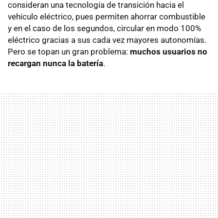
consideran una tecnología de transición hacia el
vehículo eléctrico, pues permiten ahorrar combustible
y en el caso de los segundos, circular en modo 100%
eléctrico gracias a sus cada vez mayores autonomías.
Pero se topan un gran problema:
muchos usuarios no
recargan nunca la batería
.