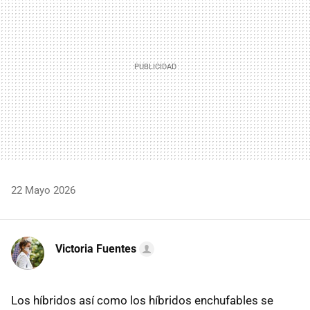
22 Mayo 2026
Victoria Fuentes
Los híbridos así como los híbridos enchufables se