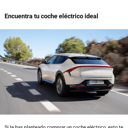
Encuentra tu coche eléctrico ideal
Si te has planteado comprar un coche eléctrico, esto te