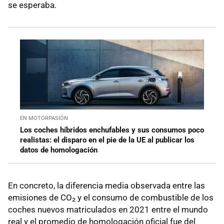
se esperaba.
EN MOTORPASIÓN
Los coches híbridos enchufables y sus consumos poco
realistas: el disparo en el pie de la UE al publicar los
datos de homologación
En concreto, la diferencia media observada entre las
emisiones de CO₂ y el consumo de combustible de los
coches nuevos matriculados en 2021 entre el mundo
real y el promedio de homologación oficial fue del