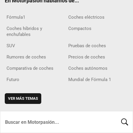
En Motorpasión hablamos de...
Fórmula1
Coches eléctricos
Coches híbridos y
Compactos
enchufables
SUV
Pruebas de coches
Rumores de coches
Precios de coches
Comparativa de coches
Coches autónomos
Futuro
Mundial de Fórmula 1
VER MÁS TEMAS
BUSCA