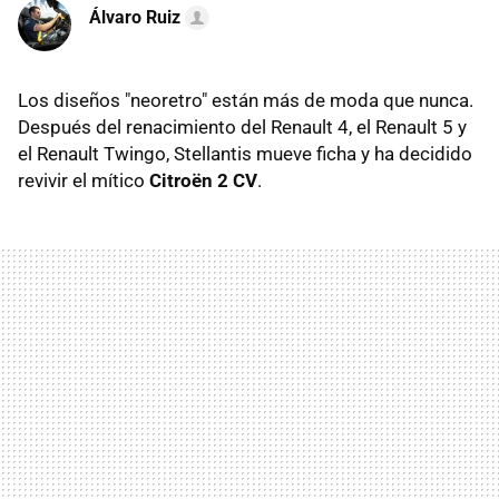
Álvaro Ruiz
Los diseños "neoretro" están más de moda que nunca.
Después del renacimiento del Renault 4, el Renault 5 y
el Renault Twingo, Stellantis mueve ficha y ha decidido
revivir el mítico
Citroën 2 CV
.