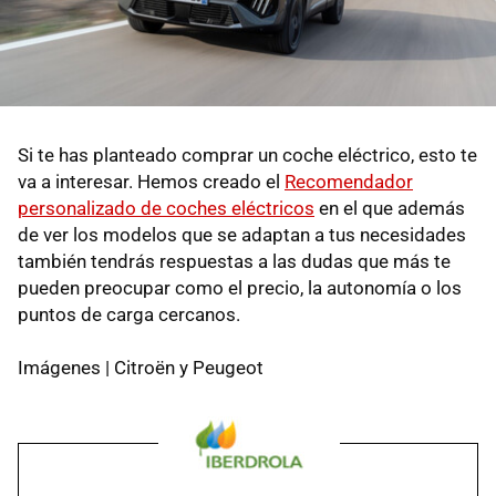
Si te has planteado comprar un coche eléctrico, esto te
va a interesar. Hemos creado el
Recomendador
personalizado de coches eléctricos
en el que además
de ver los modelos que se adaptan a tus necesidades
también tendrás respuestas a las dudas que más te
pueden preocupar como el precio, la autonomía o los
puntos de carga cercanos.
Imágenes | Citroën y Peugeot