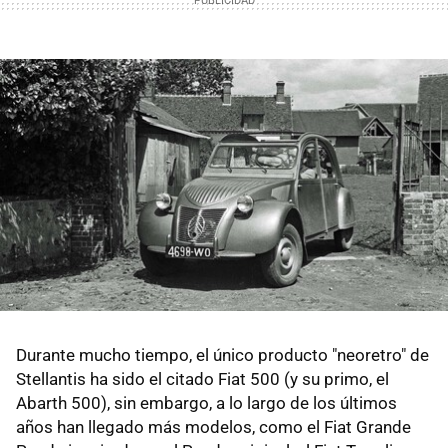
Durante mucho tiempo, el único producto "neoretro" de
Stellantis ha sido el citado Fiat 500 (y su primo, el
Abarth 500), sin embargo, a lo largo de los últimos
años han llegado más modelos, como el Fiat Grande