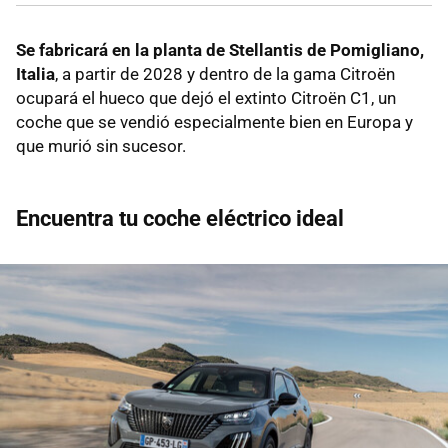
Se fabricará en la planta de Stellantis de Pomigliano,
Italia
, a partir de 2028 y dentro de la gama Citroën
ocupará el hueco que dejó el extinto Citroën C1, un
coche que se vendió especialmente bien en Europa y
que murió sin sucesor.
Encuentra tu coche eléctrico ideal