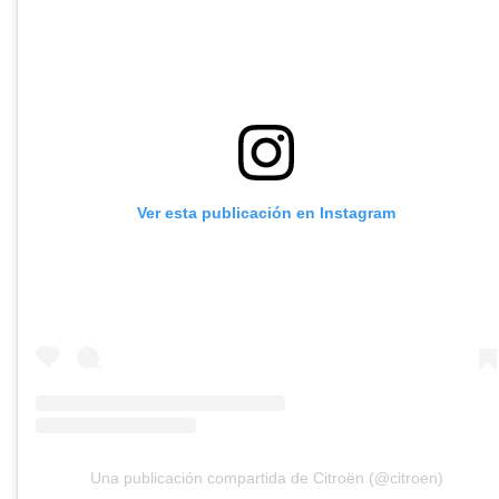
Ver esta publicación en Instagram
Una publicación compartida de Citroën (@citroen)