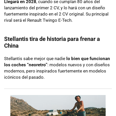
Llegará en 2028
, cuando se cumplan 80 años del
lanzamiento del primer 2 CV, y lo hará con un diseño
fuertemente inspirado en el 2 CV original. Su principal
rival será el Renault Twingo E-Tech.
Stellantis tira de historia para frenar a
China
Stellantis sabe mejor que nadie
lo bien que funcionan
los coches “neoretro”
: modelos nuevos y con diseños
modernos, pero inspirados fuertemente en modelos
icónicos del pasado.