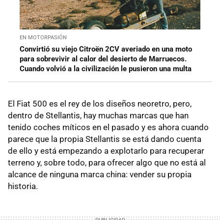
EN MOTORPASIÓN
Convirtió su viejo Citroën 2CV averiado en una moto
para sobrevivir al calor del desierto de Marruecos.
Cuando volvió a la civilización le pusieron una multa
El Fiat 500 es el rey de los diseños neoretro, pero,
dentro de Stellantis, hay muchas marcas que han
tenido coches míticos en el pasado y es ahora cuando
parece que la propia Stellantis se está dando cuenta
de ello y está empezando a explotarlo para recuperar
terreno y, sobre todo, para ofrecer algo que no está al
alcance de ninguna marca china: vender su propia
historia.