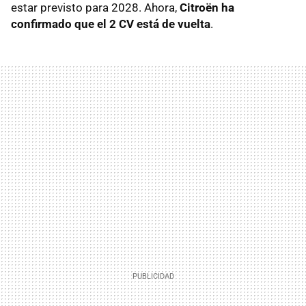
estar previsto para 2028. Ahora,
Citroën ha
confirmado que el 2 CV está de vuelta
.