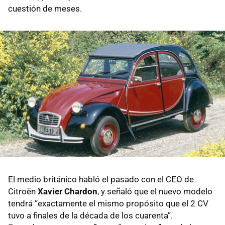
cuestión de meses.
El medio británico habló el pasado con el CEO de
Citroën
Xavier Chardon
, y señaló que el nuevo modelo
tendrá “exactamente el mismo propósito que el 2 CV
tuvo a finales de la década de los cuarenta”.