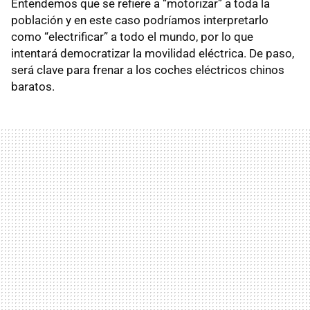
Entendemos que se refiere a “motorizar” a toda la
población y en este caso podríamos interpretarlo
como “electrificar” a todo el mundo, por lo que
intentará democratizar la movilidad eléctrica. De paso,
será clave para frenar a los coches eléctricos chinos
baratos.