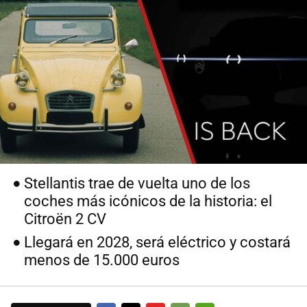
Stellantis trae de vuelta uno de los
coches más icónicos de la historia: el
Citroën 2 CV
Llegará en 2028, será eléctrico y costará
menos de 15.000 euros