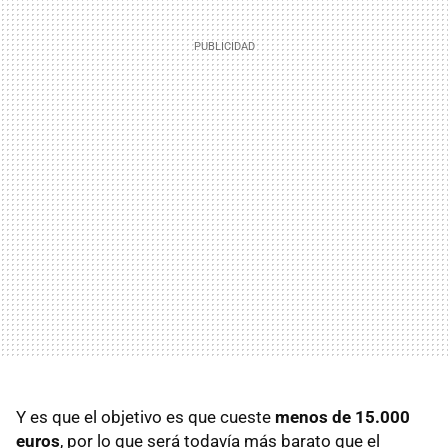
Y es que el objetivo es que cueste
menos de 15.000
euros
, por lo que será todavía más barato que el