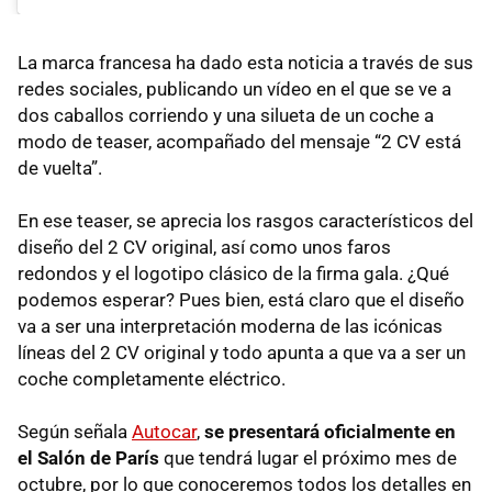
La marca francesa ha dado esta noticia a través de sus
redes sociales, publicando un vídeo en el que se ve a
dos caballos corriendo y una silueta de un coche a
modo de teaser, acompañado del mensaje “2 CV está
de vuelta”.
En ese teaser, se aprecia los rasgos característicos del
diseño del 2 CV original, así como unos faros
redondos y el logotipo clásico de la firma gala. ¿Qué
podemos esperar? Pues bien, está claro que el diseño
va a ser una interpretación moderna de las icónicas
líneas del 2 CV original y todo apunta a que va a ser un
coche completamente eléctrico.
Según señala
Autocar
,
se presentará oficialmente en
el Salón de París
que tendrá lugar el próximo mes de
octubre, por lo que conoceremos todos los detalles en