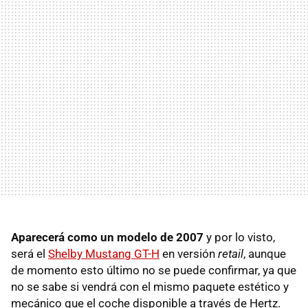
Aparecerá como un modelo de 2007
y por lo visto,
será el
Shelby Mustang GT-H
en versión
retail
, aunque
de momento esto último no se puede confirmar, ya que
no se sabe si vendrá con el mismo paquete estético y
mecánico que el coche disponible a través de Hertz.