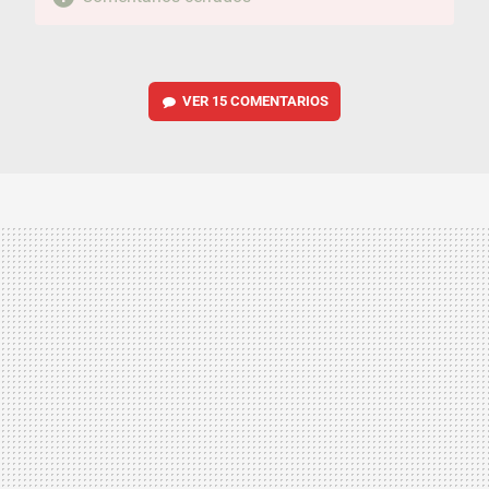
VER
15 COMENTARIOS