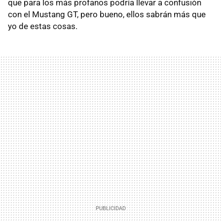
que para los más profanos podría llevar a confusión
con el Mustang GT, pero bueno, ellos sabrán más que
yo de estas cosas.