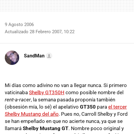
9 Agosto 2006
Actualizado 28 Febrero 2007, 10:22
SandMan
Mi días como adivino no van a llegar nunca. Si primero
vaticinaba
Shelby GT350H
como posible nombre del
rent-a-racer
, la semana pasada proponía también
(obsesión mía, lo sé) el apelativo
GT350
para
el tercer
Shelby Mustang del año
. Pues no, Carroll Shelby y Ford
se han empeñado en que no acierte nunca, ya que se
llamará
Shelby Mustang GT
. Nombre poco original y