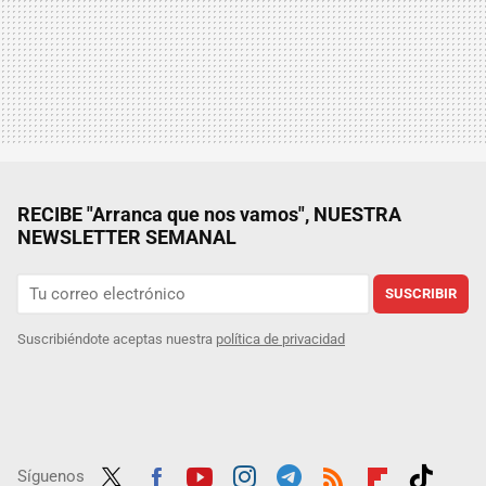
RECIBE "Arranca que nos vamos", NUESTRA
NEWSLETTER SEMANAL
SUSCRIBIR
Suscribiéndote aceptas nuestra
política de privacidad
Síguenos