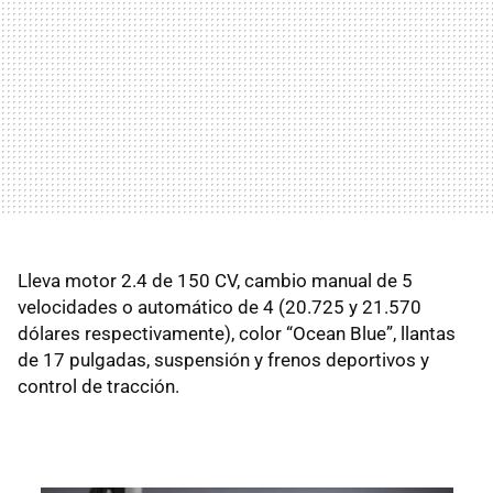
Lleva motor 2.4 de 150 CV, cambio manual de 5
velocidades o automático de 4 (20.725 y 21.570
dólares respectivamente), color “Ocean Blue”, llantas
de 17 pulgadas, suspensión y frenos deportivos y
control de tracción.