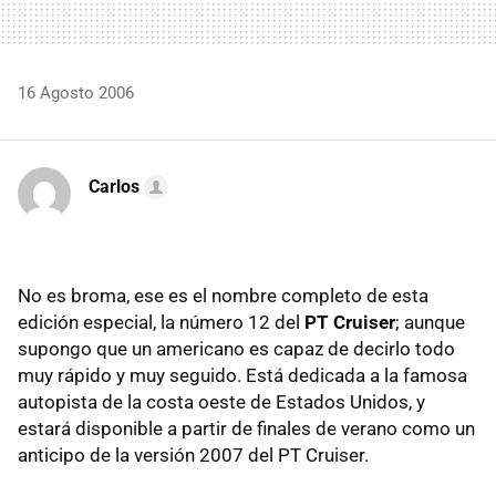
16 Agosto 2006
Carlos
No es broma, ese es el nombre completo de esta
edición especial, la número 12 del
PT Cruiser
; aunque
supongo que un americano es capaz de decirlo todo
muy rápido y muy seguido. Está dedicada a la famosa
autopista de la costa oeste de Estados Unidos, y
estará disponible a partir de finales de verano como un
anticipo de la versión 2007 del PT Cruiser.