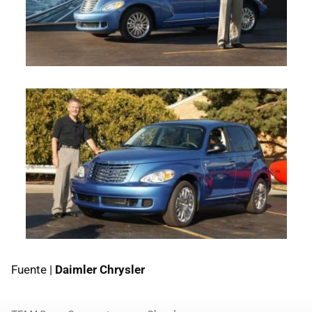
Fuente |
Daimler Chrysler