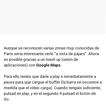
Aunque se reconocen varias zonas muy conocidas de
París sería interesante verlo “a vista de pájaro”. Ahora
es posible gracias a un
mash up
(unión de
aplicaciones) con
Google Maps
.
Para ello tenéis que darle a
play
e inmediatamente a
pausa
para que cargue el buffer (la barra se oscurece a
medida que el vídeo carga). Cuando tengáis suficiente,
pulsad en
play
, y en el segundo 4 pulsad el botón de
Go
.