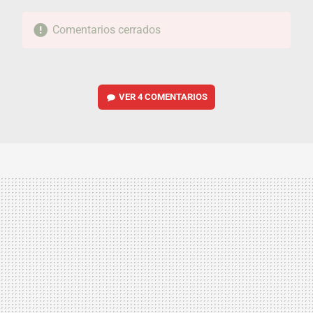
Comentarios cerrados
VER
4 COMENTARIOS