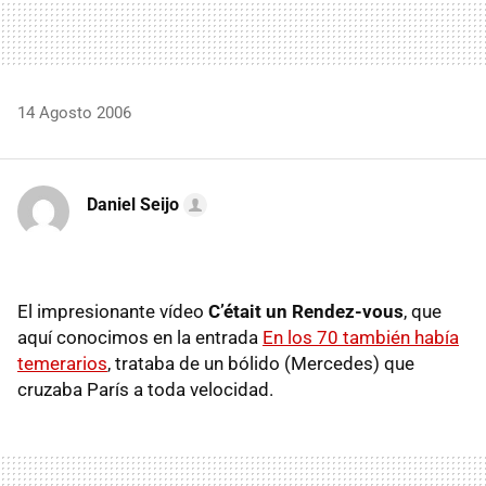
14 Agosto 2006
Daniel Seijo
El impresionante vídeo
C’était un Rendez-vous
, que
aquí conocimos en la entrada
En los 70 también había
temerarios
, trataba de un bólido (Mercedes) que
cruzaba París a toda velocidad.