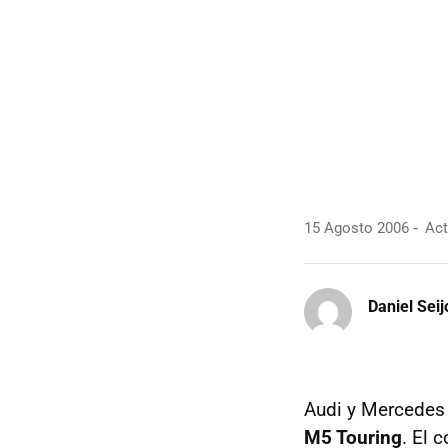
15 Agosto 2006
Act
Daniel Seij
Audi y Mercedes 
M5 Touring
. El 