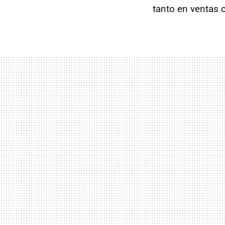
tanto en ventas