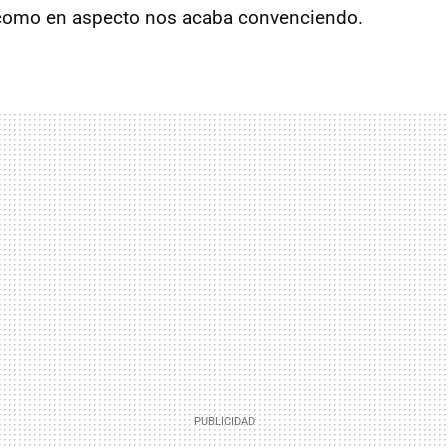
 como en aspecto nos acaba convenciendo.