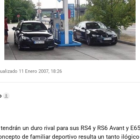
ualizado 11 Enero 2007, 18:26
o
tendrán un duro rival para sus RS4 y RS6 Avant y E6
concepto de familiar deportivo resulta un tanto ilógico 