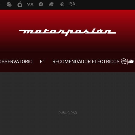
OBSERVATORIO
F1
RECOMENDADOR ELÉCTRICOS