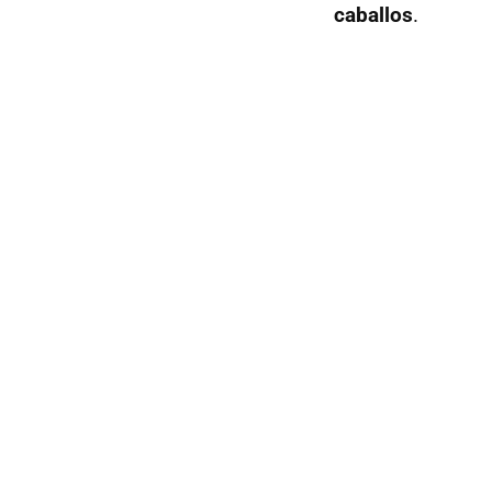
caballos
.