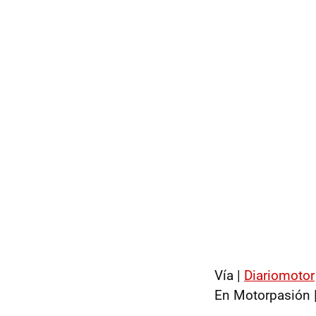
Vía |
Diariomotor
En Motorpasión 