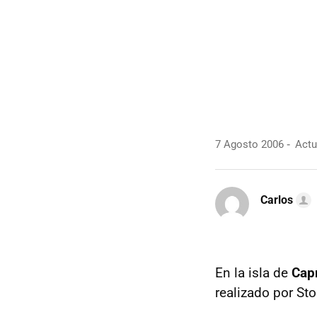
7 Agosto 2006
Actu
Carlos
En la isla de
Capr
realizado por Sto