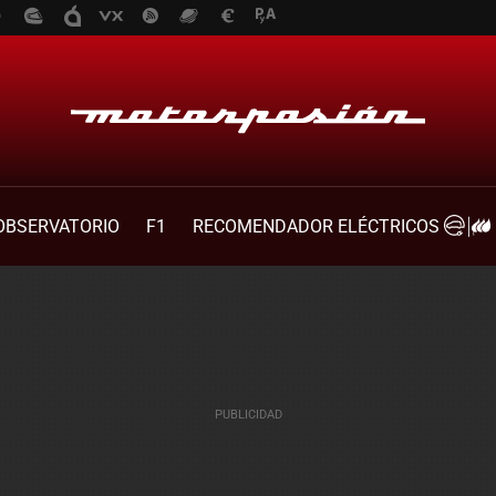
OBSERVATORIO
F1
RECOMENDADOR ELÉCTRICOS