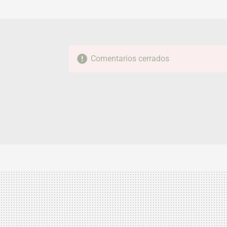
Comentarios cerrados