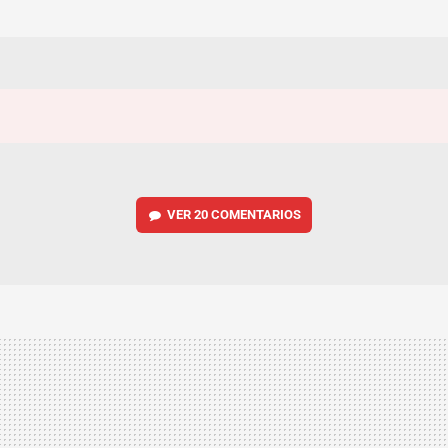
VER
20 COMENTARIOS