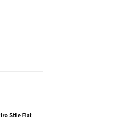
tro Stile Fiat
,