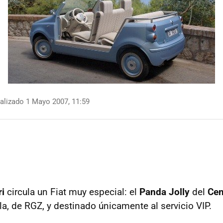
alizado 1 Mayo 2007, 11:59
i
circula un Fiat muy especial: el
Panda Jolly
del
Cen
la, de RGZ, y destinado únicamente al servicio VIP.