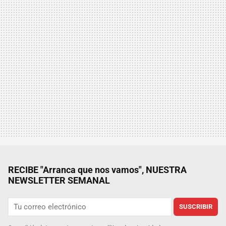
RECIBE "Arranca que nos vamos", NUESTRA
NEWSLETTER SEMANAL
SUSCRIBIR