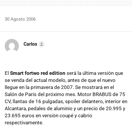
30 Agosto 2006
Carlos
El
Smart fortwo red edition
será la última versión que
se venda del actual modelo, antes de que el nuevo
llegue en la primavera de 2007. Se mostrará en el
Salón de París del próximo mes. Motor BRABUS de 75
CV, llantas de 16 pulgadas, spoiler delantero, interior en
Alcantara, pedales de aluminio y un precio de 20.995 y
23.695 euros en versión coupé y cabrio
respectivamente.