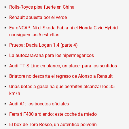
Rolls-Royce pisa fuerte en China
Renault apuesta por el verde
EuroNCAP: Ni el Skoda Fabia ni el Honda Civic Hybrid
consiguen las 5 estrellas
Prueba: Dacia Logan 1.4 (parte 4)
La autocaravana para los hipermegaricos
Audi TT S-Line en blanco, un placer para los sentidos
Briatore no descarta el regreso de Alonso a Renault
Unas botas a gasolina que permiten alcanzar los 35
km/h
Audi A1: los bocetos oficiales
Ferrari F430 ardiendo: este coche da miedo
El box de Toro Rosso, un auténtico polvorín