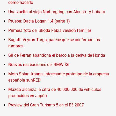
cómo hacerlo
Una vuelta al viejo Nurburgring con Alonso...y Lobato
Prueba: Dacia Logan 1.4 (parte 1)
Primera foto del Skoda Fabia versión familiar
Bugatti Veyron Targa, parece que se confirman los
rumores
Gil de Ferran abandona el barco a la deriva de Honda
Nuevas recreaciones del BMW X6
Moto Solar Urbana, interesante prototipo de la empresa
española sunRED
Mazda alcanza la cifra de 40.000.000 de vehículos
producidos en Japón
Preview del Gran Turismo 5 en el E3 2007