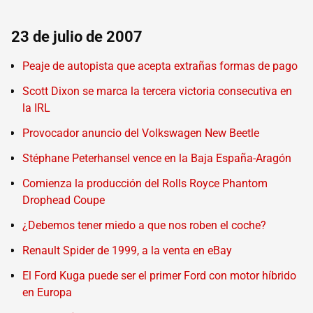
23 de julio de 2007
Peaje de autopista que acepta extrañas formas de pago
Scott Dixon se marca la tercera victoria consecutiva en
la IRL
Provocador anuncio del Volkswagen New Beetle
Stéphane Peterhansel vence en la Baja España-Aragón
Comienza la producción del Rolls Royce Phantom
Drophead Coupe
¿Debemos tener miedo a que nos roben el coche?
Renault Spider de 1999, a la venta en eBay
El Ford Kuga puede ser el primer Ford con motor híbrido
en Europa