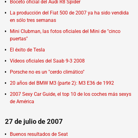
Boceto oficial del Audi R8 Spider
La producción del Fiat 500 de 2007 ya ha sido vendida
en sólo tres semanas
Mini Clubman, las fotos oficiales del Mini de "cinco
puertas"
El éxito de Tesla
Vídeos oficiales del Saab 9-3 2008
Porsche no es un "cerdo climático"
20 años del BMW M3 (parte 2): M3 E36 de 1992
2007 Sexy Car Guide, el top 10 de los coches más sexys
de América
27 de julio de 2007
Buenos resultados de Seat