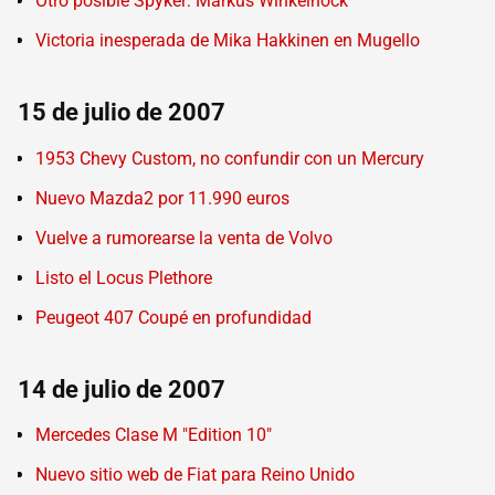
Otro posible Spyker: Markus Winkelhock
Victoria inesperada de Mika Hakkinen en Mugello
15 de julio de 2007
1953 Chevy Custom, no confundir con un Mercury
Nuevo Mazda2 por 11.990 euros
Vuelve a rumorearse la venta de Volvo
Listo el Locus Plethore
Peugeot 407 Coupé en profundidad
14 de julio de 2007
Mercedes Clase M "Edition 10"
Nuevo sitio web de Fiat para Reino Unido