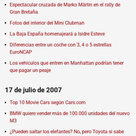
Espectacular cruzada de Marko Märtin en el rally de
Gran Bretaña
Fotos del interior del Mini Clubman
La Baja España homenajeará a Isidre Esteve
Diferencias entre un coche con 3, 4 o 5 estrellas
EuroNCAP
Los vehículos que entren en Manhattan podrían tener
que pagar un peaje
17 de julio de 2007
Top 10 Movie Cars según Cars.com
BMW quiere vender más de 100.000 unidades del nuevo
M3
¿Pueden saltar los elefantes? No, pero Toyota si sabe