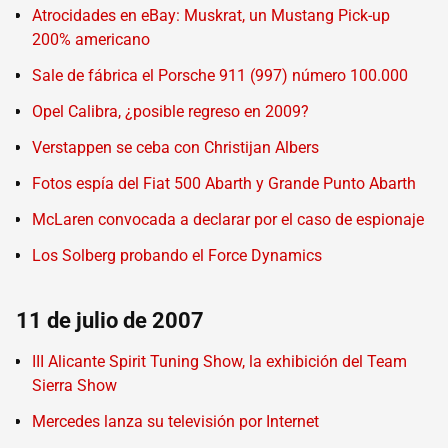
Atrocidades en eBay: Muskrat, un Mustang Pick-up
200% americano
Sale de fábrica el Porsche 911 (997) número 100.000
Opel Calibra, ¿posible regreso en 2009?
Verstappen se ceba con Christijan Albers
Fotos espía del Fiat 500 Abarth y Grande Punto Abarth
McLaren convocada a declarar por el caso de espionaje
Los Solberg probando el Force Dynamics
11 de julio de 2007
III Alicante Spirit Tuning Show, la exhibición del Team
Sierra Show
Mercedes lanza su televisión por Internet