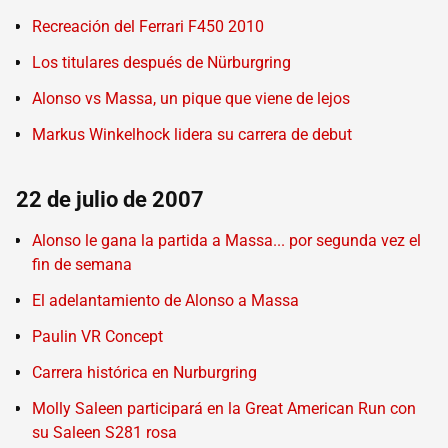
Recreación del Ferrari F450 2010
Los titulares después de Nürburgring
Alonso vs Massa, un pique que viene de lejos
Markus Winkelhock lidera su carrera de debut
22 de julio de 2007
Alonso le gana la partida a Massa... por segunda vez el
fin de semana
El adelantamiento de Alonso a Massa
Paulin VR Concept
Carrera histórica en Nurburgring
Molly Saleen participará en la Great American Run con
su Saleen S281 rosa