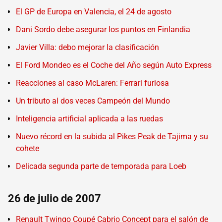
El GP de Europa en Valencia, el 24 de agosto
Dani Sordo debe asegurar los puntos en Finlandia
Javier Villa: debo mejorar la clasificación
El Ford Mondeo es el Coche del Año según Auto Express
Reacciones al caso McLaren: Ferrari furiosa
Un tributo al dos veces Campeón del Mundo
Inteligencia artificial aplicada a las ruedas
Nuevo récord en la subida al Pikes Peak de Tajima y su
cohete
Delicada segunda parte de temporada para Loeb
26 de julio de 2007
Renault Twingo Coupé Cabrio Concept para el salón de