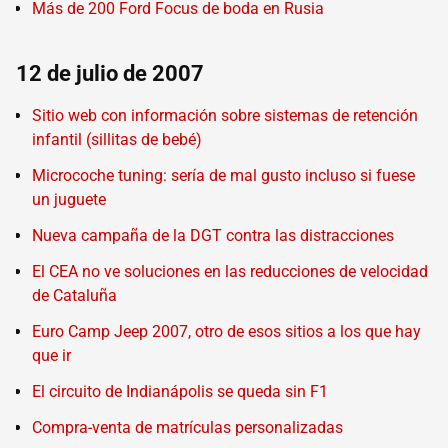
Más de 200 Ford Focus de boda en Rusia
12 de julio de 2007
Sitio web con información sobre sistemas de retención
infantil (sillitas de bebé)
Microcoche tuning: sería de mal gusto incluso si fuese
un juguete
Nueva campaña de la DGT contra las distracciones
El CEA no ve soluciones en las reducciones de velocidad
de Cataluña
Euro Camp Jeep 2007, otro de esos sitios a los que hay
que ir
El circuito de Indianápolis se queda sin F1
Compra-venta de matrículas personalizadas