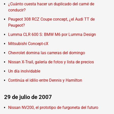
¿Cuánto cuesta hacer un duplicado del carné de
conducir?
Peugeot 308 RCZ Coupe concept, ¿el Audi TT de
Peugeot?
Lumma CLR 600 S: BMW M6 por Lumma Design
Mitsubishi Concept-cX
Chevrolet domina las carreras del domingo
Nissan X-Trail, galería de fotos y lista de precios
Un día inolvidable
Continúa el idilio entre Dennis y Hamilton
29 de julio de 2007
Nissan NV200, el prototipo de furgoneta del futuro