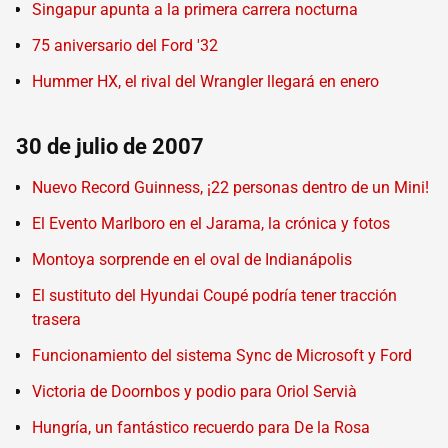
Singapur apunta a la primera carrera nocturna
75 aniversario del Ford '32
Hummer HX, el rival del Wrangler llegará en enero
30 de julio de 2007
Nuevo Record Guinness, ¡22 personas dentro de un Mini!
El Evento Marlboro en el Jarama, la crónica y fotos
Montoya sorprende en el oval de Indianápolis
El sustituto del Hyundai Coupé podría tener tracción
trasera
Funcionamiento del sistema Sync de Microsoft y Ford
Victoria de Doornbos y podio para Oriol Servià
Hungría, un fantástico recuerdo para De la Rosa