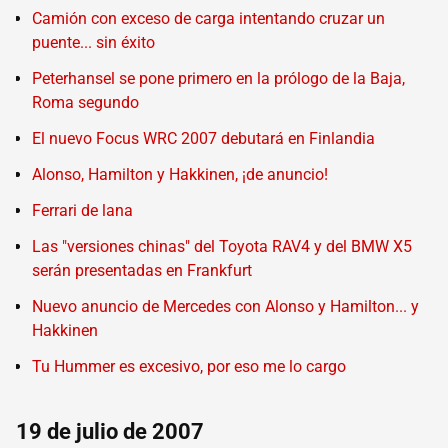
Camión con exceso de carga intentando cruzar un
puente... sin éxito
Peterhansel se pone primero en la prólogo de la Baja,
Roma segundo
El nuevo Focus WRC 2007 debutará en Finlandia
Alonso, Hamilton y Hakkinen, ¡de anuncio!
Ferrari de lana
Las "versiones chinas" del Toyota RAV4 y del BMW X5
serán presentadas en Frankfurt
Nuevo anuncio de Mercedes con Alonso y Hamilton... y
Hakkinen
Tu Hummer es excesivo, por eso me lo cargo
19 de julio de 2007