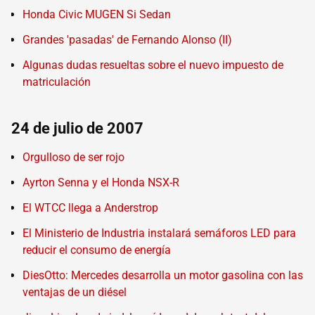
Honda Civic MUGEN Si Sedan
Grandes 'pasadas' de Fernando Alonso (II)
Algunas dudas resueltas sobre el nuevo impuesto de
matriculación
24 de julio de 2007
Orgulloso de ser rojo
Ayrton Senna y el Honda NSX-R
El WTCC llega a Anderstrop
El Ministerio de Industria instalará semáforos LED para
reducir el consumo de energía
DiesOtto: Mercedes desarrolla un motor gasolina con las
ventajas de un diésel