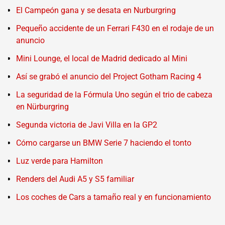
El Campeón gana y se desata en Nurburgring
Pequeño accidente de un Ferrari F430 en el rodaje de un
anuncio
Mini Lounge, el local de Madrid dedicado al Mini
Así se grabó el anuncio del Project Gotham Racing 4
La seguridad de la Fórmula Uno según el trio de cabeza
en Nürburgring
Segunda victoria de Javi Villa en la GP2
Cómo cargarse un BMW Serie 7 haciendo el tonto
Luz verde para Hamilton
Renders del Audi A5 y S5 familiar
Los coches de Cars a tamaño real y en funcionamiento