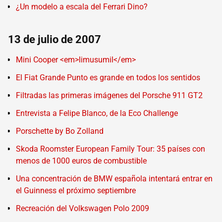
¿Un modelo a escala del Ferrari Dino?
13 de julio de 2007
Mini Cooper <em>limusumil</em>
El Fiat Grande Punto es grande en todos los sentidos
Filtradas las primeras imágenes del Porsche 911 GT2
Entrevista a Felipe Blanco, de la Eco Challenge
Porschette by Bo Zolland
Skoda Roomster European Family Tour: 35 países con
menos de 1000 euros de combustible
Una concentración de BMW española intentará entrar en
el Guinness el próximo septiembre
Recreación del Volkswagen Polo 2009