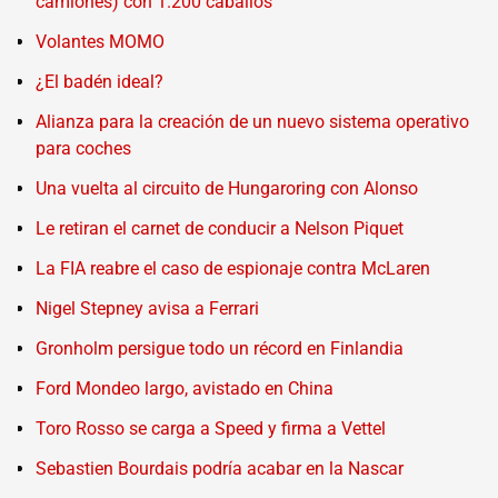
camiones) con 1.200 caballos
Volantes MOMO
¿El badén ideal?
Alianza para la creación de un nuevo sistema operativo
para coches
Una vuelta al circuito de Hungaroring con Alonso
Le retiran el carnet de conducir a Nelson Piquet
La FIA reabre el caso de espionaje contra McLaren
Nigel Stepney avisa a Ferrari
Gronholm persigue todo un récord en Finlandia
Ford Mondeo largo, avistado en China
Toro Rosso se carga a Speed y firma a Vettel
Sebastien Bourdais podría acabar en la Nascar