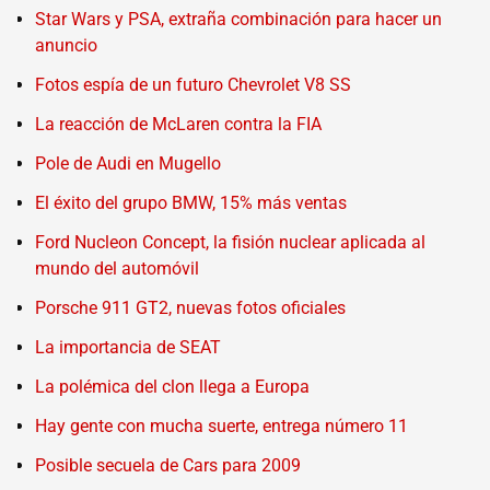
Star Wars y PSA, extraña combinación para hacer un
anuncio
Fotos espía de un futuro Chevrolet V8 SS
La reacción de McLaren contra la FIA
Pole de Audi en Mugello
El éxito del grupo BMW, 15% más ventas
Ford Nucleon Concept, la fisión nuclear aplicada al
mundo del automóvil
Porsche 911 GT2, nuevas fotos oficiales
La importancia de SEAT
La polémica del clon llega a Europa
Hay gente con mucha suerte, entrega número 11
Posible secuela de Cars para 2009