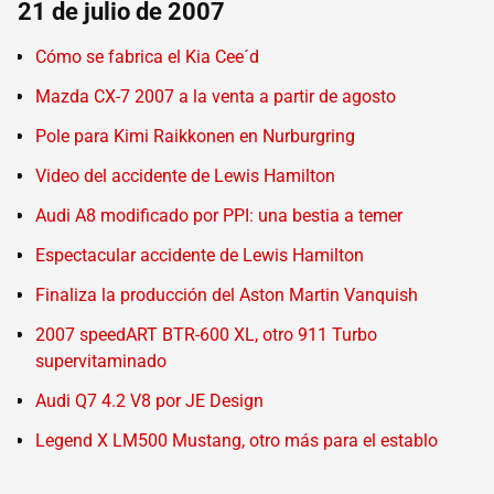
21 de julio de 2007
Cómo se fabrica el Kia Cee´d
Mazda CX-7 2007 a la venta a partir de agosto
Pole para Kimi Raikkonen en Nurburgring
Video del accidente de Lewis Hamilton
Audi A8 modificado por PPI: una bestia a temer
Espectacular accidente de Lewis Hamilton
Finaliza la producción del Aston Martin Vanquish
2007 speedART BTR-600 XL, otro 911 Turbo
supervitaminado
Audi Q7 4.2 V8 por JE Design
Legend X LM500 Mustang, otro más para el establo