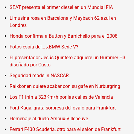
SEAT presenta el primer diesel en un Mundial FIA
Limusina rosa en Barcelona y Maybach 62 azul en
Londres
Honda confirma a Button y Barrichello para el 2008
Fotos espía del... ¿BMW Serie V?
El presentador Jesús Quintero adquiere un Hummer H3
diseñado por Custo
Seguridad made in NASCAR
Raikkonen quiere acabar con su gafe en Nurburgring
Los F1 irán a 323Km/h por las calles de Valencia
Ford Kuga, grata sorpresa del óvalo para Frankfurt
Homenaje al duelo Arnoux-Villeneuve
Ferrari F430 Scuderia, otro para el salón de Frankfurt