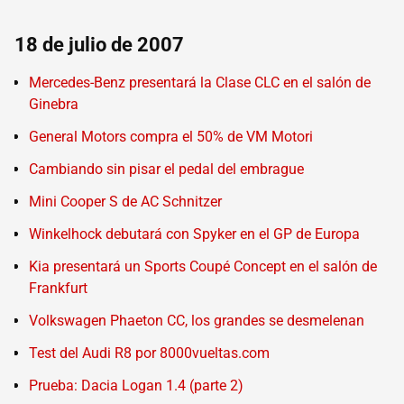
18 de julio de 2007
Mercedes-Benz presentará la Clase CLC en el salón de
Ginebra
General Motors compra el 50% de VM Motori
Cambiando sin pisar el pedal del embrague
Mini Cooper S de AC Schnitzer
Winkelhock debutará con Spyker en el GP de Europa
Kia presentará un Sports Coupé Concept en el salón de
Frankfurt
Volkswagen Phaeton CC, los grandes se desmelenan
Test del Audi R8 por 8000vueltas.com
Prueba: Dacia Logan 1.4 (parte 2)