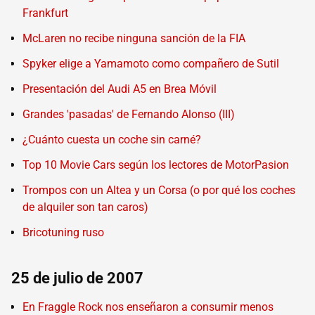
Frankfurt
McLaren no recibe ninguna sanción de la FIA
Spyker elige a Yamamoto como compañero de Sutil
Presentación del Audi A5 en Brea Móvil
Grandes 'pasadas' de Fernando Alonso (III)
¿Cuánto cuesta un coche sin carné?
Top 10 Movie Cars según los lectores de MotorPasion
Trompos con un Altea y un Corsa (o por qué los coches
de alquiler son tan caros)
Bricotuning ruso
25 de julio de 2007
En Fraggle Rock nos enseñaron a consumir menos