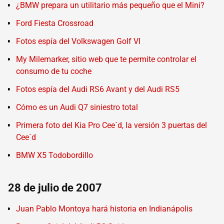
¿BMW prepara un utilitario más pequeño que el Mini?
Ford Fiesta Crossroad
Fotos espía del Volkswagen Golf VI
My Milemarker, sitio web que te permite controlar el
consumo de tu coche
Fotos espía del Audi RS6 Avant y del Audi RS5
Cómo es un Audi Q7 siniestro total
Primera foto del Kia Pro Cee´d, la versión 3 puertas del
Cee´d
BMW X5 Todobordillo
28 de julio de 2007
Juan Pablo Montoya hará historia en Indianápolis