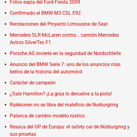
Fotos espía del Ford Fiesta 2009
Confirmado el BMW M3 CSL E92
Recreaciones del Proyecto Limousine de Seat
Mercedes SLR McLaren contra... camión Mercedes
Actros SilverTec F1
Porsche AG invierte en la seguridad de Nordschleife
Anuncio del BMW Serie 7: uno de los anuncios más
bellos de la historia del automóvil
Carácter de campeón
¿Sale Hamilton? ¡La grúa lo devuelve a la pista!
Raikkonen no se libra del maleficio de Nurburgring
Palanca de cambio modelo rústico
Resaca del GP de Europa: el safety car de Nürburgring y
sus piruetas