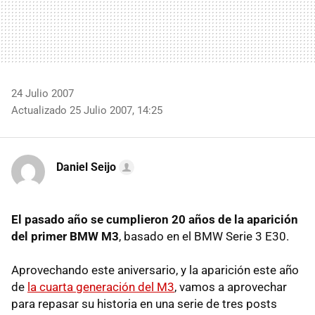
24 Julio 2007
Actualizado 25 Julio 2007, 14:25
Daniel Seijo
El pasado año se cumplieron 20 años de la aparición
del primer BMW M3
, basado en el BMW Serie 3 E30.
Aprovechando este aniversario, y la aparición este año
de
la cuarta generación del M3
, vamos a aprovechar
para repasar su historia en una serie de tres posts