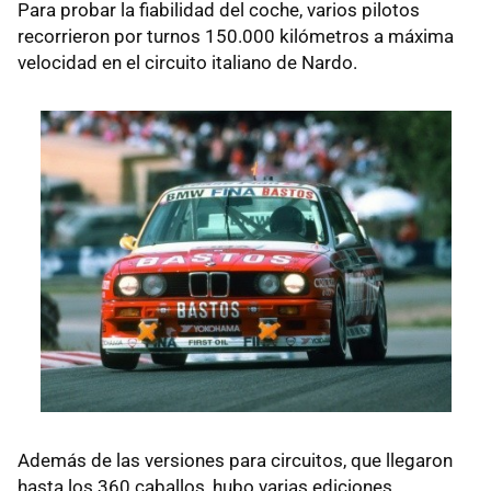
Para probar la fiabilidad del coche, varios pilotos
recorrieron por turnos 150.000 kilómetros a máxima
velocidad en el circuito italiano de Nardo.
Además de las versiones para circuitos, que llegaron
hasta los 360 caballos, hubo varias ediciones