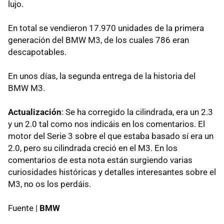
lujo.
En total se vendieron 17.970 unidades de la primera
generación del BMW M3, de los cuales 786 eran
descapotables.
En unos días, la segunda entrega de la historia del
BMW M3.
Actualización
: Se ha corregido la cilindrada, era un 2.3
y un 2.0 tal como nos indicáis en los comentarios. El
motor del Serie 3 sobre el que estaba basado sí era un
2.0, pero su cilindrada creció en el M3. En los
comentarios de esta nota están surgiendo varias
curiosidades históricas y detalles interesantes sobre el
M3, no os los perdáis.
Fuente |
BMW