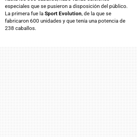
especiales que se pusieron a disposición del público.
La primera fue la
Sport Evolution
, de la que se
fabricaron 600 unidades y que tenía una potencia de
238 caballos.