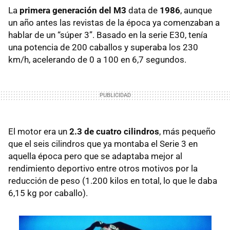
La
primera generación del M3
data de
1986
, aunque
un año antes las revistas de la época ya comenzaban a
hablar de un “súper 3”. Basado en la serie E30, tenía
una potencia de 200 caballos y superaba los 230
km/h, acelerando de 0 a 100 en 6,7 segundos.
El motor era un
2.3 de cuatro cilindros
, más pequeño
que el seis cilindros que ya montaba el Serie 3 en
aquella época pero que se adaptaba mejor al
rendimiento deportivo entre otros motivos por la
reducción de peso (1.200 kilos en total, lo que le daba
6,15 kg por caballo).