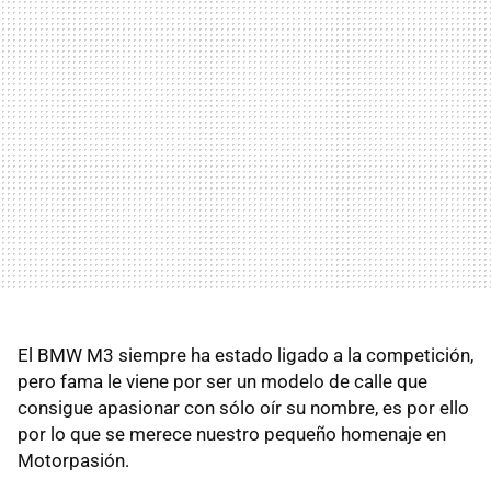
El BMW M3 siempre ha estado ligado a la competición,
pero fama le viene por ser un modelo de calle que
consigue apasionar con sólo oír su nombre, es por ello
por lo que se merece nuestro pequeño homenaje en
Motorpasión.