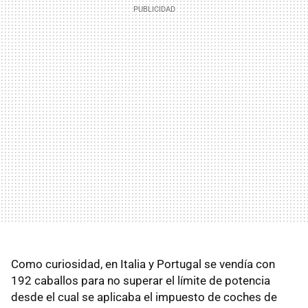
Como curiosidad, en Italia y Portugal se vendía con
192 caballos para no superar el límite de potencia
desde el cual se aplicaba el impuesto de coches de