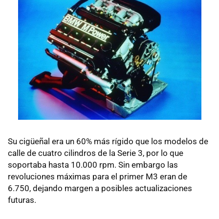
Su cigüeñal era un 60% más rígido que los modelos de
calle de cuatro cilindros de la Serie 3, por lo que
soportaba hasta 10.000 rpm. Sin embargo las
revoluciones máximas para el primer M3 eran de
6.750, dejando margen a posibles actualizaciones
futuras.