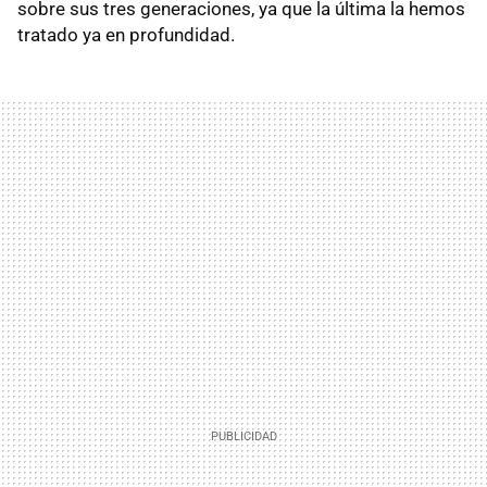
sobre sus tres generaciones, ya que la última la hemos
tratado ya en profundidad.