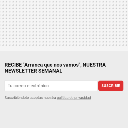
RECIBE "Arranca que nos vamos", NUESTRA
NEWSLETTER SEMANAL
SUSCRIBIR
Suscribiéndote aceptas nuestra
política de privacidad