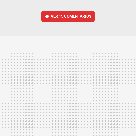
VER
15 COMENTARIOS