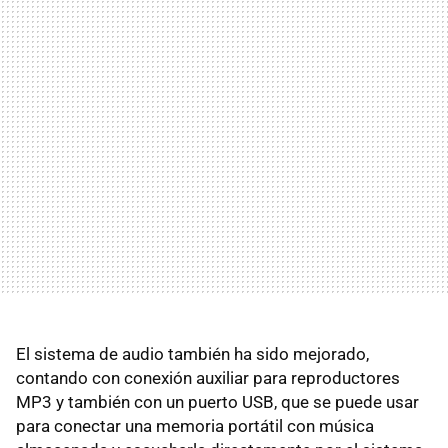
El sistema de audio también ha sido mejorado,
contando con conexión auxiliar para reproductores
MP3 y también con un puerto USB, que se puede usar
para conectar una memoria portátil con música