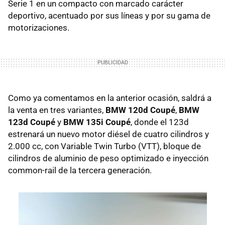
Serie 1 en un compacto con marcado carácter
deportivo, acentuado por sus líneas y por su gama de
motorizaciones.
Como ya comentamos en la anterior ocasión, saldrá a
la venta en tres variantes,
BMW 120d Coupé
,
BMW
123d Coupé
y
BMW 135i Coupé
, donde el 123d
estrenará un nuevo motor diésel de cuatro cilindros y
2.000 cc, con Variable Twin Turbo (VTT), bloque de
cilindros de aluminio de peso optimizado e inyección
common-rail de la tercera generación.