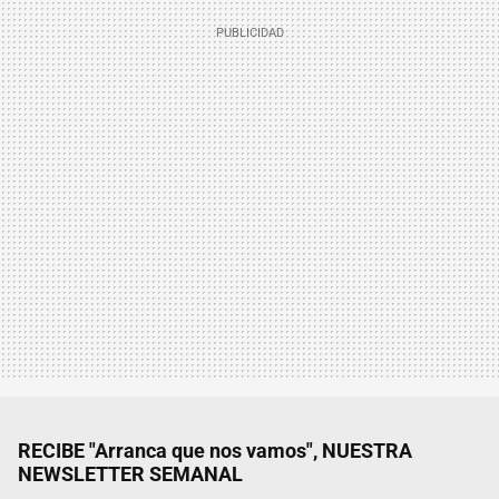
RECIBE "Arranca que nos vamos", NUESTRA
NEWSLETTER SEMANAL