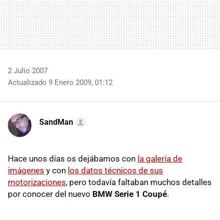
2 Julio 2007
Actualizado 9 Enero 2009, 01:12
SandMan
Hace unos días os dejábamos con
la galería de
imágenes
y con
los datos técnicos de sus
motorizaciones
, pero todavía faltaban muchos detalles
por conocer del nuevo
BMW Serie 1 Coupé
.