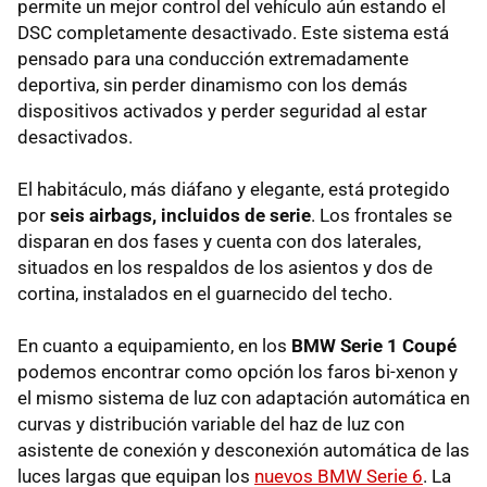
permite un mejor control del vehículo aún estando el
DSC completamente desactivado. Este sistema está
pensado para una conducción extremadamente
deportiva, sin perder dinamismo con los demás
dispositivos activados y perder seguridad al estar
desactivados.
El habitáculo, más diáfano y elegante, está protegido
por
seis airbags, incluidos de serie
. Los frontales se
disparan en dos fases y cuenta con dos laterales,
situados en los respaldos de los asientos y dos de
cortina, instalados en el guarnecido del techo.
En cuanto a equipamiento, en los
BMW Serie 1 Coupé
podemos encontrar como opción los faros bi-xenon y
el mismo sistema de luz con adaptación automática en
curvas y distribución variable del haz de luz con
asistente de conexión y desconexión automática de las
luces largas que equipan los
nuevos BMW Serie 6
. La