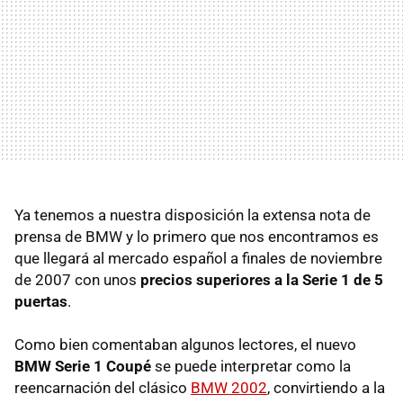
Ya tenemos a nuestra disposición la extensa nota de
prensa de BMW y lo primero que nos encontramos es
que llegará al mercado español a finales de noviembre
de 2007 con unos
precios superiores a la Serie 1 de 5
puertas
.
Como bien comentaban algunos lectores, el nuevo
BMW Serie 1 Coupé
se puede interpretar como la
reencarnación del clásico
BMW 2002
, convirtiendo a la