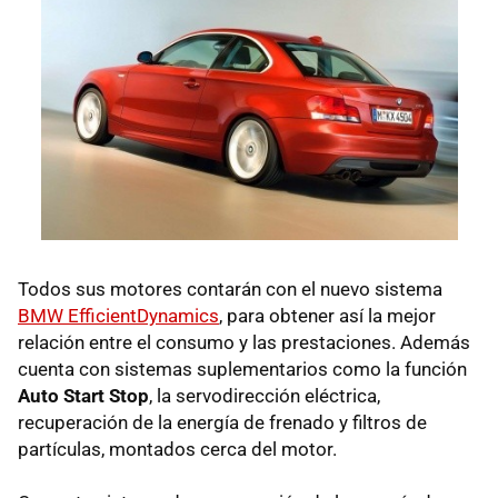
Todos sus motores contarán con el nuevo sistema
BMW EfficientDynamics
, para obtener así la mejor
relación entre el consumo y las prestaciones. Además
cuenta con sistemas suplementarios como la función
Auto Start Stop
, la servodirección eléctrica,
recuperación de la energía de frenado y filtros de
partículas, montados cerca del motor.