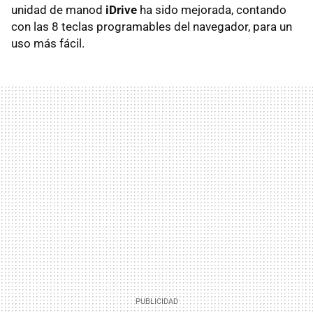
unidad de manod
iDrive
ha sido mejorada, contando
con las 8 teclas programables del navegador, para un
uso más fácil.