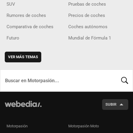
SUV
Pruebas de coches
Rumores de coches
Precios de coches
Comparativa de coches
Coches autónomos
Futuro
Mundial de Fórmula 1
VER MÁS TEMAS
BUSCA
SUBIR
Motorpasión
Motorpasión Moto