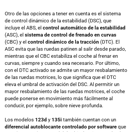
Otro de las opciones a tener en cuenta es el sistema
de control dinámico de la estabilidad (DSC), que
incluye el ABS, el
control automático de la estabilidad
(ASC), el
sistema de control de frenado en curvas
(CBC) y el
control dinámico de la tracción
(DTC). El
ASC evita que las ruedas patinen al salir desde parado,
mientras que el CBC estabiliza el coche al frenar en
curvas, siempre y cuando sea necesario. Por último,
con el DTC activado se admite un mayor resbalamiento
de las ruedas motrices, lo que significa que el DTC
eleva el umbral de activación del DSC. Al permitir un
mayor resbalamiento de las ruedas motrices, el coche
puede ponerse en movimiento más fácilmente al
conducir, por ejemplo, sobre nieve profunda.
Los modelos
123d
y
135i
también cuentan con un
diferencial autoblocante controlado por software
que