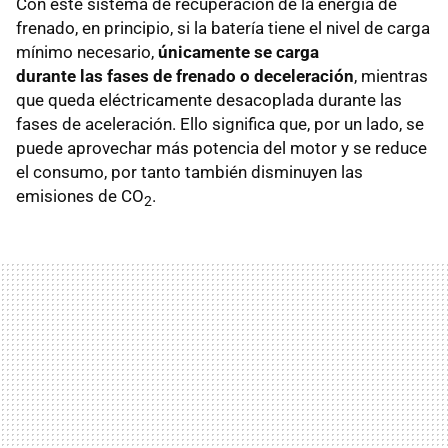
Con este sistema de recuperación de la energía de
frenado, en principio, si la batería tiene el nivel de carga
mínimo necesario,
únicamente se carga
durante las fases de frenado o deceleración
, mientras
que queda eléctricamente desacoplada durante las
fases de aceleración. Ello significa que, por un lado, se
puede aprovechar más potencia del motor y se reduce
el consumo, por tanto también disminuyen las
emisiones de CO
.
2