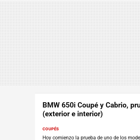
BMW 650i Coupé y Cabrio, pr
(exterior e interior)
COUPÉS
Hoy comienzo la prueba de uno de los mode