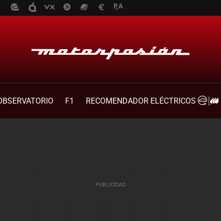
OBSERVATORIO
F1
RECOMENDADOR ELÉCTRICOS