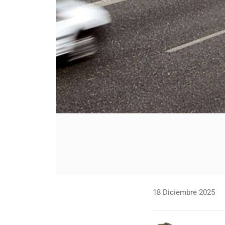
18 Diciembre 2025