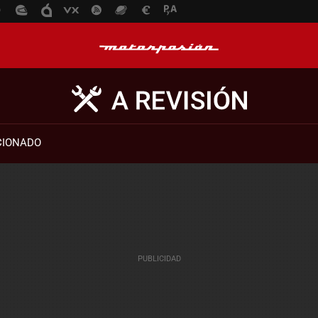
CIONADO