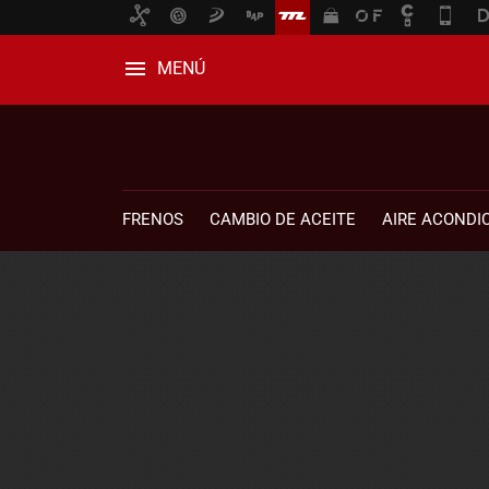
MENÚ
FRENOS
CAMBIO DE ACEITE
AIRE ACONDI