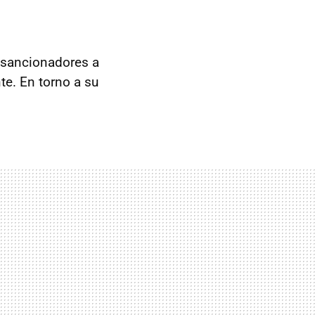
 sancionadores a
te. En torno a su