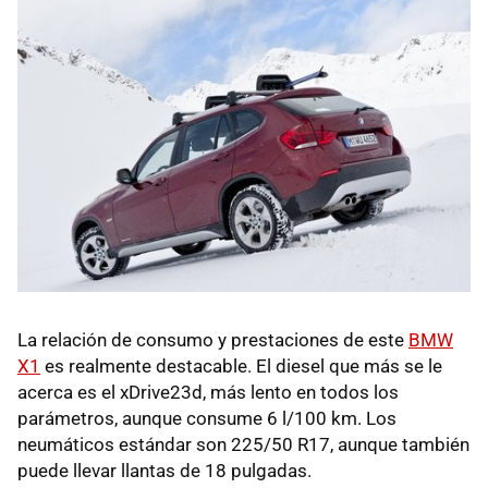
La relación de consumo y prestaciones de este
BMW
X1
es realmente destacable. El diesel que más se le
acerca es el xDrive23d, más lento en todos los
parámetros, aunque consume 6 l/100 km. Los
neumáticos estándar son 225/50 R17, aunque también
puede llevar llantas de 18 pulgadas.