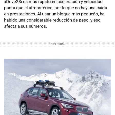
xDrive28i es más rápido en aceleración y velocidad
punta que el atmosférico, por lo que no hay una caída
en prestaciones. Al usar un bloque más pequeño, ha
habido una considerable reducción de peso, y eso
afecta a sus números.