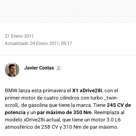
21 Enero 2011
Actualizado 24 Enero 2011, 09:17
Javier Costas
BMW
lanza esta primavera el
X1 xDrive28i
, con el
primer motor de cuatro cilindros con turbo _twin-
scroll_ de gasolina que tiene la marca. Tiene
245 CV de
potencia
y un
par máximo de 350 Nm
. Reemplaza al
modelo xDrive28i actual, que tiene un motor 3.0 L6
atmosférico de 258 CV y 310 Nm de par máximo.