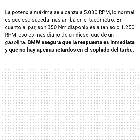
La potencia máxima se alcanza a 5.000
RPM
, lo normal
es que eso suceda más arriba en el tacómetro. En
cuanto al par, son 350 Nm disponibles a tan solo 1.250
RPM
, eso es más digno de un diesel que de un
gasolina.
BMW
asegura que la respuesta es inmediata
y que no hay apenas retardos en el soplado del turbo
.