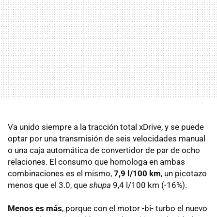
Va unido siempre a la tracción total xDrive, y se puede
optar por una transmisión de seis velocidades manual
o una caja automática de convertidor de par de ocho
relaciones. El consumo que homologa en ambas
combinaciones es el mismo,
7,9 l/100 km
, un picotazo
menos que el 3.0, que
shupa
9,4 l/100 km (-16%).
Menos es más
, porque con el motor -bi- turbo el nuevo