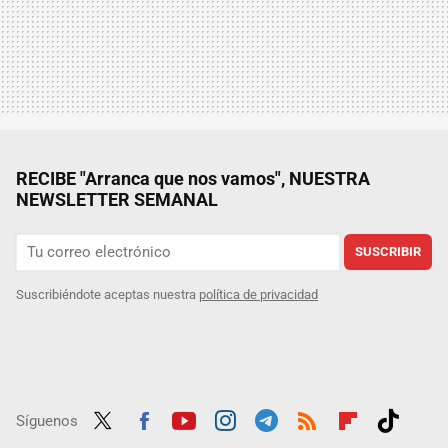
RECIBE "Arranca que nos vamos", NUESTRA
NEWSLETTER SEMANAL
SUSCRIBIR
Suscribiéndote aceptas nuestra
política de privacidad
Síguenos