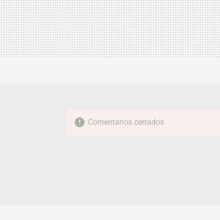
Comentarios cerrados