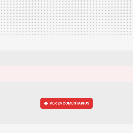
VER
24 COMENTARIOS