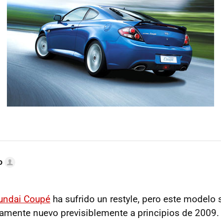
o
undai Coupé
ha sufrido un restyle, pero este modelo 
amente nuevo previsiblemente a principios de 2009.