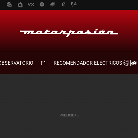
OBSERVATORIO
F1
RECOMENDADOR ELÉCTRICOS