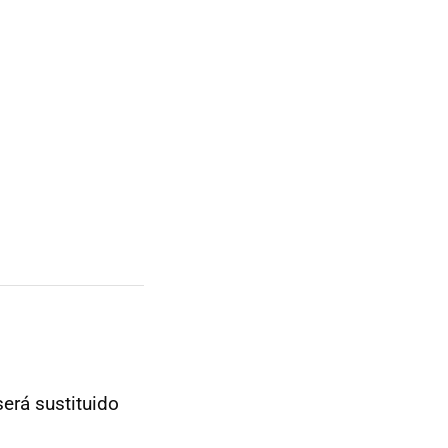
será sustituido