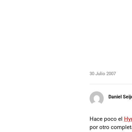
30 Julio 2007
Daniel Seij
Hace poco el
Hy
por otro complet