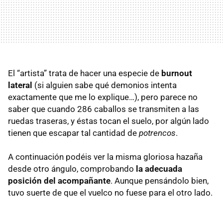
El “artista” trata de hacer una especie de
burnout
lateral
(si alguien sabe qué demonios intenta
exactamente que me lo explique…), pero parece no
saber que cuando 286 caballos se transmiten a las
ruedas traseras, y éstas tocan el suelo, por algún lado
tienen que escapar tal cantidad de
potrencos
.
A continuación podéis ver la misma gloriosa hazaña
desde otro ángulo, comprobando
la adecuada
posición del acompañante
. Aunque pensándolo bien,
tuvo suerte de que el vuelco no fuese para el otro lado.