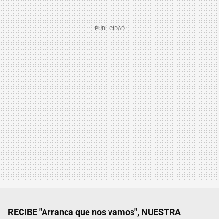
RECIBE "Arranca que nos vamos", NUESTRA