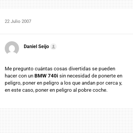
22 Julio 2007
Daniel Seijo
Me pregunto cuántas cosas divertidas se pueden
hacer con un
BMW 740i
sin necesidad de ponerte en
peligro, poner en peligro a los que andan por cerca y,
en este caso, poner en peligro al pobre coche.