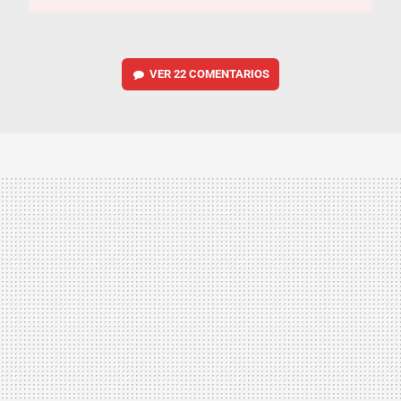
VER
22 COMENTARIOS