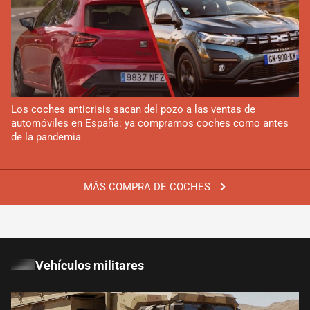
Los coches anticrisis sacan del pozo a las ventas de
automóviles en España: ya compramos coches como antes
de la pandemia
MÁS COMPRA DE COCHES
Vehículos militares