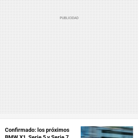
Confirmado: los próximos
BMW X1, Serie 5 y Serie 7