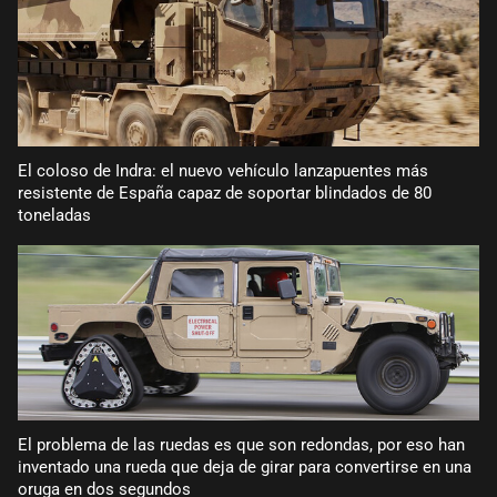
El coloso de Indra: el nuevo vehículo lanzapuentes más
resistente de España capaz de soportar blindados de 80
toneladas
El problema de las ruedas es que son redondas, por eso han
inventado una rueda que deja de girar para convertirse en una
oruga en dos segundos