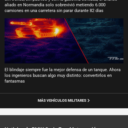
aliado en Normandía solo sobrevivió metiendo 6.000
camiones en una carretera sin parar durante 82 días
El blindaje siempre fue la mejor defensa de un tanque. Ahora
los ingenieros buscan algo muy distinto: convertirlos en
fantasmas
MÁS VEHÍCULOS MILITARES