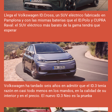
Llega el Volkswagen ID.Cross, un SUV eléctrico fabricado en
Pamplona y con las mismas baterías que el ID.Polo y CUPRA
Raval: el SUV eléctrico más barato de la gama tendrá que
esperar
Volkswagen ha tardado seis años en admitir que el ID.3 tenía
razón en casi todo menos en los mandos, en la calidad de su
interior y en el precio. El nuevo ID.3 Neo es la prueba