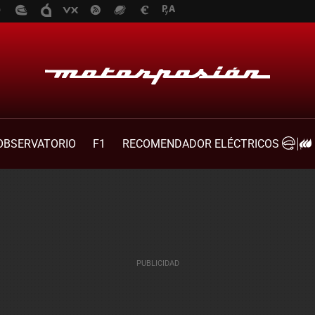
OBSERVATORIO
F1
RECOMENDADOR ELÉCTRICOS