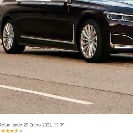
ctualizado 20 Enero 2022, 13:09