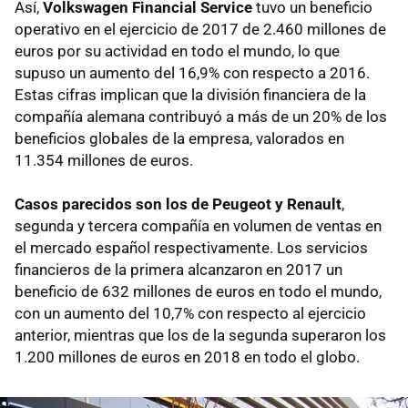
Así,
Volkswagen Financial Service
tuvo un beneficio
operativo en el ejercicio de 2017 de 2.460 millones de
euros por su actividad en todo el mundo, lo que
supuso un aumento del 16,9% con respecto a 2016.
Estas cifras implican que la división financiera de la
compañía alemana contribuyó a más de un 20% de los
beneficios globales de la empresa, valorados en
11.354 millones de euros.
Casos parecidos son los de Peugeot y Renault
,
segunda y tercera compañía en volumen de ventas en
el mercado español respectivamente. Los servicios
financieros de la primera alcanzaron en 2017 un
beneficio de 632 millones de euros en todo el mundo,
con un aumento del 10,7% con respecto al ejercicio
anterior, mientras que los de la segunda superaron los
1.200 millones de euros en 2018 en todo el globo.