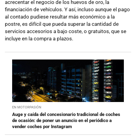
acrecentar el negocio de los huevos de oro, la
financiación de vehículos. Y así, incluso aunque el pago
al contado pudiese resultar más económico a la
postre, es difícil que pueda superar la cantidad de
servicios accesorios a bajo coste, o gratuitos, que se
incluye en la compra a plazos.
EN MOTORPASIÓN
Auge y caída del concesionario tradicional de coches
de ocasión: de poner un anuncio en el periódico a
vender coches por Instagram