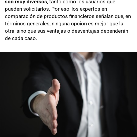
son muy diversos
, tanto como los usuarios que
pueden solicitarlos. Por eso, los expertos en
comparación de productos financieros señalan que, en
términos generales, ninguna opción es mejor que la
otra, sino que sus ventajas o desventajas dependerán
de cada caso.