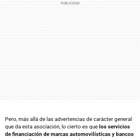
Pero, más allá de las advertencias de carácter general
que da esta asociación, lo cierto es que
los servicios
de financiación de marcas automovilísticas y bancos