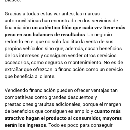
Gracias a todas estas variantes, las marcas
automovilísticas han encontrado en los servicios de
financiación
un auténtico filón que cada vez tiene más
peso en sus balances de resultados
. Un negocio
redondo en el que no sólo facilitan la venta de sus
propios vehículos sino que, además, sacan beneficios
de los intereses y consiguen vender otros servicios
accesorios, como seguros o mantenimiento. No es de
extrañar que ofrezcan la financiación como un servicio
que beneficia al cliente.
Vendiendo financiación pueden ofrecer ventajas tan
competitivas como grandes descuentos y
prestaciones gratuitas adicionales, porque el margen
de beneficios que consiguen es amplio y
cuanto más
atractivo hagan el producto al consumidor, mayores
serán los ingresos
. Todo es poco para conseguir