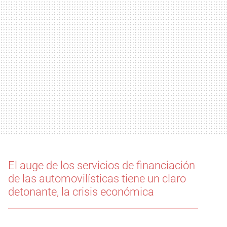
El auge de los servicios de financiación
de las automovilísticas tiene un claro
detonante, la crisis económica