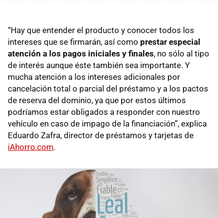
“Hay que entender el producto y conocer todos los
intereses que se firmarán, así como
prestar especial
atención a los pagos iniciales y finales
, no sólo al tipo
de interés aunque éste también sea importante. Y
mucha atención a los intereses adicionales por
cancelación total o parcial del préstamo y a los pactos
de reserva del dominio, ya que por estos últimos
podríamos estar obligados a responder con nuestro
vehículo en caso de impago de la financiación”, explica
Eduardo Zafra, director de préstamos y tarjetas de
iAhorro.com
.