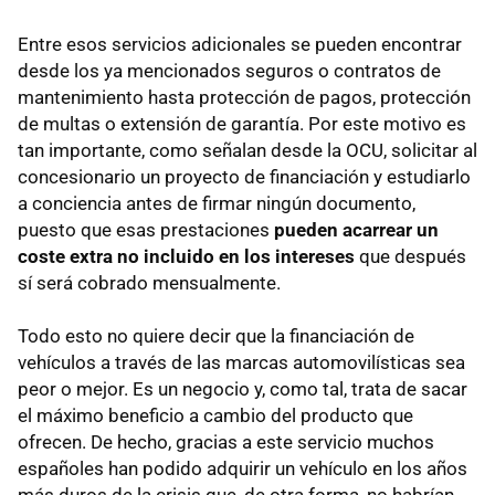
Entre esos servicios adicionales se pueden encontrar
desde los ya mencionados seguros o contratos de
mantenimiento hasta protección de pagos, protección
de multas o extensión de garantía. Por este motivo es
tan importante, como señalan desde la OCU, solicitar al
concesionario un proyecto de financiación y estudiarlo
a conciencia antes de firmar ningún documento,
puesto que esas prestaciones
pueden acarrear un
coste extra no incluido en los intereses
que después
sí será cobrado mensualmente.
Todo esto no quiere decir que la financiación de
vehículos a través de las marcas automovilísticas sea
peor o mejor. Es un negocio y, como tal, trata de sacar
el máximo beneficio a cambio del producto que
ofrecen. De hecho, gracias a este servicio muchos
españoles han podido adquirir un vehículo en los años
más duros de la crisis que, de otra forma, no habrían