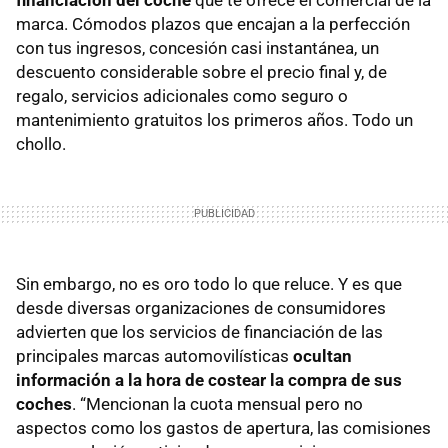
financiación del coche
que te ofrece el comercial de la
marca. Cómodos plazos que encajan a la perfección
con tus ingresos, concesión casi instantánea, un
descuento considerable sobre el precio final y, de
regalo, servicios adicionales como seguro o
mantenimiento gratuitos los primeros años. Todo un
chollo.
Sin embargo, no es oro todo lo que reluce. Y es que
desde diversas organizaciones de consumidores
advierten que los servicios de financiación de las
principales marcas automovilísticas
ocultan
información a la hora de costear la compra de sus
coches
. “Mencionan la cuota mensual pero no
aspectos como los gastos de apertura, las comisiones