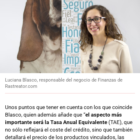
Luciana Blasco, responsable del negocio de Finanzas de
Rastreator.com
Unos puntos que tener en cuenta con los que coincide
Blasco, quien además añade que “
el aspecto más
importante será la Tasa Anual Equivalente
(TAE), que
no sólo reflejará el coste del crédito, sino que también
detallará el precio de los productos vinculados, las