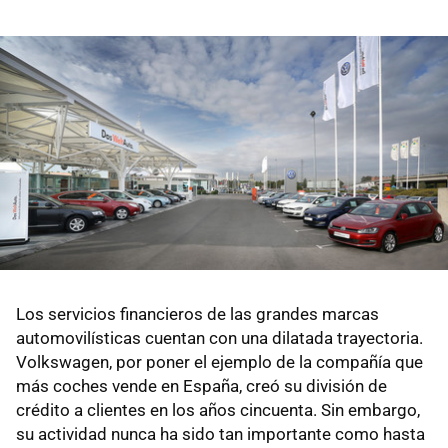
Los servicios financieros de las grandes marcas
automovilísticas cuentan con una dilatada trayectoria.
Volkswagen, por poner el ejemplo de la compañía que
más coches vende en España, creó su división de
crédito a clientes en los años cincuenta. Sin embargo,
su actividad nunca ha sido tan importante como hasta