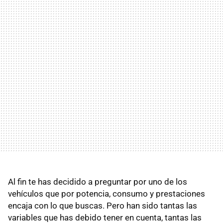
Al fin te has decidido a preguntar por uno de los
vehículos que por potencia, consumo y prestaciones
encaja con lo que buscas. Pero han sido tantas las
variables que has debido tener en cuenta, tantas las