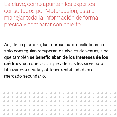
La clave, como apuntan los expertos
consultados por Motorpasión, está en
manejar toda la información de forma
precisa y comparar con acierto
Así, de un plumazo, las marcas automovilísticas no
solo conseguían recuperar los niveles de ventas, sino
que también
se beneficiaban de los intereses de los
créditos
, una operación que además les sirve para
titulizar esa deuda y obtener rentabilidad en el
mercado secundario.