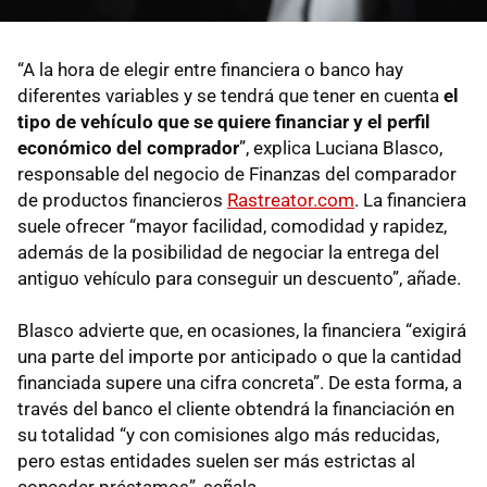
“A la hora de elegir entre financiera o banco hay
diferentes variables y se tendrá que tener en cuenta
el
tipo de vehículo que se quiere financiar y el perfil
económico del comprador
”, explica Luciana Blasco,
responsable del negocio de Finanzas del comparador
de productos financieros
Rastreator.com
. La financiera
suele ofrecer “mayor facilidad, comodidad y rapidez,
además de la posibilidad de negociar la entrega del
antiguo vehículo para conseguir un descuento”, añade.
Blasco advierte que, en ocasiones, la financiera “exigirá
una parte del importe por anticipado o que la cantidad
financiada supere una cifra concreta”. De esta forma, a
través del banco el cliente obtendrá la financiación en
su totalidad “y con comisiones algo más reducidas,
pero estas entidades suelen ser más estrictas al
conceder préstamos”, señala.