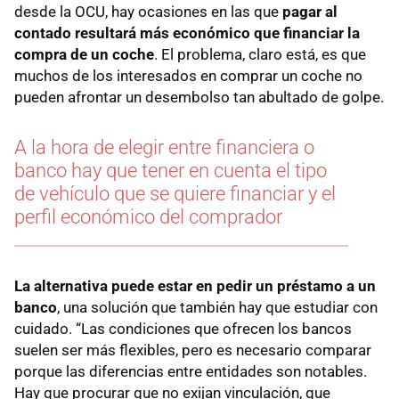
desde la OCU, hay ocasiones en las que
pagar al
contado resultará más económico que financiar la
compra de un coche
. El problema, claro está, es que
muchos de los interesados en comprar un coche no
pueden afrontar un desembolso tan abultado de golpe.
A la hora de elegir entre financiera o
banco hay que tener en cuenta el tipo
de vehículo que se quiere financiar y el
perfil económico del comprador
La alternativa puede estar en pedir un préstamo a un
banco
, una solución que también hay que estudiar con
cuidado. “Las condiciones que ofrecen los bancos
suelen ser más flexibles, pero es necesario comparar
porque las diferencias entre entidades son notables.
Hay que procurar que no exijan vinculación, que