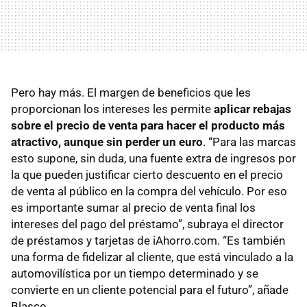
Pero hay más. El margen de beneficios que les
proporcionan los intereses les permite
aplicar rebajas
sobre el precio de venta para hacer el producto más
atractivo, aunque sin perder un euro
. “Para las marcas
esto supone, sin duda, una fuente extra de ingresos por
la que pueden justificar cierto descuento en el precio
de venta al público en la compra del vehículo. Por eso
es importante sumar al precio de venta final los
intereses del pago del préstamo”, subraya el director
de préstamos y tarjetas de iAhorro.com. “Es también
una forma de fidelizar al cliente, que está vinculado a la
automovilística por un tiempo determinado y se
convierte en un cliente potencial para el futuro”, añade
Blasco.