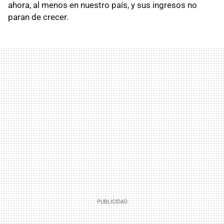
ahora, al menos en nuestro país, y sus ingresos no
paran de crecer.