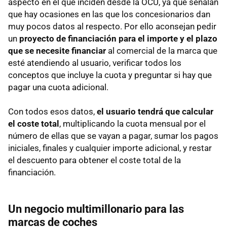
aspecto en el que inciden desde la OCU, ya que señalan
que hay ocasiones en las que los concesionarios dan
muy pocos datos al respecto. Por ello aconsejan pedir
un
proyecto de financiación para el importe y el plazo
que se necesite financiar
al comercial de la marca que
esté atendiendo al usuario, verificar todos los
conceptos que incluye la cuota y preguntar si hay que
pagar una cuota adicional.
Con todos esos datos,
el usuario tendrá que calcular
el coste total
, multiplicando la cuota mensual por el
número de ellas que se vayan a pagar, sumar los pagos
iniciales, finales y cualquier importe adicional, y restar
el descuento para obtener el coste total de la
financiación.
Un negocio multimillonario para las
marcas de coches