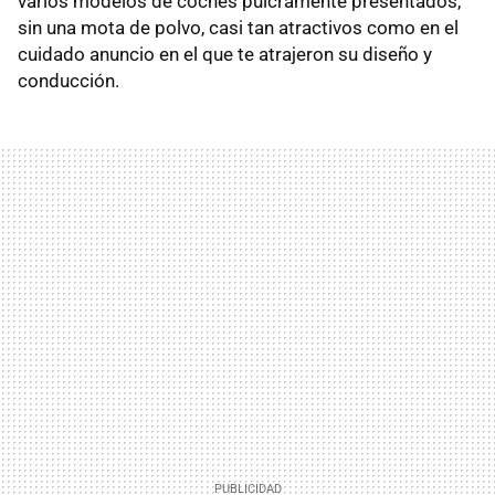
varios modelos de coches pulcramente presentados,
sin una mota de polvo, casi tan atractivos como en el
cuidado anuncio en el que te atrajeron su diseño y
conducción.