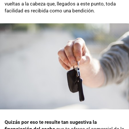
vueltas a la cabeza que, llegados a este punto, toda
facilidad es recibida como una bendición.
Quizás por eso te resulte tan sugestiva la