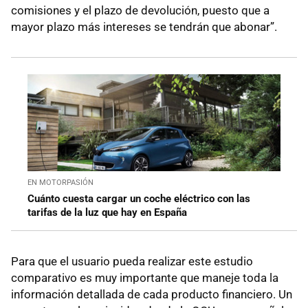
comisiones y el plazo de devolución, puesto que a
mayor plazo más intereses se tendrán que abonar”.
EN MOTORPASIÓN
Cuánto cuesta cargar un coche eléctrico con las
tarifas de la luz que hay en España
Para que el usuario pueda realizar este estudio
comparativo es muy importante que maneje toda la
información detallada de cada producto financiero. Un