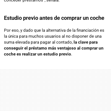
Estudio previo antes de comprar un coche
Por eso, y dado que la alternativa de la financiación es
la única para muchos usuarios al no disponer de una
suma elevada para pagar al contado,
la clave para
conseguir el préstamo más ventajoso al comprar un
coche es realizar un estudio previo
.