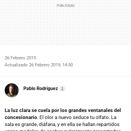
26 Febrero 2019
Actualizado 26 Febrero 2019, 14:50
Pablo Rodríguez
La luz clara se cuela por los grandes ventanales del
concesionario
. El olor a nuevo seduce tu olfato. La
sala es grande, diáfana, y en ella se hallan repartidos