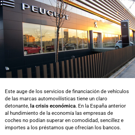
Este auge de los servicios de financiación de vehículos
de las marcas automovilísticas tiene un claro
detonante,
la crisis económica
. En la España anterior
al hundimiento de la economía las empresas de
coches no podían superar en comodidad, sencillez e
importes a los préstamos que ofrecían los bancos.