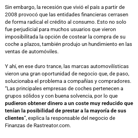
Sin embargo, la recesión que vivió el país a partir de
2008 provocó que las entidades financieras cerrasen
de forma radical el crédito al consumo. Esto no solo
fue perjudicial para muchos usuarios que vieron
imposibilitada la opción de costear la compra de su
coche a plazos, también produjo un hundimiento en las
ventas de automóviles.
Y ahí, en ese duro trance, las marcas automovilísticas
vieron una gran oportunidad de negocio que, de paso,
solucionaba el problema a compañías y compradores.
“Las principales empresas de coches pertenecen a
grupos sólidos y con buena solvencia, por lo que
pudieron obtener dinero a un coste muy reducido que
tenían la posibilidad de prestar a la mayoría de sus
clientes
”, explica la responsable del negocio de
Finanzas de Rastreator.com.