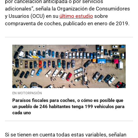
por cancelación anticipada o por servicios
adicionales”, señala la Organización de Consumidores
y Usuarios (OCU) en su
último estudio
sobre
compraventa de coches, publicado en enero de 2019.
EN MOTORPASIÓN
Paraísos fiscales para coches, o cómo es posible que
un pueblo de 246 habitantes tenga 199 vehículos para
cada uno
Si se tienen en cuenta todas estas variables, señalan