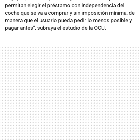
permitan elegir el préstamo con independencia del
coche que se va a comprar y sin imposición mínima, de
manera que el usuario pueda pedir lo menos posible y
pagar antes”, subraya el estudio de la OCU.