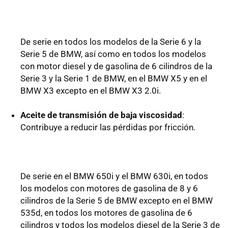
De serie en todos los modelos de la Serie 6 y la
Serie 5 de BMW, así como en todos los modelos
con motor diesel y de gasolina de 6 cilindros de la
Serie 3 y la Serie 1 de BMW, en el BMW X5 y en el
BMW X3 excepto en el BMW X3 2.0i.
Aceite de transmisión de baja viscosidad
:
Contribuye a reducir las pérdidas por fricción.
De serie en el BMW 650i y el BMW 630i, en todos
los modelos con motores de gasolina de 8 y 6
cilindros de la Serie 5 de BMW excepto en el BMW
535d, en todos los motores de gasolina de 6
cilindros y todos los modelos diesel de la Serie 3 de