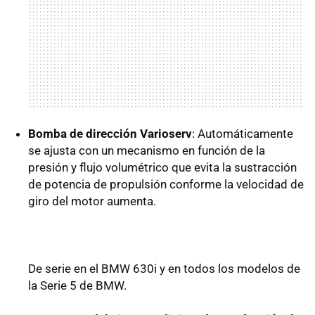
Bomba de dirección Varioserv
: Automáticamente
se ajusta con un mecanismo en función de la
presión y flujo volumétrico que evita la sustracción
de potencia de propulsión conforme la velocidad de
giro del motor aumenta.
De serie en el BMW 630i y en todos los modelos de
la Serie 5 de BMW.