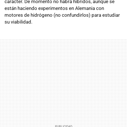
carácter. De momento no habrá híbridos, aunque se
están haciendo experimentos en Alemania con
motores de hidrógeno (no confundirlos) para estudiar
su viabilidad.