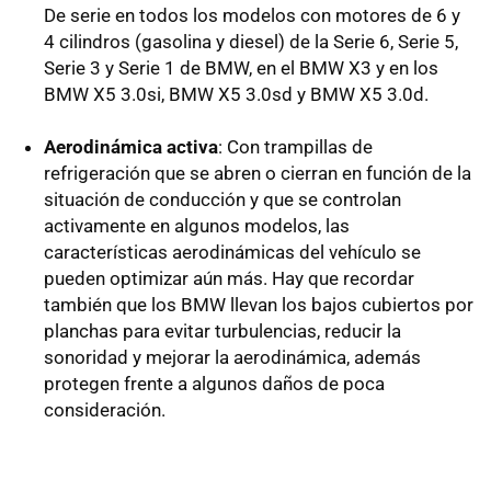
De serie en todos los modelos con motores de 6 y
4 cilindros (gasolina y diesel) de la Serie 6, Serie 5,
Serie 3 y Serie 1 de BMW, en el BMW X3 y en los
BMW X5 3.0si, BMW X5 3.0sd y BMW X5 3.0d.
Aerodinámica activa
: Con trampillas de
refrigeración que se abren o cierran en función de la
situación de conducción y que se controlan
activamente en algunos modelos, las
características aerodinámicas del vehículo se
pueden optimizar aún más. Hay que recordar
también que los BMW llevan los bajos cubiertos por
planchas para evitar turbulencias, reducir la
sonoridad y mejorar la aerodinámica, además
protegen frente a algunos daños de poca
consideración.