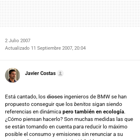
2 Julio 2007
Actualizado 11 Septiembre 2007, 20:04
Javier Costas
Está cantado, los
dioses
ingenieros de BMW se han
propuesto conseguir que los
benitos
sigan siendo
referencias en dinámica
pero también en ecología
.
¿Cómo piensan hacerlo? Son muchas medidas las que
se están tomando en cuenta para reducir lo máximo
posible el consumo y emisiones sin renunciar a su