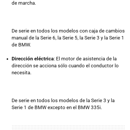
de marcha.
De serie en todos los modelos con caja de cambios
manual de la Serie 6, la Serie 5, la Serie 3 y la Serie 1
de BMW.
Dirección eléctrica
: El motor de asistencia de la
dirección se acciona sólo cuando el conductor lo
necesita.
De serie en todos los modelos de la Serie 3 y la
Serie 1 de BMW excepto en el BMW 335i.