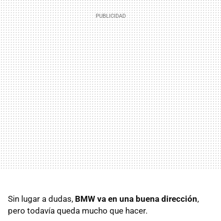
Sin lugar a dudas,
BMW va en una buena dirección
,
pero todavía queda mucho que hacer.