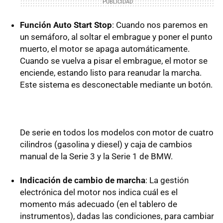
Función Auto Start Stop
: Cuando nos paremos en
un semáforo, al soltar el embrague y poner el punto
muerto, el motor se apaga automáticamente.
Cuando se vuelva a pisar el embrague, el motor se
enciende, estando listo para reanudar la marcha.
Este sistema es desconectable mediante un botón.
De serie en todos los modelos con motor de cuatro
cilindros (gasolina y diesel) y caja de cambios
manual de la Serie 3 y la Serie 1 de BMW.
Indicación de cambio de marcha
: La gestión
electrónica del motor nos indica cuál es el
momento más adecuado (en el tablero de
instrumentos), dadas las condiciones, para cambiar