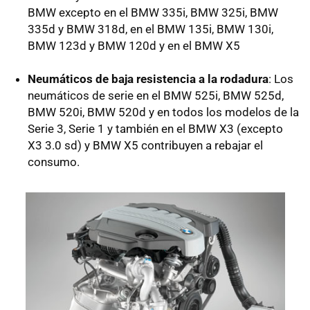
BMW excepto en el BMW 335i, BMW 325i, BMW
335d y BMW 318d, en el BMW 135i, BMW 130i,
BMW 123d y BMW 120d y en el BMW X5
Neumáticos de baja resistencia a la rodadura
: Los
neumáticos de serie en el BMW 525i, BMW 525d,
BMW 520i, BMW 520d y en todos los modelos de la
Serie 3, Serie 1 y también en el BMW X3 (excepto
X3 3.0 sd) y BMW X5 contribuyen a rebajar el
consumo.