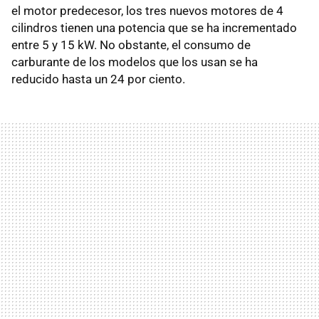
el motor predecesor, los tres nuevos motores de 4
cilindros tienen una potencia que se ha incrementado
entre 5 y 15 kW. No obstante, el consumo de
carburante de los modelos que los usan se ha
reducido hasta un 24 por ciento.