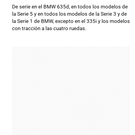
De serie en el BMW 635d, en todos los modelos de
la Serie 5 y en todos los modelos de la Serie 3 y de
la Serie 1 de BMW, excepto en el 335i y los modelos
con tracción a las cuatro ruedas.