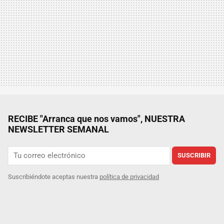
RECIBE "Arranca que nos vamos", NUESTRA
NEWSLETTER SEMANAL
SUSCRIBIR
Suscribiéndote aceptas nuestra
política de privacidad