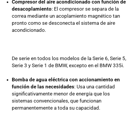
Compresor del aire acondicionado con función de
desacoplamiento
: El compresor se separa de la
correa mediante un acoplamiento magnético tan
pronto como se desconecta el sistema de aire
acondicionado.
De serie en todos los modelos de la Serie 6, Serie 5,
Serie 3 y Serie 1 de BMW, excepto en el BMW 335i.
Bomba de agua eléctrica con accionamiento en
función de las necesidades
: Usa una cantidad
significativamente menor de energía que los
sistemas convencionales, que funcionan
permanentemente a toda su capacidad.