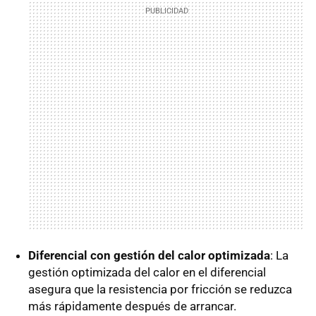
Diferencial con gestión del calor optimizada
: La
gestión optimizada del calor en el diferencial
asegura que la resistencia por fricción se reduzca
más rápidamente después de arrancar.