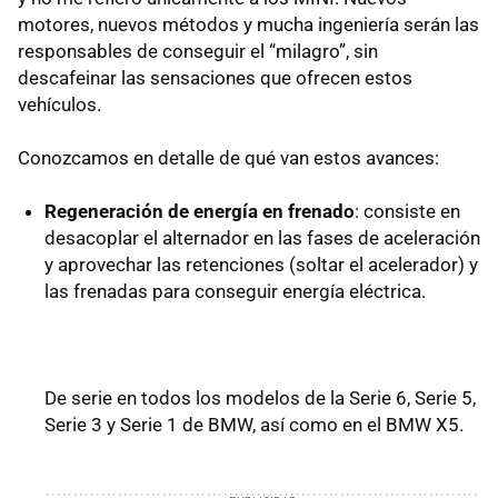
motores, nuevos métodos y mucha ingeniería serán las
responsables de conseguir el “milagro”, sin
descafeinar las sensaciones que ofrecen estos
vehículos.
Conozcamos en detalle de qué van estos avances:
Regeneración de energía en frenado
: consiste en
desacoplar el alternador en las fases de aceleración
y aprovechar las retenciones (soltar el acelerador) y
las frenadas para conseguir energía eléctrica.
De serie en todos los modelos de la Serie 6, Serie 5,
Serie 3 y Serie 1 de BMW, así como en el BMW X5.