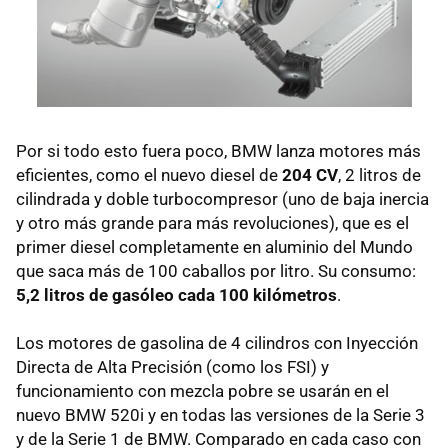
Por si todo esto fuera poco, BMW lanza motores más
eficientes, como el nuevo diesel de
204 CV
, 2 litros de
cilindrada y doble turbocompresor (uno de baja inercia
y otro más grande para más revoluciones), que es el
primer diesel completamente en aluminio del Mundo
que saca más de 100 caballos por litro. Su consumo:
5,2 litros de gasóleo cada 100 kilómetros
.
Los motores de gasolina de 4 cilindros con Inyección
Directa de Alta Precisión (como los FSI) y
funcionamiento con mezcla pobre se usarán en el
nuevo BMW 520i y en todas las versiones de la Serie 3
y de la Serie 1 de BMW. Comparado en cada caso con