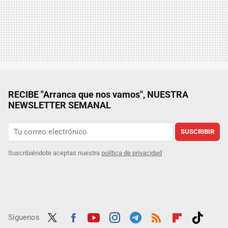
RECIBE "Arranca que nos vamos", NUESTRA
NEWSLETTER SEMANAL
SUSCRIBIR
Suscribiéndote aceptas nuestra
política de privacidad
Síguenos