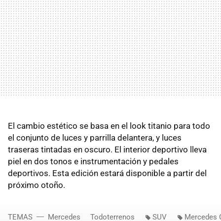
El cambio estético se basa en el look titanio para todo
el conjunto de luces y parrilla delantera, y luces
traseras tintadas en oscuro. El interior deportivo lleva
piel en dos tonos e instrumentación y pedales
deportivos. Esta edición estará disponible a partir del
próximo otoño.
TEMAS
Mercedes
Todoterrenos
SUV
Mercedes 