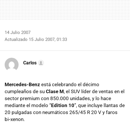
14 Julio 2007
Actualizado 15 Julio 2007, 01:33
Carlos
Mercedes-Benz
está celebrando el décimo
cumpleaños de su
Clase M
, el SUV líder de ventas en el
sector premium con 850.000 unidades, y lo hace
mediante el modelo “
Edition 10
”, que incluye llantas de
20 pulgadas con neumáticos 265/45 R 20 V y faros
bi‑xenon.