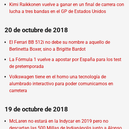
Kimi Raikkonen vuelve a ganar en un final de carrera con
lucha a tres bandas en el GP de Estados Unidos
20 de octubre de 2018
El Ferrari BB 512i no debe su nombre a aquello de
Berlinetta Boxer, sino a Brigitte Bardot
La Fórmula 1 vuelve a apostar por España para los test
de pretemporada
Volkswagen tiene en el horno una tecnología de
alumbrado interactivo para poder comunicarnos en
carretera
19 de octubre de 2018
McLaren no estará en la Indycar en 2019 pero no
descartan las 500 Millas de Indianápolis junto a Alonso