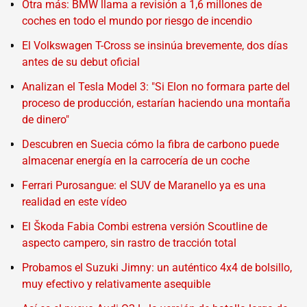
Otra más: BMW llama a revisión a 1,6 millones de
coches en todo el mundo por riesgo de incendio
El Volkswagen T-Cross se insinúa brevemente, dos días
antes de su debut oficial
Analizan el Tesla Model 3: "Si Elon no formara parte del
proceso de producción, estarían haciendo una montaña
de dinero"
Descubren en Suecia cómo la fibra de carbono puede
almacenar energía en la carrocería de un coche
Ferrari Purosangue: el SUV de Maranello ya es una
realidad en este vídeo
El Škoda Fabia Combi estrena versión Scoutline de
aspecto campero, sin rastro de tracción total
Probamos el Suzuki Jimny: un auténtico 4x4 de bolsillo,
muy efectivo y relativamente asequible