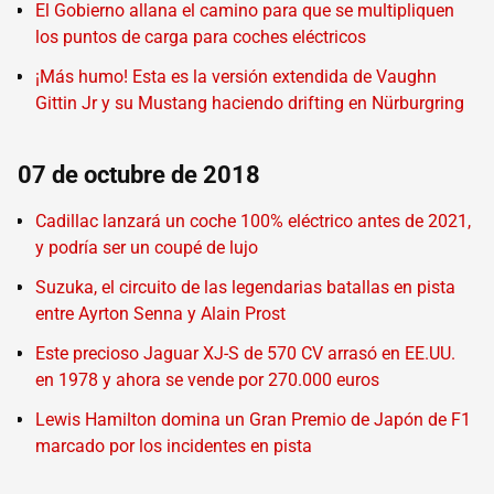
El Gobierno allana el camino para que se multipliquen
los puntos de carga para coches eléctricos
¡Más humo! Esta es la versión extendida de Vaughn
Gittin Jr y su Mustang haciendo drifting en Nürburgring
07 de octubre de 2018
Cadillac lanzará un coche 100% eléctrico antes de 2021,
y podría ser un coupé de lujo
Suzuka, el circuito de las legendarias batallas en pista
entre Ayrton Senna y Alain Prost
Este precioso Jaguar XJ-S de 570 CV arrasó en EE.UU.
en 1978 y ahora se vende por 270.000 euros
Lewis Hamilton domina un Gran Premio de Japón de F1
marcado por los incidentes en pista