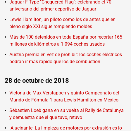
Jaguar F-Type "Chequered Flag": celebrando el 70
aniversario del primer deportivo de Jaguar
Lewis Hamilton, un piloto como los de antes que en
pleno siglo XXI sigue rompiendo moldes
Más de 100 detenidos en toda España por recortar 165
millones de kilómetros a 1.094 coches usados
Austria premia en vez de prohibir: los coches eléctricos
podrán ir más rápido que los de combustión
28 de octubre de 2018
Victoria de Max Verstappen y quinto Campeonato del
Mundo de Fórmula 1 para Lewis Hamilton en México
Sébastien Loeb gana en su vuelta al Rally de Catalunya
y demuestra que el que tuvo, retuvo
¡Alucinante! La limpieza de motores por extrusión es lo