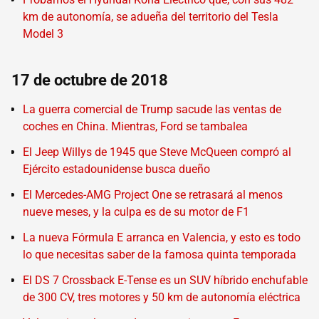
km de autonomía, se adueña del territorio del Tesla
Model 3
17 de octubre de 2018
La guerra comercial de Trump sacude las ventas de
coches en China. Mientras, Ford se tambalea
El Jeep Willys de 1945 que Steve McQueen compró al
Ejército estadounidense busca dueño
El Mercedes-AMG Project One se retrasará al menos
nueve meses, y la culpa es de su motor de F1
La nueva Fórmula E arranca en Valencia, y esto es todo
lo que necesitas saber de la famosa quinta temporada
El DS 7 Crossback E-Tense es un SUV híbrido enchufable
de 300 CV, tres motores y 50 km de autonomía eléctrica