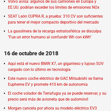
Volvo avisa: algunos de sus camiones en Europa y
EE.UU. podrían exceder los límites de emisiones NOx
SEAT León CUPRA R, a prueba: 310 CV son suficientes
para tener el mejor compacto deportivo del mercado
La gasolinera de la recarga estratosférica se disculpa:
"Fue un error humano al confundir Wh con kWh"
16 de octubre de 2018
Aquí está el nuevo BMW X7, un giganteso y lujoso SUV
cargado con lo último en tecnología
Este nuevo coche eléctrico de GAC Mitsubishi se llama
Eupheme EV y promete 410 km de autonomía
El coche volador de Terrafugia ya se puede reservar, y su
precio será más de avioneta que de automóvil
Morgan cancela por ahora su modelo eléctrico EV3