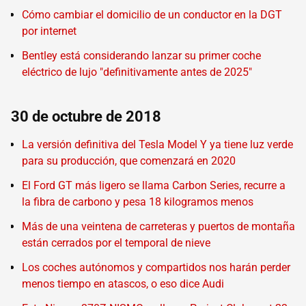
Cómo cambiar el domicilio de un conductor en la DGT
por internet
Bentley está considerando lanzar su primer coche
eléctrico de lujo "definitivamente antes de 2025"
30 de octubre de 2018
La versión definitiva del Tesla Model Y ya tiene luz verde
para su producción, que comenzará en 2020
El Ford GT más ligero se llama Carbon Series, recurre a
la fibra de carbono y pesa 18 kilogramos menos
Más de una veintena de carreteras y puertos de montaña
están cerrados por el temporal de nieve
Los coches autónomos y compartidos nos harán perder
menos tiempo en atascos, o eso dice Audi