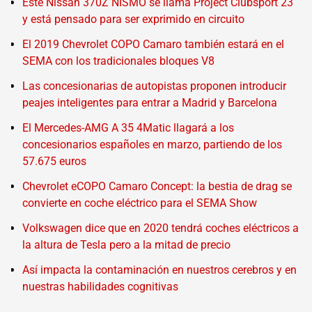
Este Nissan 370Z NISMO se llama Project Clubsport 23
y está pensado para ser exprimido en circuito
El 2019 Chevrolet COPO Camaro también estará en el
SEMA con los tradicionales bloques V8
Las concesionarias de autopistas proponen introducir
peajes inteligentes para entrar a Madrid y Barcelona
El Mercedes-AMG A 35 4Matic llagará a los
concesionarios españoles en marzo, partiendo de los
57.675 euros
Chevrolet eCOPO Camaro Concept: la bestia de drag se
convierte en coche eléctrico para el SEMA Show
Volkswagen dice que en 2020 tendrá coches eléctricos a
la altura de Tesla pero a la mitad de precio
Así impacta la contaminación en nuestros cerebros y en
nuestras habilidades cognitivas