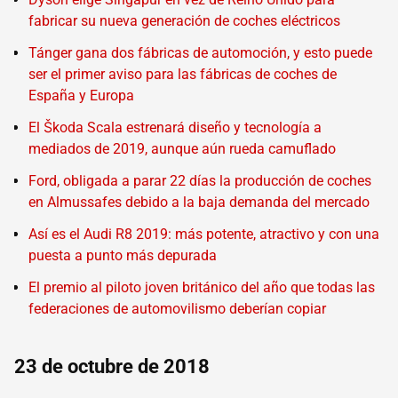
fabricar su nueva generación de coches eléctricos
Tánger gana dos fábricas de automoción, y esto puede
ser el primer aviso para las fábricas de coches de
España y Europa
El Škoda Scala estrenará diseño y tecnología a
mediados de 2019, aunque aún rueda camuflado
Ford, obligada a parar 22 días la producción de coches
en Almussafes debido a la baja demanda del mercado
Así es el Audi R8 2019: más potente, atractivo y con una
puesta a punto más depurada
El premio al piloto joven británico del año que todas las
federaciones de automovilismo deberían copiar
23 de octubre de 2018