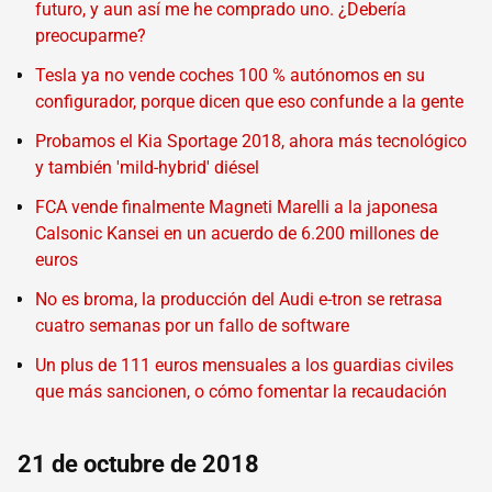
futuro, y aun así me he comprado uno. ¿Debería
preocuparme?
Tesla ya no vende coches 100 % autónomos en su
configurador, porque dicen que eso confunde a la gente
Probamos el Kia Sportage 2018, ahora más tecnológico
y también 'mild-hybrid' diésel
FCA vende finalmente Magneti Marelli a la japonesa
Calsonic Kansei en un acuerdo de 6.200 millones de
euros
No es broma, la producción del Audi e-tron se retrasa
cuatro semanas por un fallo de software
Un plus de 111 euros mensuales a los guardias civiles
que más sancionen, o cómo fomentar la recaudación
21 de octubre de 2018