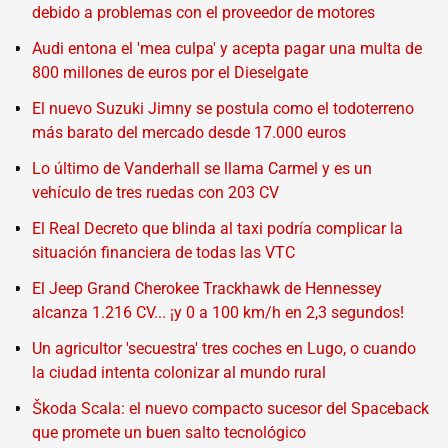
debido a problemas con el proveedor de motores
Audi entona el 'mea culpa' y acepta pagar una multa de
800 millones de euros por el Dieselgate
El nuevo Suzuki Jimny se postula como el todoterreno
más barato del mercado desde 17.000 euros
Lo último de Vanderhall se llama Carmel y es un
vehículo de tres ruedas con 203 CV
El Real Decreto que blinda al taxi podría complicar la
situación financiera de todas las VTC
El Jeep Grand Cherokee Trackhawk de Hennessey
alcanza 1.216 CV... ¡y 0 a 100 km/h en 2,3 segundos!
Un agricultor 'secuestra' tres coches en Lugo, o cuando
la ciudad intenta colonizar al mundo rural
Škoda Scala: el nuevo compacto sucesor del Spaceback
que promete un buen salto tecnológico