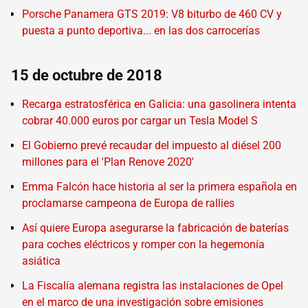
Porsche Panamera GTS 2019: V8 biturbo de 460 CV y
puesta a punto deportiva... en las dos carrocerías
15 de octubre de 2018
Recarga estratosférica en Galicia: una gasolinera intenta
cobrar 40.000 euros por cargar un Tesla Model S
El Gobierno prevé recaudar del impuesto al diésel 200
millones para el 'Plan Renove 2020'
Emma Falcón hace historia al ser la primera española en
proclamarse campeona de Europa de rallies
Así quiere Europa asegurarse la fabricación de baterías
para coches eléctricos y romper con la hegemonía
asiática
La Fiscalía alemana registra las instalaciones de Opel
en el marco de una investigación sobre emisiones