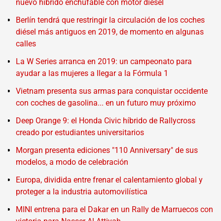
nuevo híbrido enchufable con motor diésel
Berlín tendrá que restringir la circulación de los coches
diésel más antiguos en 2019, de momento en algunas
calles
La W Series arranca en 2019: un campeonato para
ayudar a las mujeres a llegar a la Fórmula 1
Vietnam presenta sus armas para conquistar occidente
con coches de gasolina... en un futuro muy próximo
Deep Orange 9: el Honda Civic híbrido de Rallycross
creado por estudiantes universitarios
Morgan presenta ediciones "110 Anniversary" de sus
modelos, a modo de celebración
Europa, dividida entre frenar el calentamiento global y
proteger a la industria automovilística
MINI entrena para el Dakar en un Rally de Marruecos con