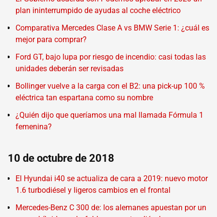
plan ininterrumpido de ayudas al coche eléctrico
Comparativa Mercedes Clase A vs BMW Serie 1: ¿cuál es
mejor para comprar?
Ford GT, bajo lupa por riesgo de incendio: casi todas las
unidades deberán ser revisadas
Bollinger vuelve a la carga con el B2: una pick-up 100 %
eléctrica tan espartana como su nombre
¿Quién dijo que queríamos una mal llamada Fórmula 1
femenina?
10 de octubre de 2018
El Hyundai i40 se actualiza de cara a 2019: nuevo motor
1.6 turbodiésel y ligeros cambios en el frontal
Mercedes-Benz C 300 de: los alemanes apuestan por un