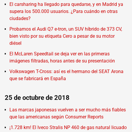
El carsharing ha llegado para quedarse, y en Madrid ya
supera los 500.000 usuarios. ¿Para cuándo en otras
ciudades?
Probamos el Audi Q7 e-tron, un SUV híbrido de 373 CV,
bien visto por su etiqueta Cero a pesar de su motor
diésel
El McLaren Speedtail se deja ver en las primeras
imágenes filtradas, horas antes de su presentación
Volkswagen T-Cross: así es el hermano del SEAT Arona
que se fabricará en España
25 de octubre de 2018
Las marcas japonesas vuelven a ser mucho más fiables
que las americanas según Consumer Reports
¡1.728 km! El Iveco Stralis NP 460 de gas natural licuado