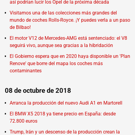
así podrían lucir los Opel de la próxima década
Visitamos una de las colecciones más grandes del
mundo de coches Rolls-Royce. ¡Y puedes verla a un paso
de Bilbao!
El motor V12 de Mercedes-AMG está sentenciado: el V8
seguirá vivo, aunque sea gracias a la hibridación
El Gobierno espera que en 2020 haya disponible un 'Plan
Renove' que borre del mapa los coches más
contaminantes
08 de octubre de 2018
Arranca la producción del nuevo Audi A1 en Martorell
El BMW X5 2018 ya tiene precio en España: desde
72.800 euros
Trump, Irán y un descenso de la producción crean la