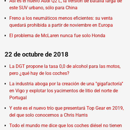
Así es el nuevo Audi Q2 L, la versión de batalla larga de
este SUV urbano, sólo para China
Freno a los neumáticos menos eficientes: su venta
quedará prohibida a partir de noviembre en Europa
El problema de McLaren nunca fue solo Honda
22 de octubre de 2018
La DGT propone la tasa 0,0 de alcohol para las motos,
pero ¿qué hay de los coches?
La industria aboga por la creación de una "gigafactoría"
en Vigo y explotar los yacimentos de litio del norte de
Portugal
Y este es el nuevo trío que presentará Top Gear en 2019,
del que solo conocemos a Chris Harris
Todo el mundo me dice que los coches diésel no tienen