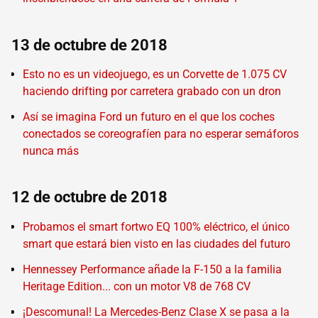
13 de octubre de 2018
Esto no es un videojuego, es un Corvette de 1.075 CV
haciendo drifting por carretera grabado con un dron
Así se imagina Ford un futuro en el que los coches
conectados se coreografíen para no esperar semáforos
nunca más
12 de octubre de 2018
Probamos el smart fortwo EQ 100% eléctrico, el único
smart que estará bien visto en las ciudades del futuro
Hennessey Performance añade la F-150 a la familia
Heritage Edition... con un motor V8 de 768 CV
¡Descomunal! La Mercedes-Benz Clase X se pasa a la