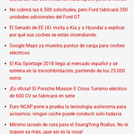
No cubrirá las 6.500 solicitudes, pero Ford fabricará 350
unidades adicionales del Ford GT
El Senado de EE.UU. invita a Kia y a Hyundai a explicar
por qué sus coches se están incendiando
Google Maps ya muestra puntos de carga para coches
eléctricos
El Kia Sportage 2018 llega al mercado español y se
estrena en la microhibridación, partiendo de los 25.000
euros
¡Es oficial! El Porsche Mission E Cross Turismo eléctrico
de 600 CV se fabricará en serie
Euro NCAP pone a prueba la tecnología autónoma para
avisarnos: ningún coche puede conducir solo todavía
Mínimo lavado de cara para el SsangYong Rodius. No le
toques ya más, ¡que así es la cosa!