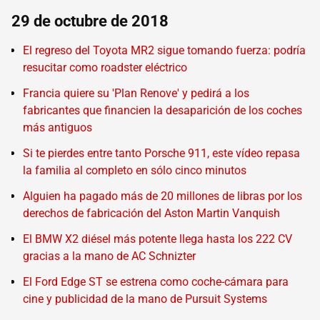
29 de octubre de 2018
El regreso del Toyota MR2 sigue tomando fuerza: podría
resucitar como roadster eléctrico
Francia quiere su 'Plan Renove' y pedirá a los
fabricantes que financien la desaparición de los coches
más antiguos
Si te pierdes entre tanto Porsche 911, este vídeo repasa
la familia al completo en sólo cinco minutos
Alguien ha pagado más de 20 millones de libras por los
derechos de fabricación del Aston Martin Vanquish
El BMW X2 diésel más potente llega hasta los 222 CV
gracias a la mano de AC Schnizter
El Ford Edge ST se estrena como coche-cámara para
cine y publicidad de la mano de Pursuit Systems