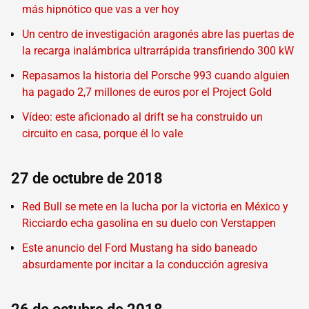
más hipnótico que vas a ver hoy
Un centro de investigación aragonés abre las puertas de
la recarga inalámbrica ultrarrápida transfiriendo 300 kW
Repasamos la historia del Porsche 993 cuando alguien
ha pagado 2,7 millones de euros por el Project Gold
Vídeo: este aficionado al drift se ha construido un
circuito en casa, porque él lo vale
27 de octubre de 2018
Red Bull se mete en la lucha por la victoria en México y
Ricciardo echa gasolina en su duelo con Verstappen
Este anuncio del Ford Mustang ha sido baneado
absurdamente por incitar a la conducción agresiva