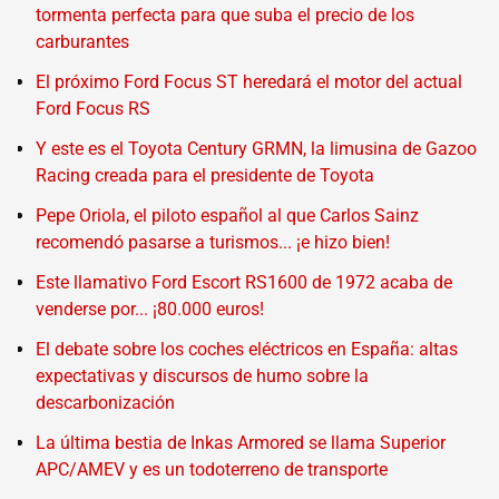
tormenta perfecta para que suba el precio de los
carburantes
El próximo Ford Focus ST heredará el motor del actual
Ford Focus RS
Y este es el Toyota Century GRMN, la limusina de Gazoo
Racing creada para el presidente de Toyota
Pepe Oriola, el piloto español al que Carlos Sainz
recomendó pasarse a turismos... ¡e hizo bien!
Este llamativo Ford Escort RS1600 de 1972 acaba de
venderse por... ¡80.000 euros!
El debate sobre los coches eléctricos en España: altas
expectativas y discursos de humo sobre la
descarbonización
La última bestia de Inkas Armored se llama Superior
APC/AMEV y es un todoterreno de transporte