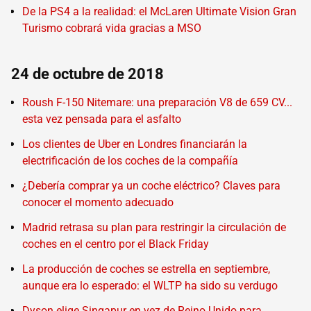
De la PS4 a la realidad: el McLaren Ultimate Vision Gran
Turismo cobrará vida gracias a MSO
24 de octubre de 2018
Roush F-150 Nitemare: una preparación V8 de 659 CV...
esta vez pensada para el asfalto
Los clientes de Uber en Londres financiarán la
electrificación de los coches de la compañía
¿Debería comprar ya un coche eléctrico? Claves para
conocer el momento adecuado
Madrid retrasa su plan para restringir la circulación de
coches en el centro por el Black Friday
La producción de coches se estrella en septiembre,
aunque era lo esperado: el WLTP ha sido su verdugo
Dyson elige Singapur en vez de Reino Unido para