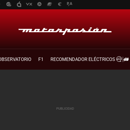
OBSERVATORIO
F1
RECOMENDADOR ELÉCTRICOS