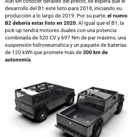
Aún sin conocer detalles del precio, se espera que el
desarrollo del B1 esté listo para 2018, iniciando su
producción a lo largo de 2019. Por su parte,
el nuevo
B2 debería estar listo en 2020
. Al igual que el B1, la
pick-up tendrá motores duales con una potencia
combinada de 520 CV y 697 Nm de par máximo, una
suspensión hidroneumática y un paquete de baterías
de 120 kWh que promete más de
300 km de
autonomía
.