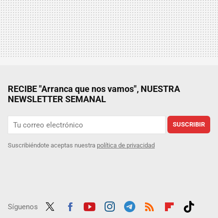
RECIBE "Arranca que nos vamos", NUESTRA
NEWSLETTER SEMANAL
SUSCRIBIR
Suscribiéndote aceptas nuestra
política de privacidad
Síguenos