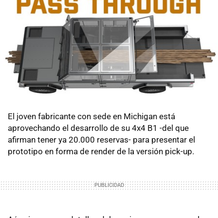
El joven fabricante con sede en Michigan está
aprovechando el desarrollo de su 4x4 B1 -del que
afirman tener ya 20.000 reservas- para presentar el
prototipo en forma de render de la versión pick-up.