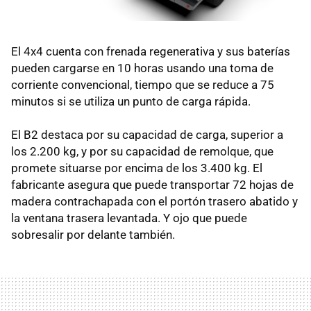
El 4x4 cuenta con frenada regenerativa y sus baterías
pueden cargarse en 10 horas usando una toma de
corriente convencional, tiempo que se reduce a 75
minutos si se utiliza un punto de carga rápida.
El B2 destaca por su capacidad de carga, superior a
los 2.200 kg, y por su capacidad de remolque, que
promete situarse por encima de los 3.400 kg. El
fabricante asegura que puede transportar 72 hojas de
madera contrachapada con el portón trasero abatido y
la ventana trasera levantada. Y ojo que puede
sobresalir por delante también.