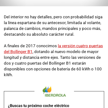
Del interior no hay detalles, pero con probabilidad siga
la línea espartana de su antecesor, limitada al volante,
palanca de cambios, mandos principales y poco más,
destacando su absoluto carácter rural.
A finales de 2017 conocimos
la versión cuatro puertas
del Bollinger B1
, dotando al nuevo modelo de mayor
longitud y distancia entre ejes. Tanto las versiones de
dos y cuatro puertas del Bollinger B1 estarán
disponibles con opciones de batería de 60 kWh o 100
kWh.
¿Buscas tu próximo coche eléctrico