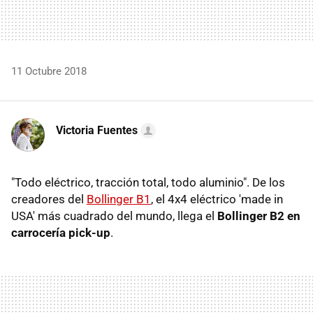
11 Octubre 2018
Victoria Fuentes
"Todo eléctrico, tracción total, todo aluminio". De los
creadores del
Bollinger B1
, el 4x4 eléctrico 'made in
USA' más cuadrado del mundo, llega el
Bollinger B2 en
carrocería pick-up
.