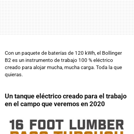
Con un paquete de baterías de 120 kWh, el Bollinger
B2 es un instrumento de trabajo 100 % eléctrico
creado para alojar mucha, mucha carga. Toda la que
quieras.
Un tanque eléctrico creado para el trabajo
en el campo que veremos en 2020