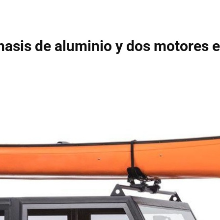
asis de aluminio y dos motores e