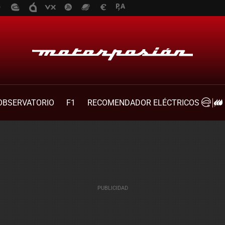
OBSERVATORIO
F1
RECOMENDADOR ELÉCTRICOS