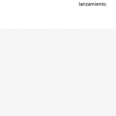
lanzamiento.