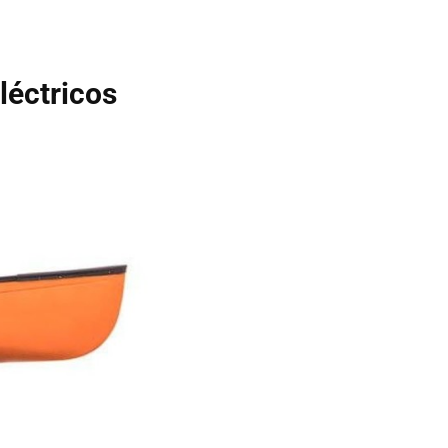
léctricos