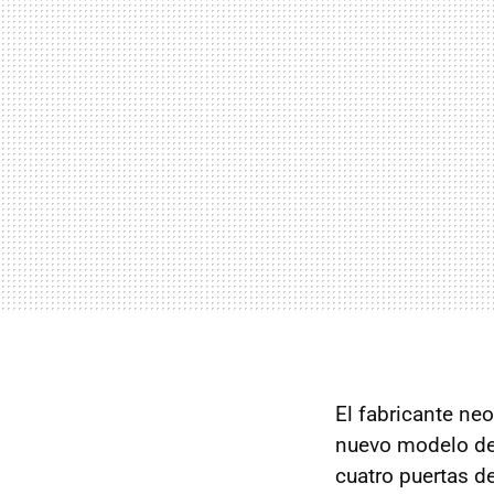
El fabricante neo
nuevo modelo de 
cuatro puertas d