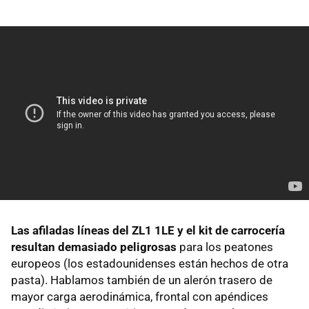
Las afiladas líneas del ZL1 1LE y el kit de carrocería
resultan demasiado peligrosas
para los peatones
europeos (los estadounidenses están hechos de otra
pasta). Hablamos también de un alerón trasero de
mayor carga aerodinámica, frontal con apéndices