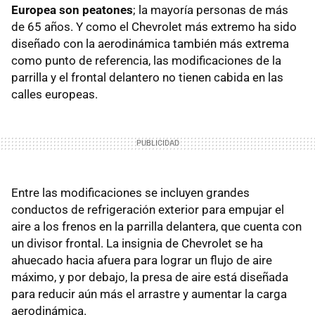
Europea son peatones
; la mayoría personas de más
de 65 años. Y como el Chevrolet más extremo ha sido
diseñado con la aerodinámica también más extrema
como punto de referencia, las modificaciones de la
parrilla y el frontal delantero no tienen cabida en las
calles europeas.
Entre las modificaciones se incluyen grandes
conductos de refrigeración exterior para empujar el
aire a los frenos en la parrilla delantera, que cuenta con
un divisor frontal. La insignia de Chevrolet se ha
ahuecado hacia afuera para lograr un flujo de aire
máximo, y por debajo, la presa de aire está diseñada
para reducir aún más el arrastre y aumentar la carga
aerodinámica.