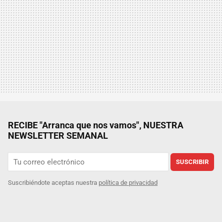
RECIBE "Arranca que nos vamos", NUESTRA
NEWSLETTER SEMANAL
SUSCRIBIR
Suscribiéndote aceptas nuestra
política de privacidad