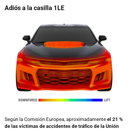
Adiós a la casilla 1LE
Según la Comisión Europea, aproximadamente
el 21 %
de las víctimas de accidentes de tráfico de la Unión