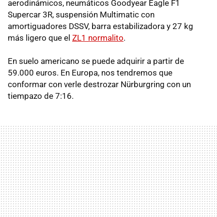
aerodinámicos, neumáticos Goodyear Eagle F1
Supercar 3R, suspensión Multimatic con
amortiguadores DSSV, barra estabilizadora y 27 kg
más ligero que el
ZL1 normalito
.
En suelo americano se puede adquirir a partir de
59.000 euros. En Europa, nos tendremos que
conformar con verle destrozar Nürburgring con un
tiempazo de 7:16.