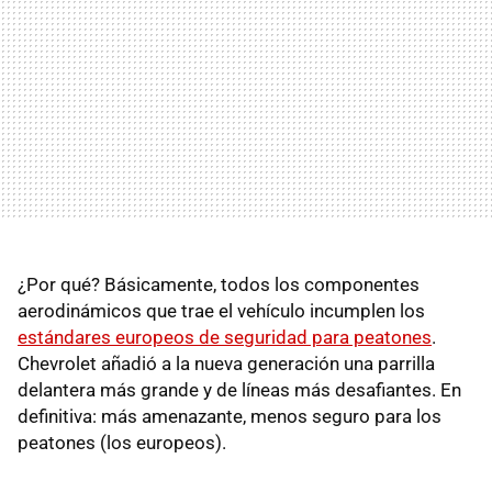
¿Por qué? Básicamente, todos los componentes
aerodinámicos que trae el vehículo incumplen los
estándares europeos de seguridad para peatones
.
Chevrolet añadió a la nueva generación una parrilla
delantera más grande y de líneas más desafiantes. En
definitiva: más amenazante, menos seguro para los
peatones (los europeos).