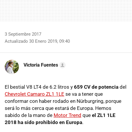
3 Septiembre 2017
Actualizado 30 Enero 2019, 09:40
Victoria Fuentes
El bestial V8 LT4 de 6.2 litros y
659 CV de potencia
del
Chevrolet Camaro ZL1 1LE
se va a tener que
conformar con haber rodado en Nürburgring, porque
será lo más cerca que estará de Europa. Hemos
sabido de la mano de
Motor Trend
que
el ZL1 1LE
2018 ha sido prohibido en Europa
.