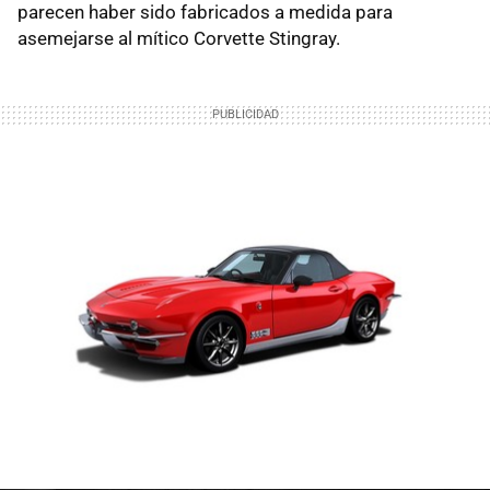
parecen haber sido fabricados a medida para
asemejarse al mítico Corvette Stingray.