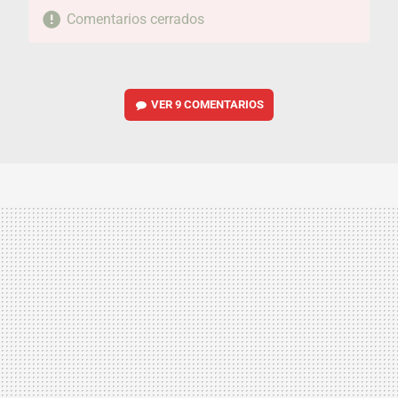
Comentarios cerrados
VER
9 COMENTARIOS