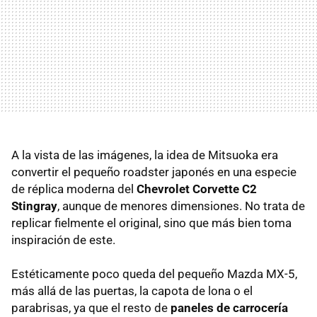
A la vista de las imágenes, la idea de Mitsuoka era
convertir el pequeño roadster japonés en una especie
de réplica moderna del
Chevrolet Corvette C2
Stingray
, aunque de menores dimensiones. No trata de
replicar fielmente el original, sino que más bien toma
inspiración de este.
Estéticamente poco queda del pequeño Mazda MX-5,
más allá de las puertas, la capota de lona o el
parabrisas, ya que el resto de
paneles de carrocería