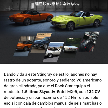
Dando vida a este Stingray de estilo japonés no hay
rastro de un potente, sonoro y sediento V8 americano
de gran cilindrada, ya que el Rock Star equipa el
modesto
1.5 litros Skyactiv-G
del MX-5, con
132 CV
de potencia y un par máximo de 152 Nm, disponible
eso sí con caja de cambios manual de seis marchas o