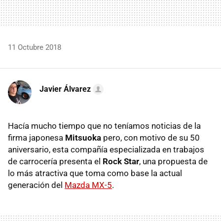
11 Octubre 2018
Javier Álvarez
Hacía mucho tiempo que no teníamos noticias de la
firma japonesa
Mitsuoka
pero, con motivo de su 50
aniversario, esta compañía especializada en trabajos
de carrocería presenta el
Rock Star
, una propuesta de
lo más atractiva que toma como base la actual
generación del
Mazda MX-5
.