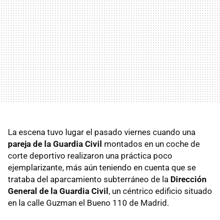
La escena tuvo lugar el pasado viernes cuando una
pareja de la Guardia Civil
montados en un coche de
corte deportivo realizaron una práctica poco
ejemplarizante, más aún teniendo en cuenta que se
trataba del aparcamiento subterráneo de la
Dirección
General de la Guardia Civil
, un céntrico edificio situado
en la calle Guzman el Bueno 110 de Madrid.