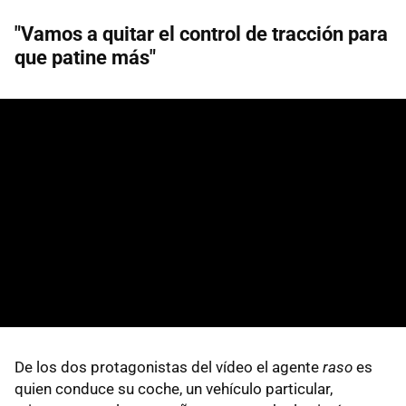
"Vamos a quitar el control de tracción para
que patine más"
De los dos protagonistas del vídeo el agente
raso
es
quien conduce su coche, un vehículo particular,