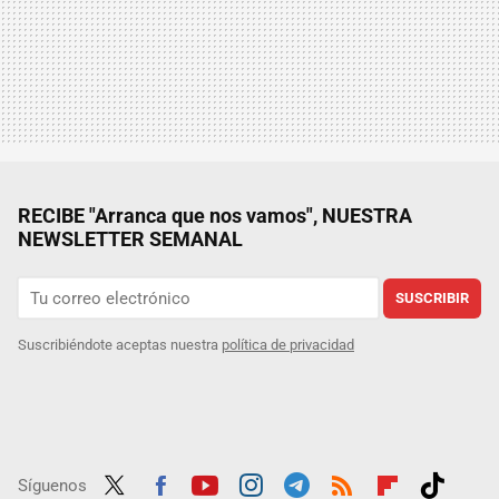
RECIBE "Arranca que nos vamos", NUESTRA
NEWSLETTER SEMANAL
SUSCRIBIR
Suscribiéndote aceptas nuestra
política de privacidad
Síguenos