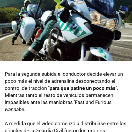
Para la segunda subida el conductor decide elevar un
poco más el nivel de adrenalina desconectando el
control de tracción "
para que patine un poco más
".
Mientras tanto el resto de vehículos permanecen
impasibles ante las maniobras 'Fast and Furious'
wannabe
.
A medida que el vídeo comenzó a distribuirse entre los
círculos de la Guardia Civil fueron los propios