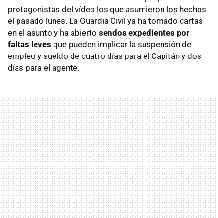
protagonistas del vídeo los que asumieron los hechos
el pasado lunes. La Guardia Civil ya ha tomado cartas
en el asunto y ha abierto
sendos expedientes por
faltas leves
que pueden implicar la suspensión de
empleo y sueldo de cuatro días para el Capitán y dos
días para el agente.