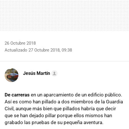
26 Octubre 2018
Actualizado 27 Octubre 2018, 09:38
Jesús Martín
De carreras
en un aparcamiento de un edificio público.
Así es como han pillado a dos miembros de la Guardia
Civil, aunque más bien que pillados habría que decir
que se han dejado pillar porque ellos mismos han
grabado las pruebas de su pequeña aventura.