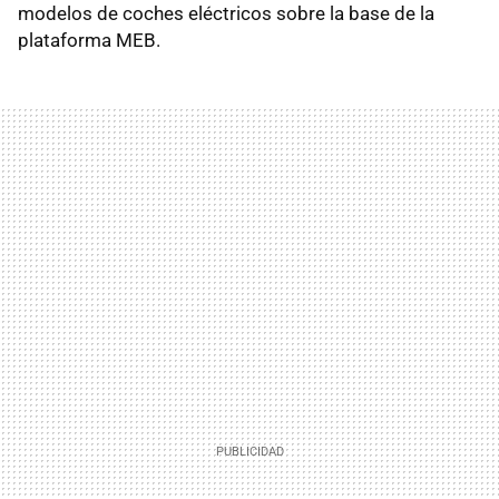
modelos de coches eléctricos sobre la base de la
plataforma MEB.