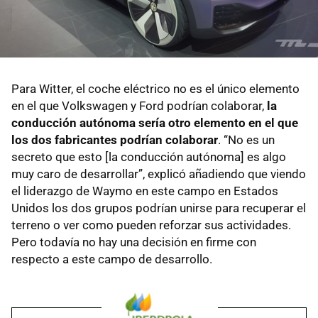
Para Witter, el coche eléctrico no es el único elemento
en el que Volkswagen y Ford podrían colaborar,
la
conducción autónoma sería otro elemento en el que
los dos fabricantes podrían colaborar
. “No es un
secreto que esto [la conducción autónoma] es algo
muy caro de desarrollar”, explicó añadiendo que viendo
el liderazgo de Waymo en este campo en Estados
Unidos los dos grupos podrían unirse para recuperar el
terreno o ver como pueden reforzar sus actividades.
Pero todavía no hay una decisión en firme con
respecto a este campo de desarrollo.