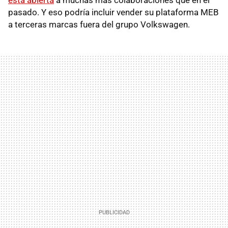
pasado. Y eso podría incluir vender su plataforma MEB
a terceras marcas fuera del grupo Volkswagen.