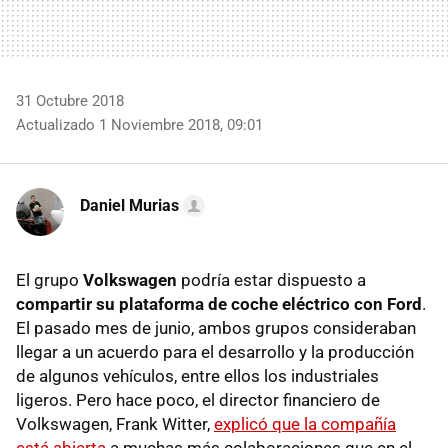
31 Octubre 2018
Actualizado 1 Noviembre 2018, 09:01
Daniel Murias
El grupo
Volkswagen
podría estar dispuesto a
compartir su plataforma de coche eléctrico con Ford
.
El pasado mes de junio, ambos grupos consideraban
llegar a un acuerdo para el desarrollo y la producción
de algunos vehículos, entre ellos los industriales
ligeros. Pero hace poco, el director financiero de
Volkswagen, Frank Witter,
explicó que la compañía
está abierta
a muchas más colaboraciones que en el