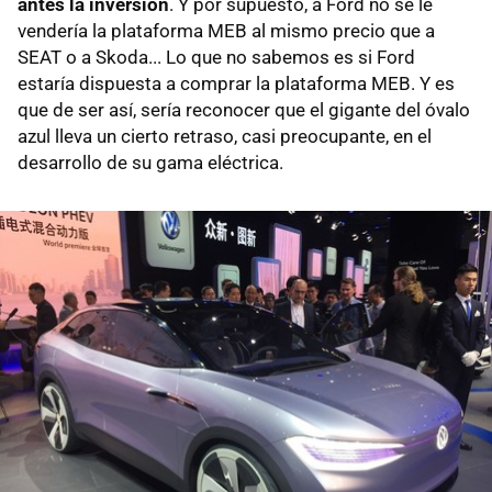
antes la inversión
. Y por supuesto, a Ford no se le
vendería la plataforma MEB al mismo precio que a
SEAT o a Skoda... Lo que no sabemos es si Ford
estaría dispuesta a comprar la plataforma MEB. Y es
que de ser así, sería reconocer que el gigante del óvalo
azul lleva un cierto retraso, casi preocupante, en el
desarrollo de su gama eléctrica.