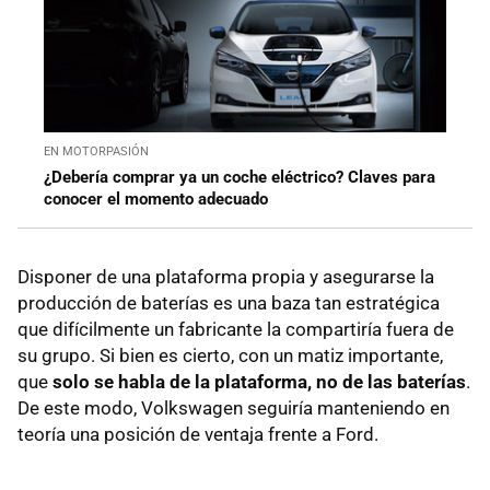
EN MOTORPASIÓN
¿Debería comprar ya un coche eléctrico? Claves para
conocer el momento adecuado
Disponer de una plataforma propia y asegurarse la
producción de baterías es una baza tan estratégica
que difícilmente un fabricante la compartiría fuera de
su grupo. Si bien es cierto, con un matiz importante,
que
solo se habla de la plataforma, no de las baterías
.
De este modo, Volkswagen seguiría manteniendo en
teoría una posición de ventaja frente a Ford.