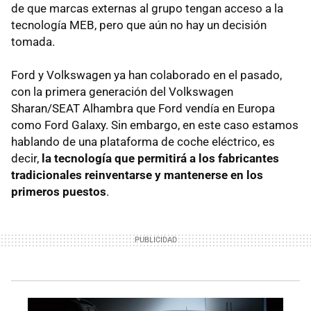
de que marcas externas al grupo tengan acceso a la
tecnología MEB, pero que aún no hay un decisión
tomada.
Ford y Volkswagen ya han colaborado en el pasado,
con la primera generación del Volkswagen
Sharan/SEAT Alhambra que Ford vendía en Europa
como Ford Galaxy. Sin embargo, en este caso estamos
hablando de una plataforma de coche eléctrico, es
decir,
la tecnología que permitirá a los fabricantes
tradicionales reinventarse y mantenerse en los
primeros puestos
.