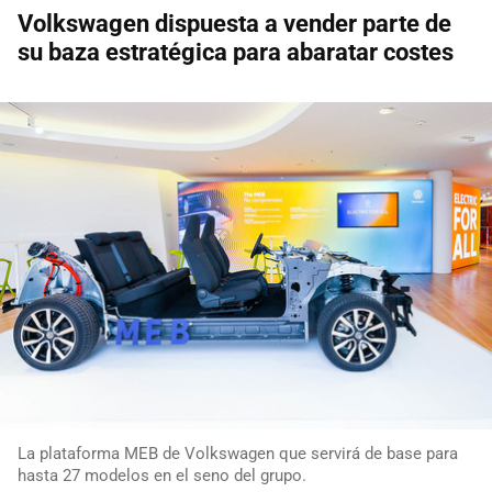
Volkswagen dispuesta a vender parte de
su baza estratégica para abaratar costes
La plataforma MEB de Volkswagen que servirá de base para
hasta 27 modelos en el seno del grupo.