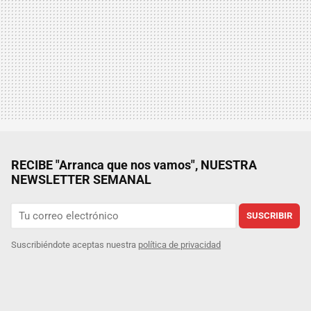
RECIBE "Arranca que nos vamos", NUESTRA
NEWSLETTER SEMANAL
SUSCRIBIR
Suscribiéndote aceptas nuestra
política de privacidad