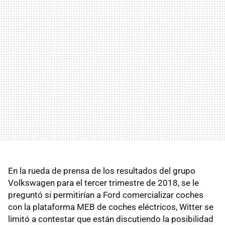
En la rueda de prensa de los resultados del grupo
Volkswagen para el tercer trimestre de 2018, se le
preguntó si permitirían a Ford comercializar coches
con la plataforma MEB de coches eléctricos, Witter se
limitó a contestar que están discutiendo la posibilidad