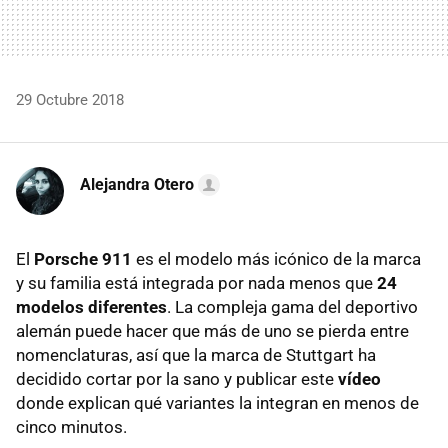
29 Octubre 2018
Alejandra Otero
El
Porsche 911
es el modelo más icónico de la marca
y su familia está integrada por nada menos que
24
modelos diferentes
. La compleja gama del deportivo
alemán puede hacer que más de uno se pierda entre
nomenclaturas, así que la marca de Stuttgart ha
decidido cortar por la sano y publicar este
vídeo
donde explican qué variantes la integran en menos de
cinco minutos.