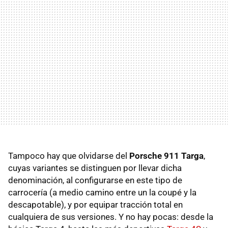
Tampoco hay que olvidarse del
Porsche 911 Targa
,
cuyas variantes se distinguen por llevar dicha
denominación, al configurarse en este tipo de
carrocería (a medio camino entre un la coupé y la
descapotable), y por equipar tracción total en
cualquiera de sus versiones. Y no hay pocas: desde la