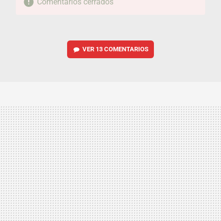
Comentarios cerrados
VER
13 COMENTARIOS