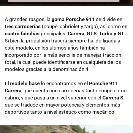
A grandes rasgos, la
gama Porsche 911
se divide en
tres carrocerías
(coupé, cabriolet y targa), así como en
cuatro familias
principales:
Carrera, GTS, Turbo y GT
.
Si bien la propulsión trasera siempre ha ido ligada a
este modelo, en los últimos años también ha
incorporado por la más sencilla de manejar tracción
total, la cual puede identificarse en cualquiera de los
modelos gracias a la denominación 4.
El
modelo base
lo encontramos en el
Porsche 911
Carrera
, que cuenta con carrocerías tanto coupé como
cabrio, y que pasa a un nivel superior con el
Carrera S
:
que se traduce en mayor potencia y elementos más
deportivos tanto a nivel estético como mecánico.