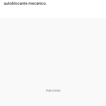
autoblocante mecánico.