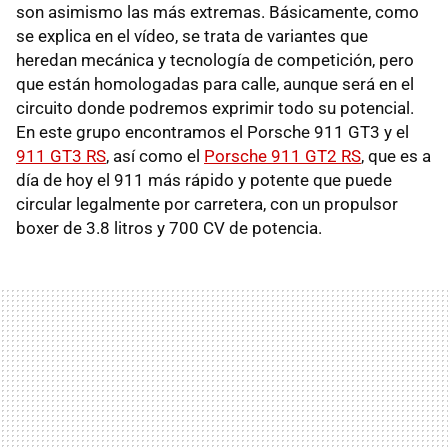
son asimismo las más extremas. Básicamente, como
se explica en el vídeo, se trata de variantes que
heredan mecánica y tecnología de competición, pero
que están homologadas para calle, aunque será en el
circuito donde podremos exprimir todo su potencial.
En este grupo encontramos el Porsche 911 GT3 y el
911 GT3 RS
, así como el
Porsche 911 GT2 RS
, que es a
día de hoy el 911 más rápido y potente que puede
circular legalmente por carretera, con un propulsor
boxer de 3.8 litros y 700 CV de potencia.