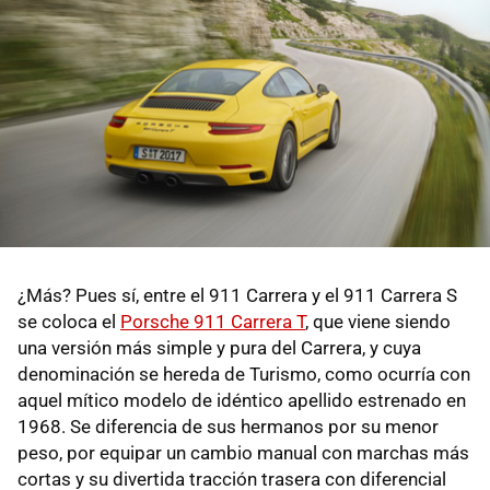
¿Más? Pues sí, entre el 911 Carrera y el 911 Carrera S
se coloca el
Porsche 911 Carrera T
, que viene siendo
una versión más simple y pura del Carrera, y cuya
denominación se hereda de Turismo, como ocurría con
aquel mítico modelo de idéntico apellido estrenado en
1968. Se diferencia de sus hermanos por su menor
peso, por equipar un cambio manual con marchas más
cortas y su divertida tracción trasera con diferencial