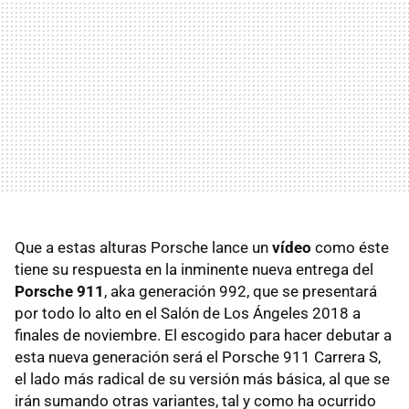
Que a estas alturas Porsche lance un
vídeo
como éste
tiene su respuesta en la inminente nueva entrega del
Porsche 911
, aka generación 992, que se presentará
por todo lo alto en el Salón de Los Ángeles 2018 a
finales de noviembre. El escogido para hacer debutar a
esta nueva generación será el Porsche 911 Carrera S,
el lado más radical de su versión más básica, al que se
irán sumando otras variantes, tal y como ha ocurrido