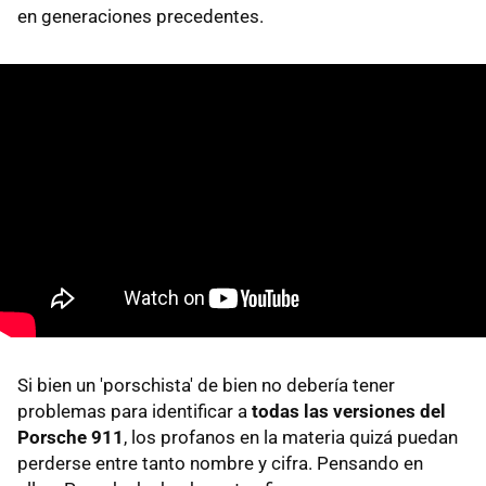
en generaciones precedentes.
Si bien un 'porschista' de bien no debería tener
problemas para identificar a
todas las versiones del
Porsche 911
, los profanos en la materia quizá puedan
perderse entre tanto nombre y cifra. Pensando en