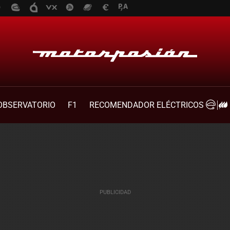
OBSERVATORIO
F1
RECOMENDADOR ELÉCTRICOS