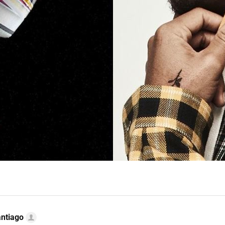
ntiago