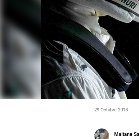
29 Octubre 2018
Maitane Sa