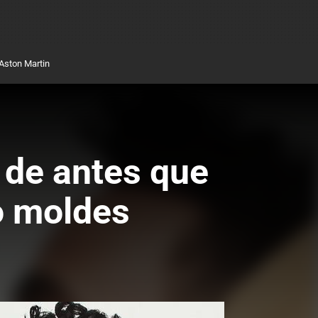
Aston Martin
 de antes que
o moldes