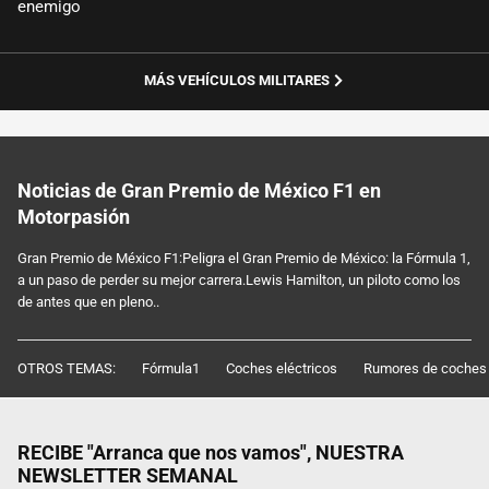
enemigo
MÁS VEHÍCULOS MILITARES
Noticias de Gran Premio de México F1 en
Motorpasión
Gran Premio de México F1:Peligra el Gran Premio de México: la Fórmula 1,
a un paso de perder su mejor carrera.Lewis Hamilton, un piloto como los
de antes que en pleno..
OTROS TEMAS:
Fórmula1
Coches eléctricos
Rumores de coches
RECIBE "Arranca que nos vamos", NUESTRA
NEWSLETTER SEMANAL