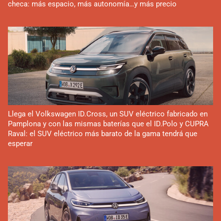
checa: más espacio, más autonomía…y más precio
Llega el Volkswagen ID.Cross, un SUV eléctrico fabricado en
Pamplona y con las mismas baterías que el ID.Polo y CUPRA
Raval: el SUV eléctrico más barato de la gama tendrá que
esperar