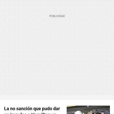
La no sanción que pudo dar