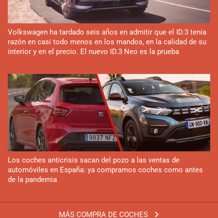
Volkswagen ha tardado seis años en admitir que el ID.3 tenía
razón en casi todo menos en los mandos, en la calidad de su
interior y en el precio. El nuevo ID.3 Neo es la prueba
Los coches anticrisis sacan del pozo a las ventas de
automóviles en España: ya compramos coches como antes
de la pandemia
MÁS COMPRA DE COCHES