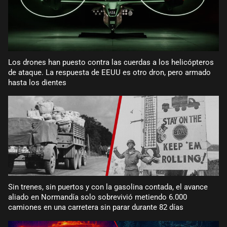
Los drones han puesto contra las cuerdas a los helicópteros
de ataque. La respuesta de EEUU es otro dron, pero armado
hasta los dientes
Sin trenes, sin puertos y con la gasolina contada, el avance
aliado en Normandía solo sobrevivió metiendo 6.000
camiones en una carretera sin parar durante 82 días