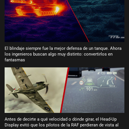
El blindaje siempre fue la mejor defensa de un tanque. Ahora
los ingenieros buscan algo muy distinto: convertirlos en
fantasmas
Antes de decirte a qué velocidad o dónde girar, el Head-Up
Display evitó que los pilotos de la RAF perdieran de vista al