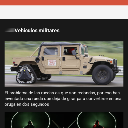
Vehículos militares
El problema de las ruedas es que son redondas, por eso han
inventado una rueda que deja de girar para convertirse en una
oruga en dos segundos