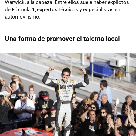
Warwick, a la cabeza. Entre ellos suele haber expilotos
de Fórmula 1, expertos técnicos y especialistas en
automovilismo.
Una forma de promover el talento local