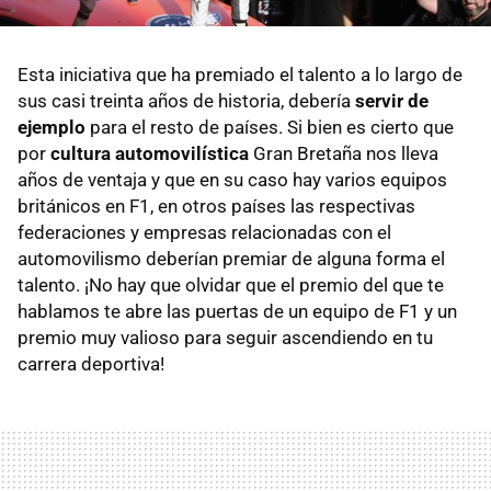
Esta iniciativa que ha premiado el talento a lo largo de
sus casi treinta años de historia, debería
servir de
ejemplo
para el resto de países. Si bien es cierto que
por
cultura automovilística
Gran Bretaña nos lleva
años de ventaja y que en su caso hay varios equipos
británicos en F1, en otros países las respectivas
federaciones y empresas relacionadas con el
automovilismo deberían premiar de alguna forma el
talento. ¡No hay que olvidar que el premio del que te
hablamos te abre las puertas de un equipo de F1 y un
premio muy valioso para seguir ascendiendo en tu
carrera deportiva!