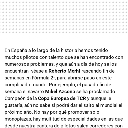
En España a lo largo de la historia hemos tenido
muchos pilotos con talento que se han encontrado con
numerosos problemas, y que aún a día de hoy se los
encuentran -véase a
Roberto Merhi
rascando fin de
semanas en Fórmula 2-, para abrirse paso en este
complicado mundo. Por ejemplo, el pasado fin de
semana el navarro
Mikel Azcona
se ha proclamado
Campeón de la
Copa Europea de TCR
y aunque le
gustaría, aún no sabe si podrá dar el salto al mundial el
próximo año. No hay por qué promover solo
monoplazas, hay multitud de especialidades en las que
desde nuestra cantera de pilotos salen corredores con