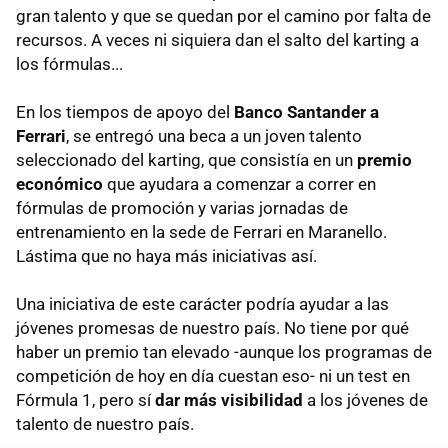
gran talento y que se quedan por el camino por falta de
recursos. A veces ni siquiera dan el salto del karting a
los fórmulas...
En los tiempos de apoyo del
Banco Santander a
Ferrari
, se entregó una beca a un joven talento
seleccionado del karting, que consistía en un
premio
económico
que ayudara a comenzar a correr en
fórmulas de promoción y varias jornadas de
entrenamiento en la sede de Ferrari en Maranello.
Lástima que no haya más iniciativas así.
Una iniciativa de este carácter podría ayudar a las
jóvenes promesas de nuestro país. No tiene por qué
haber un premio tan elevado -aunque los programas de
competición de hoy en día cuestan eso- ni un test en
Fórmula 1, pero sí
dar más visibilidad
a los jóvenes de
talento de nuestro país.