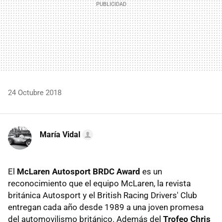
24 Octubre 2018
María Vidal
El
McLaren Autosport BRDC Award
es un
reconocimiento que el equipo McLaren, la revista
británica Autosport y el British Racing Drivers' Club
entregan cada año desde 1989 a una joven promesa
del automovilismo británico. Además del
Trofeo Chris