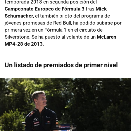
temporada 2018 en segunda posición del
Campeonato Europeo de Fórmula 3
tras
Mick
Schumacher
, el también piloto del programa de
jóvenes promesas de Red Bull, ha podido subirse por
primera vez en un Fórmula 1 en el circuito de
Silverstone. Se ha puesto al volante de un
McLaren
MP4-28 de 2013
.
Un listado de premiados de primer nivel