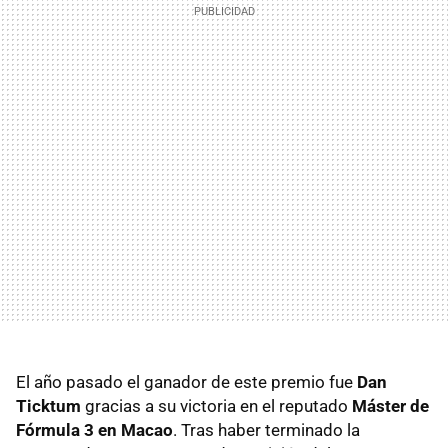
El año pasado el ganador de este premio fue
Dan
Ticktum
gracias a su victoria en el reputado
Máster de
Fórmula 3 en Macao
. Tras haber terminado la