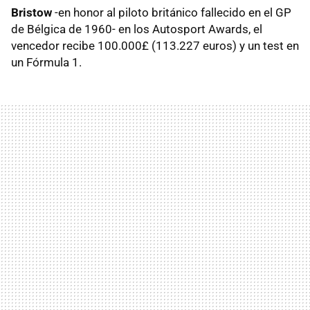
Bristow
-en honor al piloto británico fallecido en el GP
de Bélgica de 1960- en los Autosport Awards, el
vencedor recibe 100.000£ (113.227 euros) y un test en
un Fórmula 1.