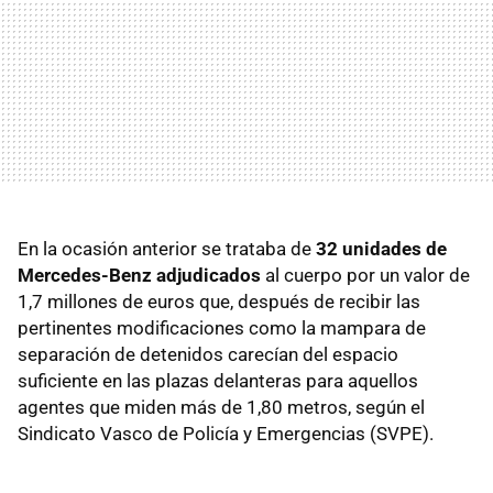
En la ocasión anterior se trataba de
32 unidades de
Mercedes-Benz adjudicados
al cuerpo por un valor de
1,7 millones de euros que, después de recibir las
pertinentes modificaciones como la mampara de
separación de detenidos carecían del espacio
suficiente en las plazas delanteras para aquellos
agentes que miden más de 1,80 metros, según el
Sindicato Vasco de Policía y Emergencias (SVPE).