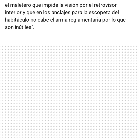
el maletero que impide la visión por el retrovisor
interior y que en los anclajes para la escopeta del
habitáculo no cabe el arma reglamentaria por lo que
son inútiles".