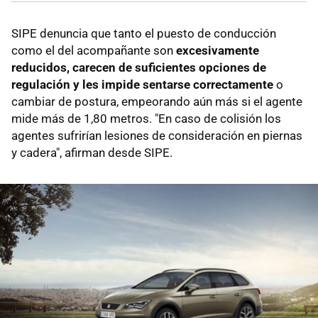
SIPE denuncia que tanto el puesto de conducción
como el del acompañante son
excesivamente
reducidos, carecen de suficientes opciones de
regulación y les impide sentarse correctamente
o
cambiar de postura, empeorando aún más si el agente
mide más de 1,80 metros. "En caso de colisión los
agentes sufrirían lesiones de consideración en piernas
y cadera", afirman desde SIPE.