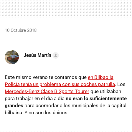
10 Octubre 2018
Jesús Martín
Este mismo verano te contamos que
en Bilbao la
Policía tenía un problema con sus coches patrulla
. Los
Mercedes-Benz Clase B Sports Tourer
que utilizaban
para trabajar en el día a día
no eran lo suficientemente
grandes
para acomodar a los municipales de la capital
bilbaína. Y no son los únicos.