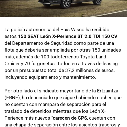
La policía autonómica del País Vasco ha recibido
estos
150 SEAT León X-Perience ST 2.0 TDI 150 CV
del Departamento de Seguridad como parte de una
flota que debería ser ampliada por otras 150 unidades
más, además de 100 todoterrenos Toyota Land
Cruiser y 70 furgonetas. Todos en a través de leasing
por un presupuesto total de 37,2 millones de euros,
incluyendo equipamiento y mantenimiento.
Por otro lado el sindicato mayoritario de la Ertzaintza
(ERNE), ha denunciado que sigue habiendo coches que
no cuentan con mampara de separación para el
traslado de detenidos mientras que los León X-
Perience más nuevos "
carecen de GPS
, cuentan con
una chapa de separación entre los asientos traseros y