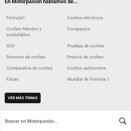
En Motorpasión hablamos de...
Fórmula1
Coches eléctricos
Coches híbridos y
Compactos
enchufables
SUV
Pruebas de coches
Rumores de coches
Precios de coches
Comparativa de coches
Coches autónomos
Futuro
Mundial de Fórmula 1
VER MÁS TEMAS