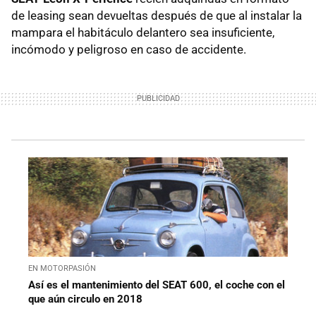
de leasing sean devueltas después de que al instalar la
mampara el habitáculo delantero sea insuficiente,
incómodo y peligroso en caso de accidente.
EN MOTORPASIÓN
Así es el mantenimiento del SEAT 600, el coche con el
que aún circulo en 2018