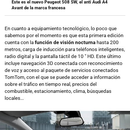
Este es el nuevo Peugeot 508 SW, el anti Audi A4
Avant de la marca francesa
En cuanto a equipamiento tecnológico, lo poco que
sabemos por el momento es que esta primera edición
cuenta con la
función de visión nocturna
hasta 200
metros, carga de inducción para teléfonos inteligentes,
radio digital y la pantalla táctil de 10 " HD. Este último
incluye navegación 3D conectada con reconocimiento
de voz y acceso al paquete de servicios conectados
TomTom, con el que se puede acceder a información
sobre el tráfico en tiempo real, precios del
combustible, estacionamiento, clima, búsquedas
locales...