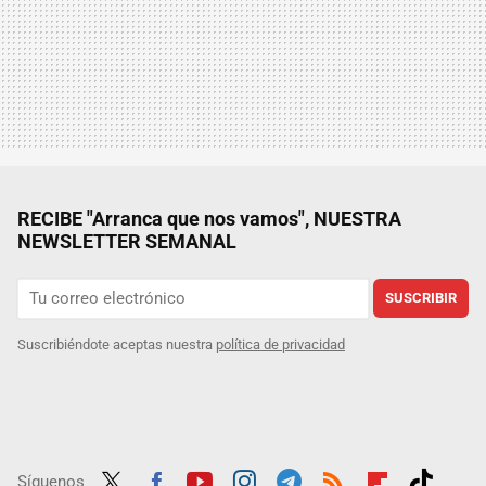
RECIBE "Arranca que nos vamos", NUESTRA
NEWSLETTER SEMANAL
SUSCRIBIR
Suscribiéndote aceptas nuestra
política de privacidad
Síguenos