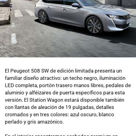
El Peugeot 508 SW de edición limitada presenta un
familiar diseño atractivo: un techo negro, iluminación
LED completa, portón trasero manos libres, pedales de
aluminio y alféizares de puerta específicos para esta
versión. El Station Wagon estará disponible también
con llantas de aleación de 19 pulgadas, detalles
cromados y en tres colores: azul oscuro, blanco
perlado y gris amazónico.