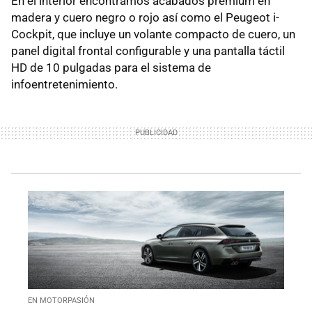
En el interior encontramos acabados premium en
madera y cuero negro o rojo así como el Peugeot i-
Cockpit, que incluye un volante compacto de cuero, un
panel digital frontal configurable y una pantalla táctil
HD de 10 pulgadas para el sistema de
infoentretenimiento.
EN MOTORPASIÓN