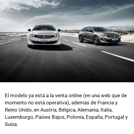
El modelo ya está a la venta online (en una web que de
momento no está operativa), además de Francia y
Reino Unido, en Austria, Bélgica, Alemania, Italia,
Luxemburgo, Países Bajos, Polonia, España, Portugal y
Suiza.