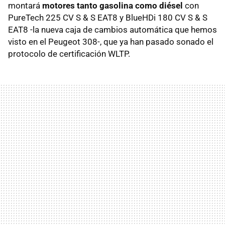
montará
motores tanto gasolina como diésel
con
PureTech 225 CV S & S EAT8 y BlueHDi 180 CV S & S
EAT8 -la nueva caja de cambios automática que hemos
visto en el Peugeot 308-, que ya han pasado sonado el
protocolo de certificación WLTP.