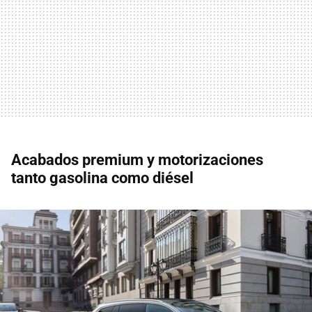
Acabados premium y motorizaciones
tanto gasolina como diésel