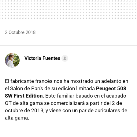
2 Octubre 2018
Victoria Fuentes
El fabricante francés nos ha mostrado un adelanto en
el Salón de París de su edición limitada
Peugeot 508
SW First Edition
. Este familiar basado en el acabado
GT de alta gama se comercializará a partir del 2 de
octubre de 2018, y viene con un par de auriculares de
alta gama.