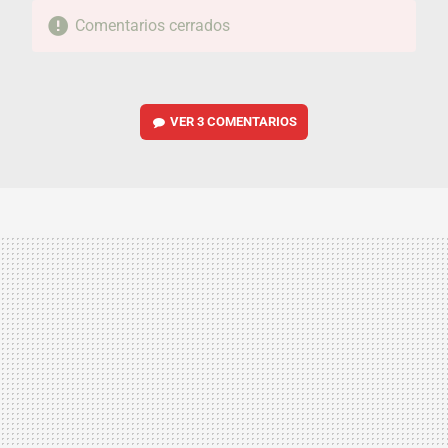
Comentarios cerrados
VER
3 COMENTARIOS