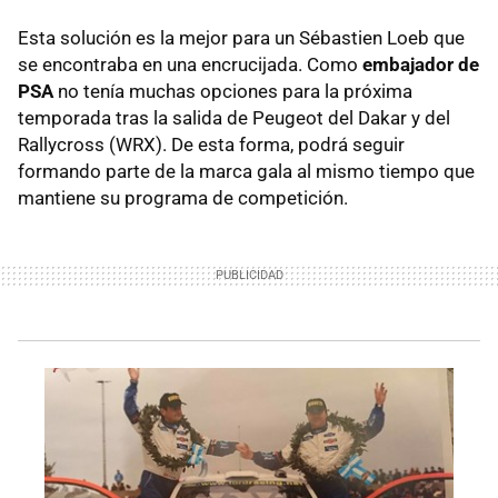
Esta solución es la mejor para un Sébastien Loeb que
se encontraba en una encrucijada. Como
embajador de
PSA
no tenía muchas opciones para la próxima
temporada tras la salida de Peugeot del Dakar y del
Rallycross (WRX). De esta forma, podrá seguir
formando parte de la marca gala al mismo tiempo que
mantiene su programa de competición.