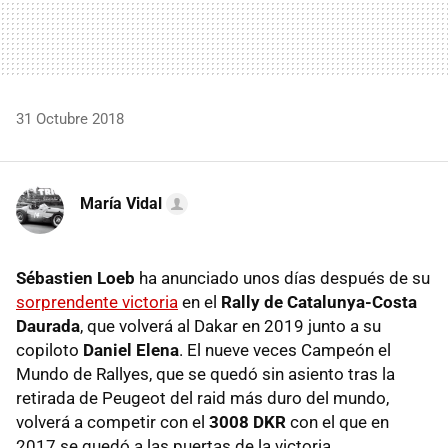
31 Octubre 2018
María Vidal
Sébastien Loeb
ha anunciado unos días después de su
sorprendente victoria
en el
Rally de Catalunya-Costa
Daurada
, que volverá al Dakar en 2019 junto a su
copiloto
Daniel Elena
. El nueve veces Campeón el
Mundo de Rallyes, que se quedó sin asiento tras la
retirada de Peugeot del raid más duro del mundo,
volverá a competir con el
3008 DKR
con el que en
2017 se quedó a las puertas de la victoria.