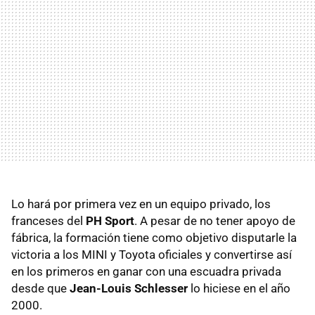
Lo hará por primera vez en un equipo privado, los
franceses del
PH Sport
. A pesar de no tener apoyo de
fábrica, la formación tiene como objetivo disputarle la
victoria a los MINI y Toyota oficiales y convertirse así
en los primeros en ganar con una escuadra privada
desde que
Jean-Louis Schlesser
lo hiciese en el año
2000.