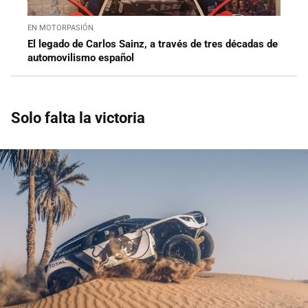
EN MOTORPASIÓN
El legado de Carlos Sainz, a través de tres décadas de
automovilismo español
Solo falta la victoria