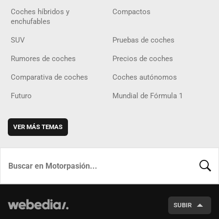
Coches híbridos y
Compactos
enchufables
SUV
Pruebas de coches
Rumores de coches
Precios de coches
Comparativa de coches
Coches autónomos
Futuro
Mundial de Fórmula 1
VER MÁS TEMAS
BUSCA
SUBIR