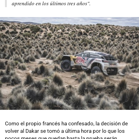
aprendido en los últimos tres años".
Como el propio francés ha confesado, la decisión de
volver al Dakar se tomó a última hora por lo que los
pocos meses que quedan hasta la prueba serán