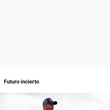
Futuro incierto