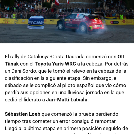
El rally de Catalunya-Costa Daurada comenzó con
Ott
Tänak
con el
Toyota Yaris WRC
a la cabeza. Por detrás
un Dani Sordo, que le tomó el relevo en la cabeza de la
clasificación en la siguiente etapa. Sin embargo, el
sábado se le complicó al piloto español que vio cómo
perdía sus opciones en una lluviosa jornada en la que
cedió el liderato a
Jari-Matti Latvala.
Sébastien Loeb
que comenzó la prueba perdiendo
tiempo tras cometer un error consiguió remontar.
Llegó a la última etapa en primera posición seguido de