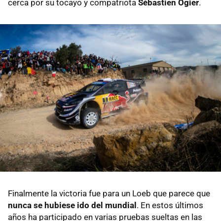
cerca por su tocayo y compatriota
Sébastien Ogier
.
Finalmente la victoria fue para un Loeb que parece que
nunca se hubiese ido del mundial
. En estos últimos
años ha participado en varias pruebas sueltas en las