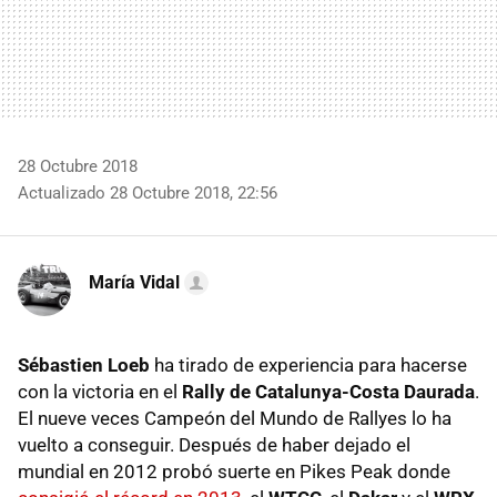
28 Octubre 2018
Actualizado 28 Octubre 2018, 22:56
María Vidal
Sébastien Loeb
ha tirado de experiencia para hacerse
con la victoria en el
Rally de Catalunya-Costa Daurada
.
El nueve veces Campeón del Mundo de Rallyes lo ha
vuelto a conseguir. Después de haber dejado el
mundial en 2012 probó suerte en Pikes Peak donde