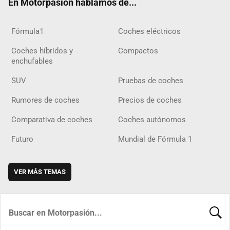
En Motorpasión hablamos de...
Fórmula1
Coches eléctricos
Coches híbridos y
Compactos
enchufables
SUV
Pruebas de coches
Rumores de coches
Precios de coches
Comparativa de coches
Coches autónomos
Futuro
Mundial de Fórmula 1
VER MÁS TEMAS