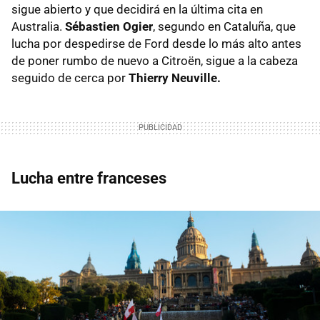
sigue abierto y que decidirá en la última cita en
Australia.
Sébastien Ogier
, segundo en Cataluña, que
lucha por despedirse de Ford desde lo más alto antes
de poner rumbo de nuevo a Citroën, sigue a la cabeza
seguido de cerca por
Thierry Neuville.
Lucha entre franceses