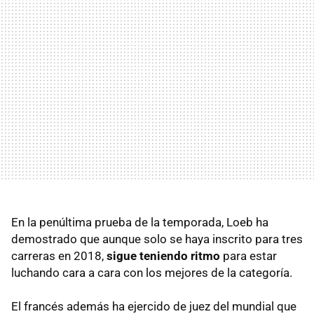
En la penúltima prueba de la temporada, Loeb ha
demostrado que aunque solo se haya inscrito para tres
carreras en 2018,
sigue teniendo ritmo
para estar
luchando cara a cara con los mejores de la categoría.
El francés además ha ejercido de juez del mundial que