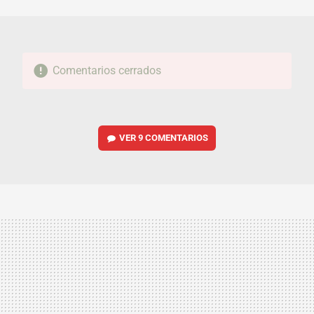
MAIL
Comentarios cerrados
VER
9 COMENTARIOS