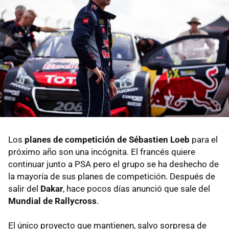
Los
planes de competición de Sébastien Loeb
para el
próximo año son una incógnita. El francés quiere
continuar junto a PSA pero el grupo se ha deshecho de
la mayoría de sus planes de competición. Después de
salir del
Dakar
, hace pocos días anunció que sale del
Mundial de Rallycross
.
El único proyecto que mantienen, salvo sorpresa de