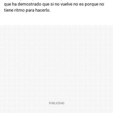
que ha demostrado que si no vuelve no es porque no
tiene ritmo para hacerlo.