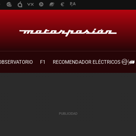
OBSERVATORIO
F1
RECOMENDADOR ELÉCTRICOS