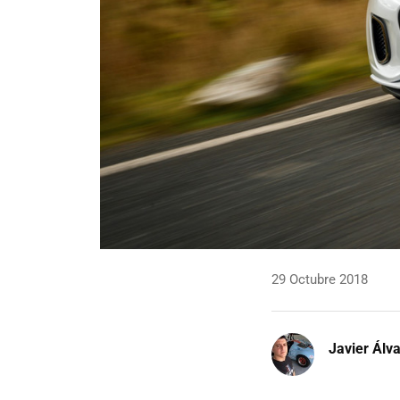
29 Octubre 2018
Javier Álv