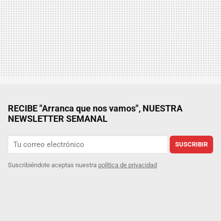
RECIBE "Arranca que nos vamos", NUESTRA
NEWSLETTER SEMANAL
SUSCRIBIR
Suscribiéndote aceptas nuestra
política de privacidad