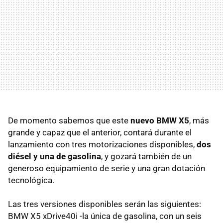
De momento sabemos que este
nuevo BMW X5
, más
grande y capaz que el anterior, contará durante el
lanzamiento con tres motorizaciones disponibles,
dos
diésel y una de gasolina
, y gozará también de un
generoso equipamiento de serie y una gran dotación
tecnológica.
Las tres versiones disponibles serán las siguientes:
BMW X5 xDrive40i -la única de gasolina, con un seis