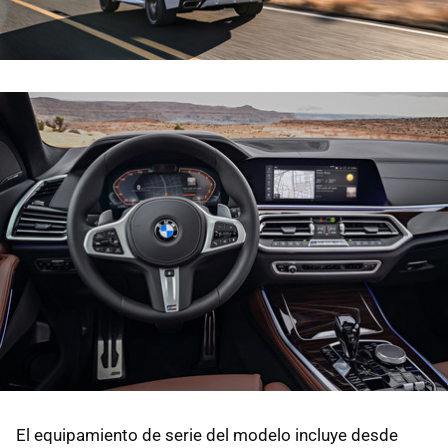
El equipamiento de serie del modelo incluye desde