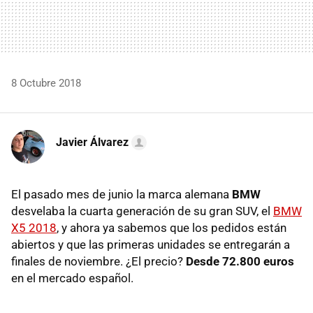
8 Octubre 2018
Javier Álvarez
El pasado mes de junio la marca alemana
BMW
desvelaba la cuarta generación de su gran SUV, el
BMW
X5 2018
, y ahora ya sabemos que los pedidos están
abiertos y que las primeras unidades se entregarán a
finales de noviembre. ¿El precio?
Desde 72.800 euros
en el mercado español.