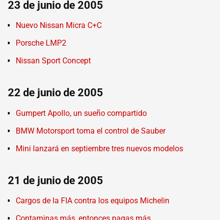
23 de junio de 2005
Nuevo Nissan Micra C+C
Porsche LMP2
Nissan Sport Concept
22 de junio de 2005
Gumpert Apollo, un sueño compartido
BMW Motorsport toma el control de Sauber
Mini lanzará en septiembre tres nuevos modelos
21 de junio de 2005
Cargos de la FIA contra los equipos Michelin
Contaminas más, entonces pagas más