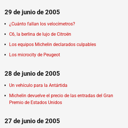
29 de junio de 2005
¿Cuánto fallan los velocímetros?
C6, la berlina de lujo de Citroën
Los equipos Michelin declarados culpables
Los microcity de Peugeot
28 de junio de 2005
Un vehículo para la Antártida
Michelin devuelve el precio de las entradas del Gran
Premio de Estados Unidos
27 de junio de 2005