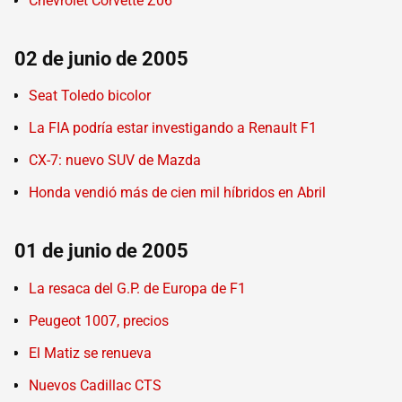
Chevrolet Corvette Z06
02 de junio de 2005
Seat Toledo bicolor
La FIA podría estar investigando a Renault F1
CX-7: nuevo SUV de Mazda
Honda vendió más de cien mil híbridos en Abril
01 de junio de 2005
La resaca del G.P. de Europa de F1
Peugeot 1007, precios
El Matiz se renueva
Nuevos Cadillac CTS