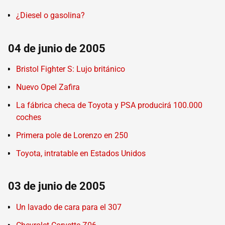
¿Diesel o gasolina?
04 de junio de 2005
Bristol Fighter S: Lujo británico
Nuevo Opel Zafira
La fábrica checa de Toyota y PSA producirá 100.000
coches
Primera pole de Lorenzo en 250
Toyota, intratable en Estados Unidos
03 de junio de 2005
Un lavado de cara para el 307