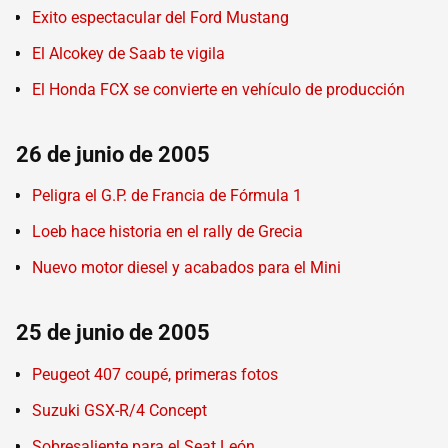
Exito espectacular del Ford Mustang
El Alcokey de Saab te vigila
El Honda FCX se convierte en vehículo de producción
26 de junio de 2005
Peligra el G.P. de Francia de Fórmula 1
Loeb hace historia en el rally de Grecia
Nuevo motor diesel y acabados para el Mini
25 de junio de 2005
Peugeot 407 coupé, primeras fotos
Suzuki GSX-R/4 Concept
Sobresaliente para el Seat León