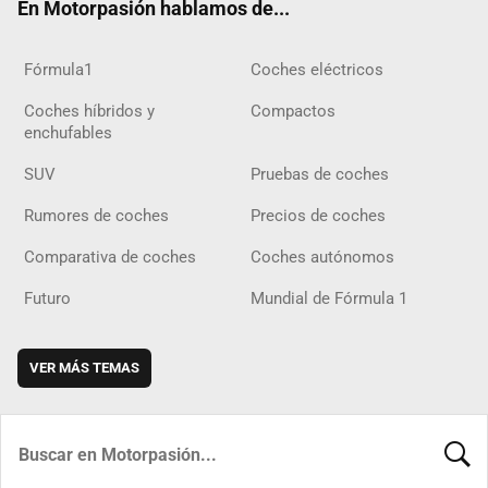
En Motorpasión hablamos de...
Fórmula1
Coches eléctricos
Coches híbridos y
Compactos
enchufables
SUV
Pruebas de coches
Rumores de coches
Precios de coches
Comparativa de coches
Coches autónomos
Futuro
Mundial de Fórmula 1
VER MÁS TEMAS