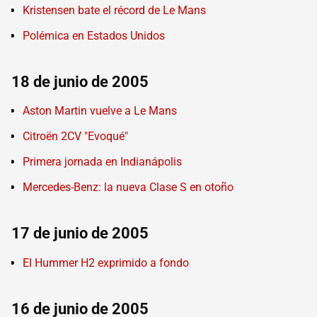
Kristensen bate el récord de Le Mans
Polémica en Estados Unidos
18 de junio de 2005
Aston Martin vuelve a Le Mans
Citroën 2CV "Evoqué"
Primera jornada en Indianápolis
Mercedes-Benz: la nueva Clase S en otoño
17 de junio de 2005
El Hummer H2 exprimido a fondo
16 de junio de 2005