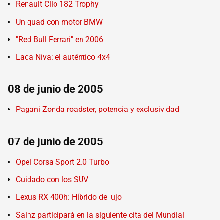
Renault Clio 182 Trophy
Un quad con motor BMW
"Red Bull Ferrari" en 2006
Lada Niva: el auténtico 4x4
08 de junio de 2005
Pagani Zonda roadster, potencia y exclusividad
07 de junio de 2005
Opel Corsa Sport 2.0 Turbo
Cuidado con los SUV
Lexus RX 400h: Híbrido de lujo
Sainz participará en la siguiente cita del Mundial