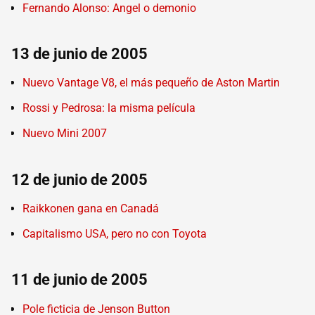
Fernando Alonso: Angel o demonio
13 de junio de 2005
Nuevo Vantage V8, el más pequeño de Aston Martin
Rossi y Pedrosa: la misma película
Nuevo Mini 2007
12 de junio de 2005
Raikkonen gana en Canadá
Capitalismo USA, pero no con Toyota
11 de junio de 2005
Pole ficticia de Jenson Button