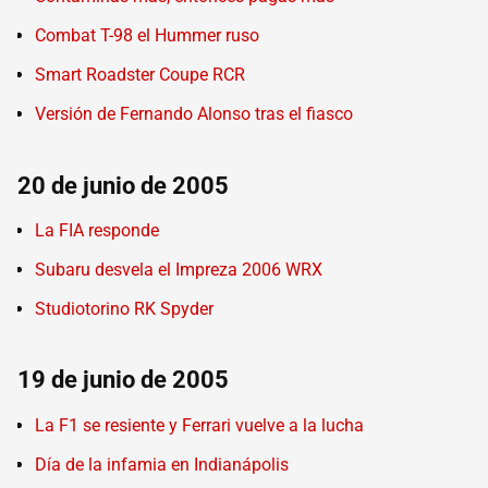
Combat T-98 el Hummer ruso
Smart Roadster Coupe RCR
Versión de Fernando Alonso tras el fiasco
20 de junio de 2005
La FIA responde
Subaru desvela el Impreza 2006 WRX
Studiotorino RK Spyder
19 de junio de 2005
La F1 se resiente y Ferrari vuelve a la lucha
Día de la infamia en Indianápolis