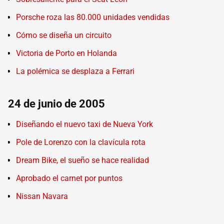
Porsche roza las 80.000 unidades vendidas
Cómo se diseña un circuito
Victoria de Porto en Holanda
La polémica se desplaza a Ferrari
24 de junio de 2005
Diseñando el nuevo taxi de Nueva York
Pole de Lorenzo con la clavícula rota
Dream Bike, el sueño se hace realidad
Aprobado el carnet por puntos
Nissan Navara