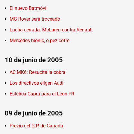
El nuevo Batmóvil
MG Rover será troceado
Lucha cerrada: McLaren contra Renault
Mercedes bionic, o pez cofre
10 de junio de 2005
AC MK6: Resucita la cobra
Los directivos eligen Audi
Estética Cupra para el León FR
09 de junio de 2005
Previo del G.P. de Canadá