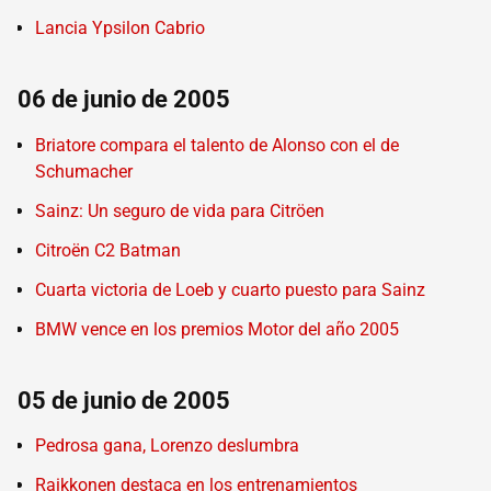
Lancia Ypsilon Cabrio
06 de junio de 2005
Briatore compara el talento de Alonso con el de
Schumacher
Sainz: Un seguro de vida para Citröen
Citroën C2 Batman
Cuarta victoria de Loeb y cuarto puesto para Sainz
BMW vence en los premios Motor del año 2005
05 de junio de 2005
Pedrosa gana, Lorenzo deslumbra
Raikkonen destaca en los entrenamientos