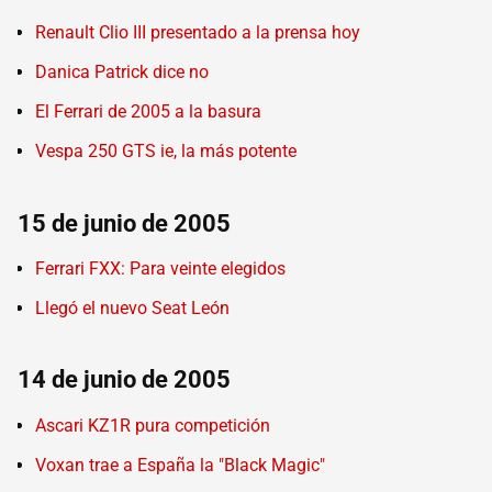
Renault Clio III presentado a la prensa hoy
Danica Patrick dice no
El Ferrari de 2005 a la basura
Vespa 250 GTS ie, la más potente
15 de junio de 2005
Ferrari FXX: Para veinte elegidos
Llegó el nuevo Seat León
14 de junio de 2005
Ascari KZ1R pura competición
Voxan trae a España la "Black Magic"