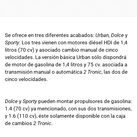
Se ofrece en tres diferentes acabados:
Urban, Dolce
y
Sporty
. Los tres vienen con motores diésel HDI de 1,4
litros (70 cv) y asociado cambio manual de cinco
velocidades. La versión básica Urban sólo dispondrá
de motor de gasolina de 1,4 litros y 75 cv. asociada a
transmisión manual o automática
2 Tronic
, las dos de
cinco velocidades.
Dolce
y
Sporty
pueden montar propulsores de gasolina:
1.4 (70 cv) ya mencionado, con sus dos transmisiones,
y 1.6 (110 cv), éste solamente disponible con la caja
de cambios
2 Tronic
.