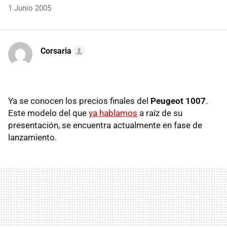
1 Junio 2005
Corsaria
Ya se conocen los precios finales del
Peugeot 1007
.
Este modelo del que
ya hablamos
a raíz de su
presentación, se encuentra actualmente en fase de
lanzamiento.