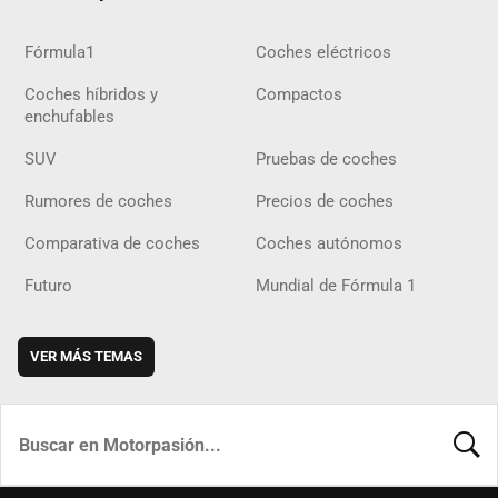
Fórmula1
Coches eléctricos
Coches híbridos y
Compactos
enchufables
SUV
Pruebas de coches
Rumores de coches
Precios de coches
Comparativa de coches
Coches autónomos
Futuro
Mundial de Fórmula 1
VER MÁS TEMAS
BUSCA