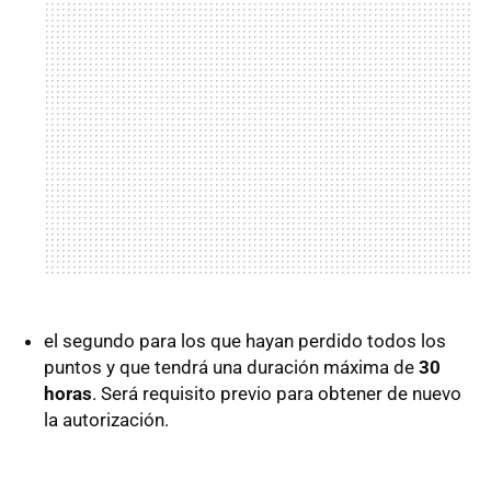
el segundo para los que hayan perdido todos los
puntos y que tendrá una duración máxima de
30
horas
. Será requisito previo para obtener de nuevo
la autorización.