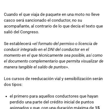
Cuando el que viaja de paquete en una moto no lleve
casco será sancionado el conductor, no su
acompañante, al contrario de lo que decía el texto que
salió del Congreso.
Se establecerá «
el formato del permiso o licencia de
conducir integrado en el DNI del conductor en el
momento en el que técnicamente sea posible, así como
el documento complementario que permita visualizar de
manera tangible el saldo de puntos
».
Los cursos de reeducación vial y sensibilización serán
dos tipos:
el primero para aquellos conductores que hayan
perdido una parte del crédito inicial de puntos
asignados y que, con una duración máxima de
15