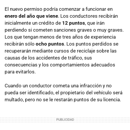
El nuevo permiso podría comenzar a funcionar en
enero del año que viene
. Los conductores recibirán
inicialmente un crédito de
12 puntos
, que irán
perdiendo si cometen sanciones graves o muy graves.
Los que tengan menos de tres años de experiencia
recibirán sólo
ocho puntos
. Los puntos perdidos se
recuperarán mediante cursos de reciclaje sobre las
causas de los accidentes de tráfico, sus
consecuencias y los comportamientos adecuados
para evitarlos.
Cuando un conductor cometa una infracción y no
pueda ser identificado, el propietario del vehículo será
multado, pero no se le restarán puntos de su licencia.