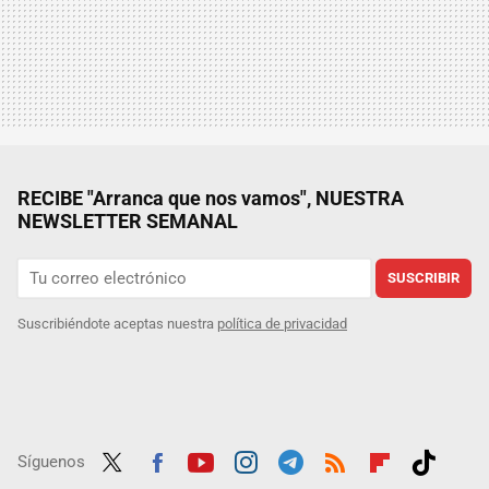
RECIBE "Arranca que nos vamos", NUESTRA
NEWSLETTER SEMANAL
SUSCRIBIR
Suscribiéndote aceptas nuestra
política de privacidad
Síguenos