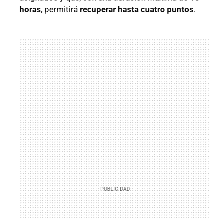
horas
, permitirá
recuperar hasta cuatro puntos
.