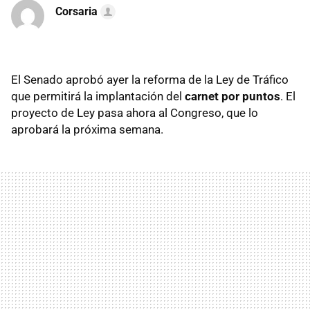
Corsaria
El Senado aprobó ayer la reforma de la Ley de Tráfico
que permitirá la implantación del
carnet por puntos
. El
proyecto de Ley pasa ahora al Congreso, que lo
aprobará la próxima semana.