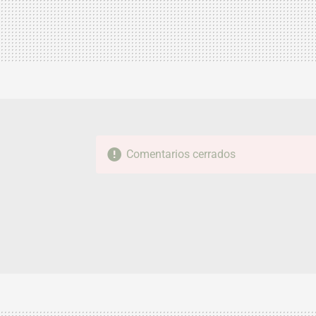
Comentarios cerrados