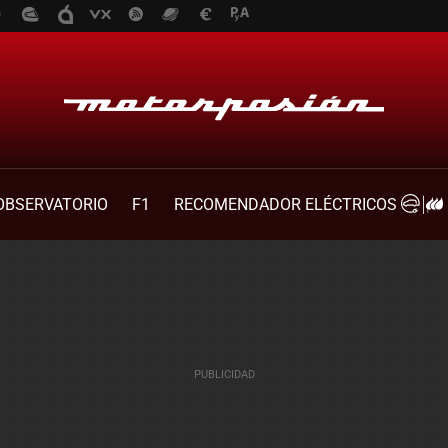
OBSERVATORIO
F1
RECOMENDADOR ELÉCTRICOS