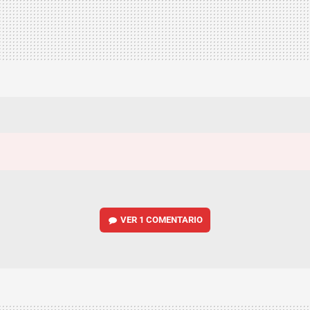
VER
1 COMENTARIO