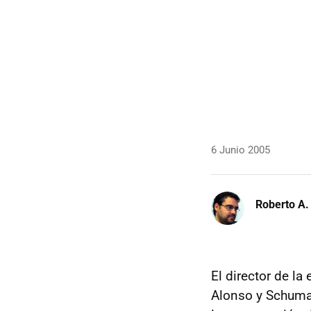
6 Junio 2005
Roberto A.
El director de la
Alonso y Schumac