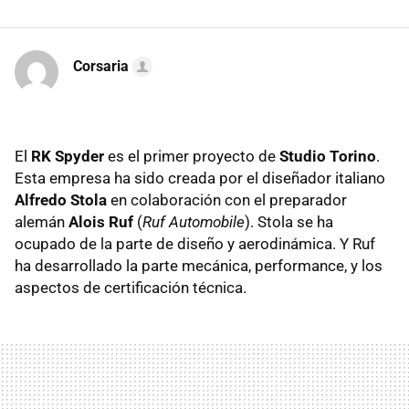
Corsaria
El
RK Spyder
es el primer proyecto de
Studio Torino
.
Esta empresa ha sido creada por el diseñador italiano
Alfredo Stola
en colaboración con el preparador
alemán
Alois Ruf
(
Ruf Automobile
). Stola se ha
ocupado de la parte de diseño y aerodinámica. Y Ruf
ha desarrollado la parte mecánica, performance, y los
aspectos de certificación técnica.