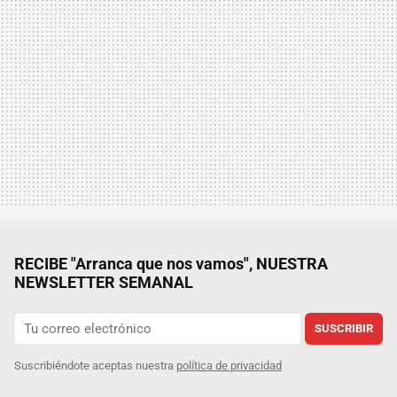
RECIBE "Arranca que nos vamos", NUESTRA
NEWSLETTER SEMANAL
SUSCRIBIR
Suscribiéndote aceptas nuestra
política de privacidad