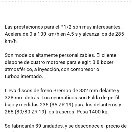
Las prestaciones para el P1/2 son muy interesantes.
Acelera de 0 a 100 km/h en 4.5 s y alcanza los de 285
km/h.
Son modelos altamente personalizables. El cliente
dispone de cuatro motores para elegir: 3.8 boxer
atmosférico, a inyección, con compresor o
turboalimentado.
Lleva discos de freno Brembo de 332 mm delante y
328 mm detrás. Los neumáticos son Fulda de perfil
bajo y medidas 235 (35 ZR 19) para los delanteros y
265 (30/30 ZR 19) los traseros. Pesa 1400 kg.
Se fabricarán 39 unidades, y se desconoce el precio de