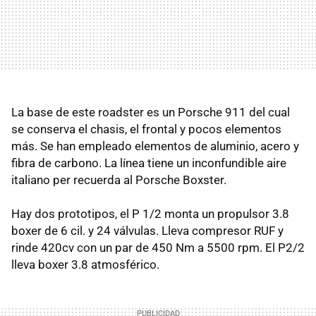
La base de este roadster es un Porsche 911 del cual
se conserva el chasis, el frontal y pocos elementos
más. Se han empleado elementos de aluminio, acero y
fibra de carbono. La línea tiene un inconfundible aire
italiano per recuerda al Porsche Boxster.
Hay dos prototipos, el P 1/2 monta un propulsor 3.8
boxer de 6 cil. y 24 válvulas. Lleva compresor RUF y
rinde 420cv con un par de 450 Nm a 5500 rpm. El P2/2
lleva boxer 3.8 atmosférico.