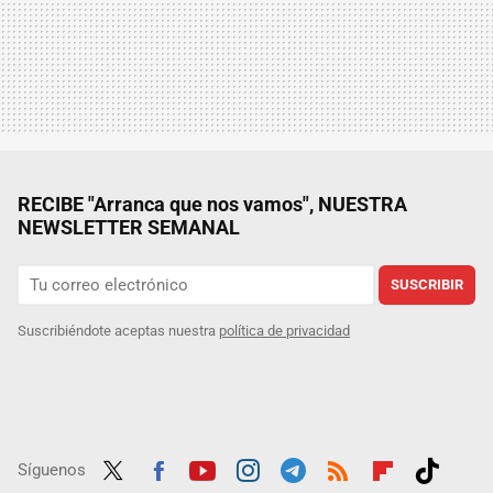
RECIBE "Arranca que nos vamos", NUESTRA
NEWSLETTER SEMANAL
SUSCRIBIR
Suscribiéndote aceptas nuestra
política de privacidad
Síguenos