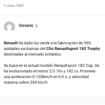
9 Junio 2005
Corsaria
Renault
ha dado luz verde a la fabricación de 500
unidades exclusivas del
Clio Renaultsport 182 Trophy
destinadas al mercado británico.
Se basa en el actual modelo Renaultsport 182 Cup. Se
ha evolucionado el motor 2.0 16v y 182 cv. Promete
una aceleración 0-100km/h en 6.9 s. y velocidad
máxima sobre 200 km/h.