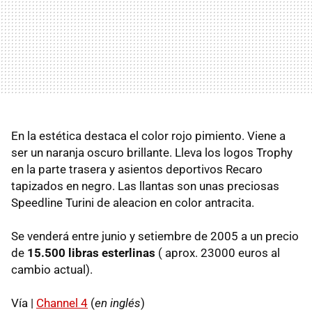
En la estética destaca el color rojo pimiento. Viene a
ser un naranja oscuro brillante. Lleva los logos Trophy
en la parte trasera y asientos deportivos Recaro
tapizados en negro. Las llantas son unas preciosas
Speedline Turini de aleacion en color antracita.
Se venderá entre junio y setiembre de 2005 a un precio
de
15.500 libras esterlinas
( aprox. 23000 euros al
cambio actual).
Vía |
Channel 4
(
en inglés
)