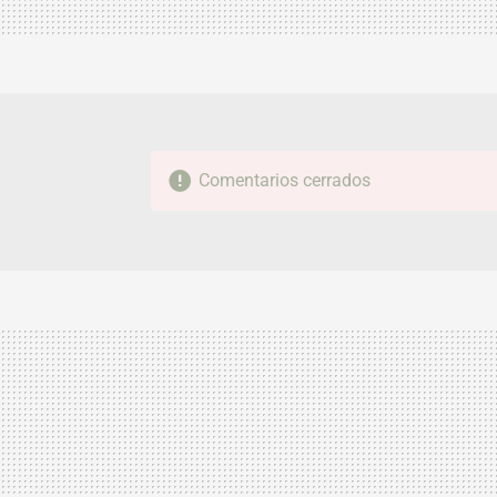
Comentarios cerrados