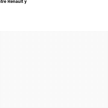
ntre Renault y