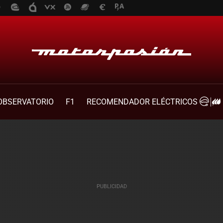
OBSERVATORIO
F1
RECOMENDADOR ELÉCTRICOS