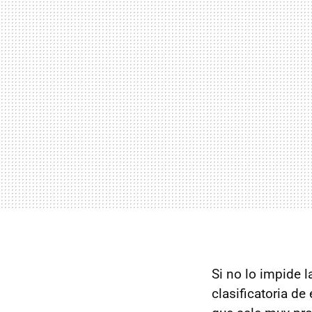
Si no lo impide l
clasificatoria de